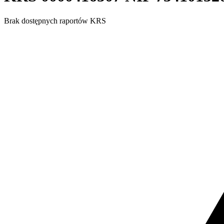
Brak dostępnych raportów KRS