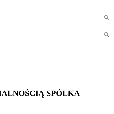
IALNOŚCIĄ SPÓŁKA