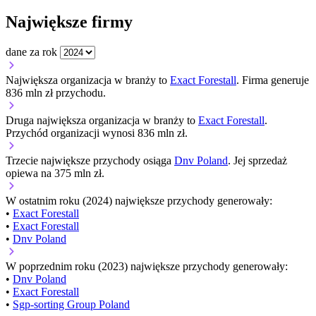
Największe firmy
dane za rok
Największa organizacja w branży to
Exact Forestall
. Firma generuje
836 mln zł przychodu.
Druga największa organizacja w branży to
Exact Forestall
.
Przychód organizacji wynosi 836 mln zł.
Trzecie największe przychody osiąga
Dnv Poland
. Jej sprzedaż
opiewa na 375 mln zł.
W ostatnim roku (2024) największe przychody generowały:
•
Exact Forestall
•
Exact Forestall
•
Dnv Poland
W poprzednim roku (2023) największe przychody generowały:
•
Dnv Poland
•
Exact Forestall
•
Sgp-sorting Group Poland