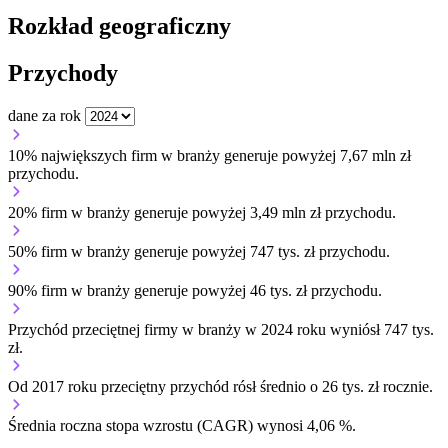
Rozkład geograficzny
Przychody
dane za rok
10% największych firm w branży generuje powyżej 7,67 mln zł
przychodu.
20% firm w branży generuje powyżej 3,49 mln zł przychodu.
50% firm w branży generuje powyżej 747 tys. zł przychodu.
90% firm w branży generuje powyżej 46 tys. zł przychodu.
Przychód przeciętnej firmy w branży w 2024 roku wyniósł 747 tys.
zł.
Od 2017 roku przeciętny przychód rósł średnio o 26 tys. zł rocznie.
Średnia roczna stopa wzrostu (CAGR) wynosi 4,06 %.