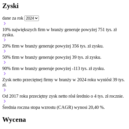
Zyski
dane za rok
10% największych firm w branży generuje powyżej 751 tys. zł
zysku.
20% firm w branży generuje powyżej 356 tys. zł zysku.
50% firm w branży generuje powyżej 39 tys. zł zysku.
90% firm w branży generuje powyżej -113 tys. zł zysku.
Zysk netto przeciętnej firmy w branży w 2024 roku wyniósł 39 tys.
zł.
Od 2017 roku przeciętny zysk netto rósł średnio o 4 tys. zł rocznie.
Średnia roczna stopa wzrostu (CAGR) wynosi 20,40 %.
Wycena