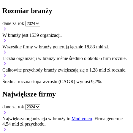
Rozmiar branży
dane za rok
W branży jest 1539 organizacji.
Wszystkie firmy w branży generują łącznie 18,83 mld zł.
Liczba organizacji w branży rośnie średnio o około 6 firm rocznie.
Całkowite przychody branży zwiększają się o 1,28 mld zł rocznie.
Średnia roczna stopa wzrostu (CAGR) wynosi 9,7%.
Największe firmy
dane za rok
Największa organizacja w branży to
Modivo.eu
. Firma generuje
4,54 mld zł przychodu.