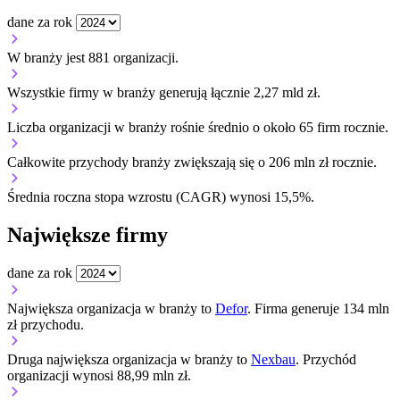
dane za rok
W branży jest 881 organizacji.
Wszystkie firmy w branży generują łącznie 2,27 mld zł.
Liczba organizacji w branży rośnie średnio o około 65 firm rocznie.
Całkowite przychody branży zwiększają się o 206 mln zł rocznie.
Średnia roczna stopa wzrostu (CAGR) wynosi 15,5%.
Największe firmy
dane za rok
Największa organizacja w branży to
Defor
. Firma generuje 134 mln
zł przychodu.
Druga największa organizacja w branży to
Nexbau
. Przychód
organizacji wynosi 88,99 mln zł.