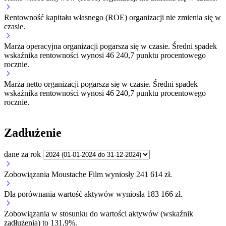
Rentowność kapitału własnego (ROE) organizacji
nie zmienia się w
czasie.
Marża operacyjna organizacji
pogarsza się w czasie.
Średni spadek
wskaźnika rentowności wynosi 46 240,7 punktu procentowego
rocznie.
Marża netto organizacji
pogarsza się w czasie.
Średni spadek
wskaźnika rentowności wynosi 46 240,7 punktu procentowego
rocznie.
Zadłużenie
dane za rok
Zobowiązania Moustache Film wyniosły 241 614 zł.
Dla porównania wartość aktywów wyniosła 183 166 zł.
Zobowiązania w stosunku do wartości aktywów (wskaźnik
zadłużenia) to 131,9%.