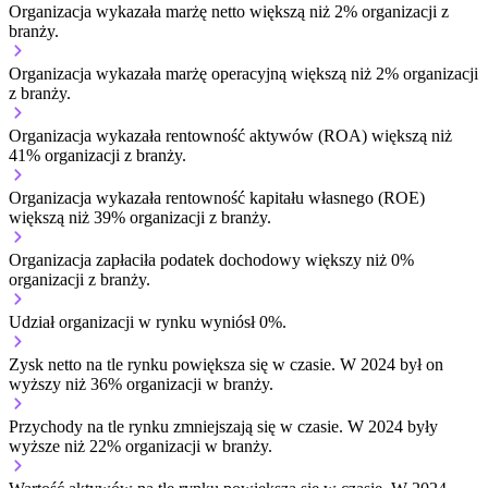
Organizacja wykazała marżę netto większą niż 2% organizacji z
branży.
Organizacja wykazała marżę operacyjną większą niż 2% organizacji
z branży.
Organizacja wykazała rentowność aktywów (ROA) większą niż
41% organizacji z branży.
Organizacja wykazała rentowność kapitału własnego (ROE)
większą niż 39% organizacji z branży.
Organizacja zapłaciła podatek dochodowy większy niż 0%
organizacji z branży.
Udział organizacji w rynku wyniósł 0%.
Zysk netto na tle rynku
powiększa się w czasie.
W 2024 był on
wyższy niż 36% organizacji w branży.
Przychody na tle rynku
zmniejszają się w czasie.
W 2024 były
wyższe niż 22% organizacji w branży.