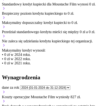
Standardowy kredyt kupiecki dla Moustache Film wynosi 0 zł.
Bezpieczny poziom kredytu kupieckiego to 0 zł.
Maksymalny dopuszczalny kredyt kupiecki to 0 zł.
Przedział standardowego kredytu mieści się między 0 zł a 0 zł.
Nie zaleca się udzielania kredytu kupieckiego tej organizacji.
Maksymalny kredyt wynosił:
• 0 zł w 2024 roku.
• 0 zł w 2022 roku.
• 0 zł w 2021 roku.
Wynagrodzenia
dane za rok
Koszty operacyjne Moustache Film wyniosły 827 zł.