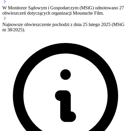
W Monitorze Sądowym i Gospodarczym (MSiG) odnotowano
27
obwieszczeń dotyczących organizacji Moustache Film.
Najnowsze obwieszczenie pochodzi z dnia
25 lutego 2025
(MSiG
nr 38/2025).