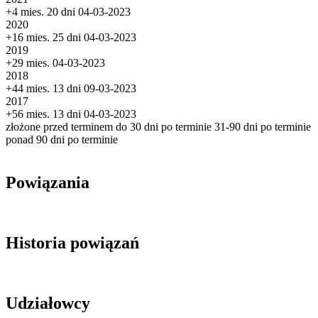
+4 mies. 20 dni
04-03-2023
2020
+16 mies. 25 dni
04-03-2023
2019
+29 mies.
04-03-2023
2018
+44 mies. 13 dni
09-03-2023
2017
+56 mies. 13 dni
04-03-2023
złożone przed terminem
do 30 dni po terminie
31-90 dni po terminie
ponad 90 dni po terminie
Powiązania
Historia powiązań
Udziałowcy