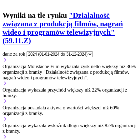
Wyniki na tle rynku
"Działalność
związana z produkcją filmów, nagrań
wideo i programów telewizyjnych"
(59.11.Z)
dane za rok
Organizacja Moustache Film wykazała zysk netto większy niż 36%
organizacji z branży "Działalność związana z produkcją filmów,
nagrań wideo i programów telewizyjnych".
Organizacja wykazała przychód większy niż 22% organizacji z
branży.
Organizacja posiadała aktywa o wartości większej niż 60%
organizacji z branży.
Organizacja wykazała wskaźnik długu większy niż 82% organizacji
z branży.