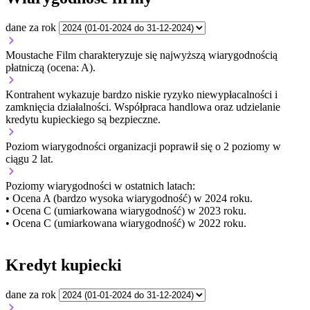
dane za rok
Moustache Film charakteryzuje się najwyższą wiarygodnością
płatniczą (ocena: A).
Kontrahent wykazuje bardzo niskie ryzyko niewypłacalności i
zamknięcia działalności. Współpraca handlowa oraz udzielanie
kredytu kupieckiego są bezpieczne.
Poziom wiarygodności organizacji
poprawił się o 2 poziomy w
ciągu 2 lat.
Poziomy wiarygodności w ostatnich latach:
• Ocena A (bardzo wysoka wiarygodność) w 2024 roku.
• Ocena C (umiarkowana wiarygodność) w 2023 roku.
• Ocena C (umiarkowana wiarygodność) w 2022 roku.
Kredyt kupiecki
dane za rok