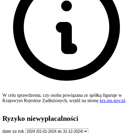
W celu sprawdzenia, czy osoba powiązana ze spółką figuruje w
Krajowym Rejestrze Zadłużonych, wejdź na stronę
krz.ms.gov.pl
.
Ryzyko niewypłacalności
dane za rok