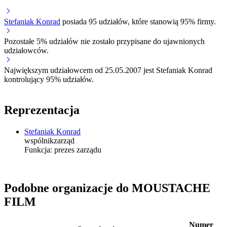
Stefaniak Konrad
posiada 95 udziałów, które stanowią 95% firmy.
Pozostałe 5% udziałów nie zostało przypisane do ujawnionych
udziałowców.
Największym udziałowcem od 25.05.2007 jest Stefaniak Konrad
kontrolujący 95% udziałów.
Reprezentacja
Stefaniak Konrad
wspólnik
zarząd
Funkcja:
prezes zarządu
Podobne organizacje do MOUSTACHE
FILM
Numer