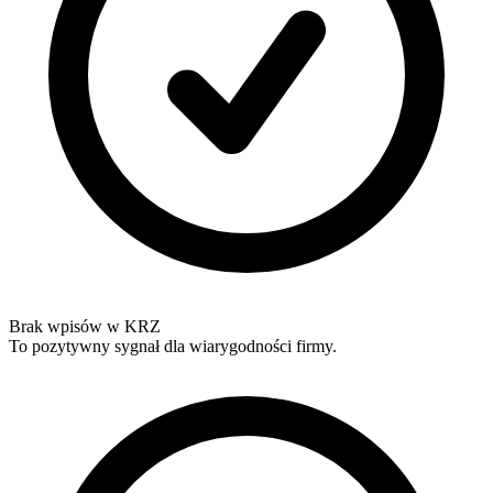
Brak wpisów w KRZ
To pozytywny sygnał dla wiarygodności firmy.