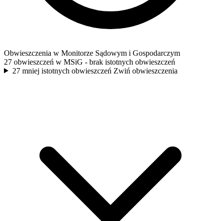
Obwieszczenia w Monitorze Sądowym i Gospodarczym
27 obwieszczeń w MSiG
- brak istotnych obwieszczeń
27 mniej istotnych obwieszczeń
Zwiń obwieszczenia