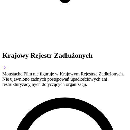
Krajowy Rejestr Zadłużonych
Moustache Film nie figuruje w Krajowym Rejestrze Zadłużonych.
Nie ujawniono żadnych postępowań upadłościowych ani
restrukturyzacyjnych dotyczących organizacji.