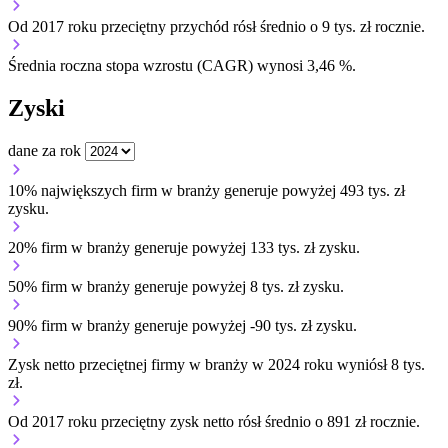
Od 2017 roku przeciętny przychód rósł średnio o 9 tys. zł rocznie.
Średnia roczna stopa wzrostu (CAGR) wynosi 3,46 %.
Zyski
dane za rok
10% największych firm w branży generuje powyżej 493 tys. zł
zysku.
20% firm w branży generuje powyżej 133 tys. zł zysku.
50% firm w branży generuje powyżej 8 tys. zł zysku.
90% firm w branży generuje powyżej -90 tys. zł zysku.
Zysk netto przeciętnej firmy w branży w 2024 roku wyniósł 8 tys.
zł.
Od 2017 roku przeciętny zysk netto rósł średnio o 891 zł rocznie.