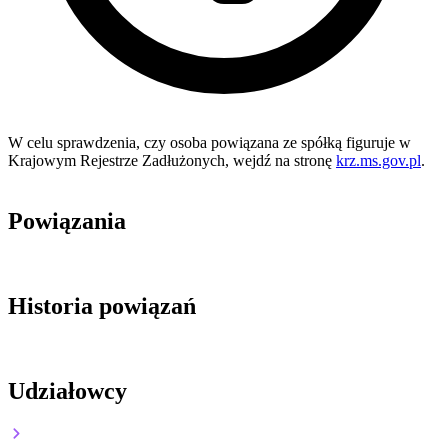
W celu sprawdzenia, czy osoba powiązana ze spółką figuruje w
Krajowym Rejestrze Zadłużonych, wejdź na stronę
krz.ms.gov.pl
.
Powiązania
Historia powiązań
Udziałowcy