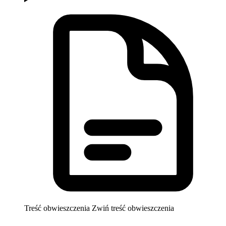
Treść obwieszczenia
Zwiń treść obwieszczenia