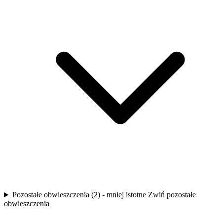
Pozostałe obwieszczenia (2) - mniej istotne
Zwiń pozostałe
obwieszczenia