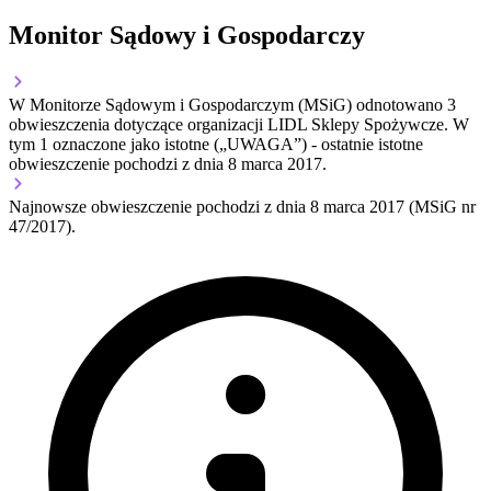
Monitor Sądowy i Gospodarczy
W Monitorze Sądowym i Gospodarczym (MSiG) odnotowano
3
obwieszczenia dotyczące organizacji LIDL Sklepy Spożywcze.
W
tym
1
oznaczone jako istotne („UWAGA”)
- ostatnie istotne
obwieszczenie pochodzi z dnia
8 marca 2017
.
Najnowsze obwieszczenie pochodzi z dnia
8 marca 2017
(MSiG nr
47/2017).