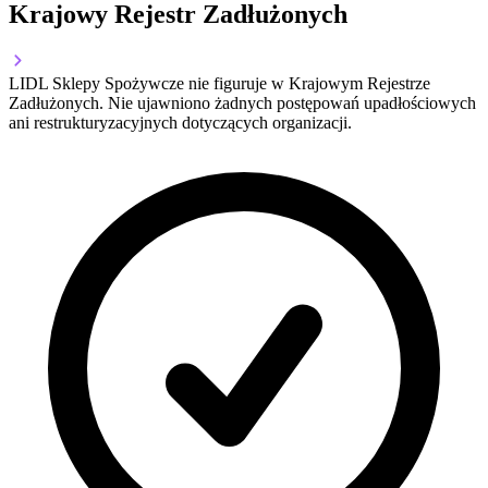
Krajowy Rejestr Zadłużonych
LIDL Sklepy Spożywcze nie figuruje w Krajowym Rejestrze
Zadłużonych. Nie ujawniono żadnych postępowań upadłościowych
ani restrukturyzacyjnych dotyczących organizacji.