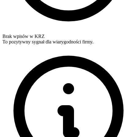
Brak wpisów w KRZ
To pozytywny sygnał dla wiarygodności firmy.