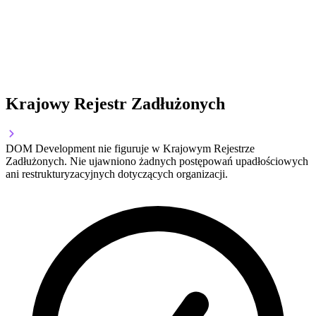
Krajowy Rejestr Zadłużonych
DOM Development nie figuruje w Krajowym Rejestrze
Zadłużonych. Nie ujawniono żadnych postępowań upadłościowych
ani restrukturyzacyjnych dotyczących organizacji.