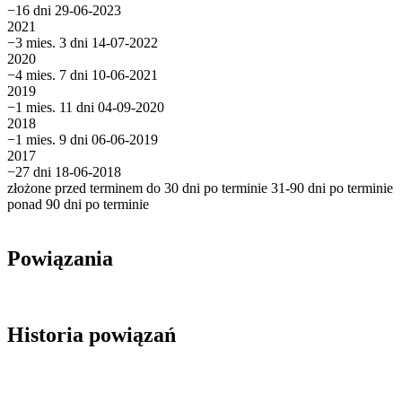
−16 dni
29-06-2023
2021
−3 mies. 3 dni
14-07-2022
2020
−4 mies. 7 dni
10-06-2021
2019
−1 mies. 11 dni
04-09-2020
2018
−1 mies. 9 dni
06-06-2019
2017
−27 dni
18-06-2018
złożone przed terminem
do 30 dni po terminie
31-90 dni po terminie
ponad 90 dni po terminie
Powiązania
Historia powiązań