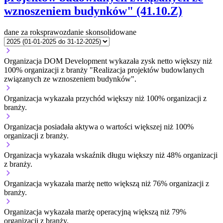
wznoszeniem budynków" (41.10.Z)
dane za rok
sprawozdanie skonsolidowane
Organizacja DOM Development wykazała zysk netto większy niż
100% organizacji z branży "Realizacja projektów budowlanych
związanych ze wznoszeniem budynków".
Organizacja wykazała przychód większy niż 100% organizacji z
branży.
Organizacja posiadała aktywa o wartości większej niż 100%
organizacji z branży.
Organizacja wykazała wskaźnik długu większy niż 48% organizacji
z branży.
Organizacja wykazała marżę netto większą niż 76% organizacji z
branży.
Organizacja wykazała marżę operacyjną większą niż 79%
organizacji z branży.