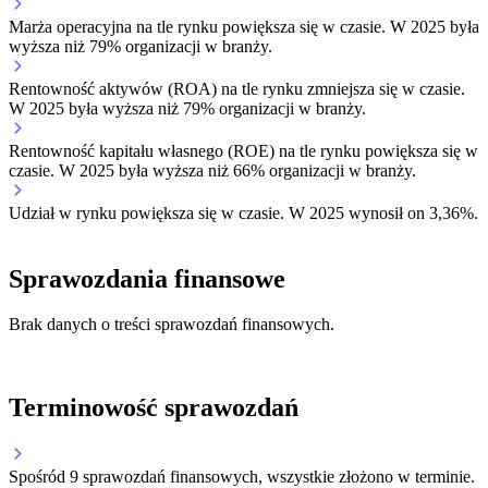
Marża operacyjna na tle rynku
powiększa się w czasie.
W 2025 była
wyższa niż 79% organizacji w branży.
Rentowność aktywów (ROA) na tle rynku
zmniejsza się w czasie.
W 2025 była wyższa niż 79% organizacji w branży.
Rentowność kapitału własnego (ROE) na tle rynku
powiększa się w
czasie.
W 2025 była wyższa niż 66% organizacji w branży.
Udział w rynku
powiększa się w czasie.
W 2025 wynosił on 3,36%.
Sprawozdania finansowe
Brak danych o treści sprawozdań finansowych.
Terminowość sprawozdań
Spośród 9 sprawozdań finansowych, wszystkie złożono w terminie.