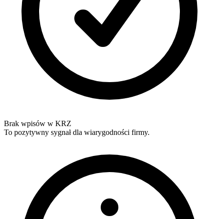
Brak wpisów w KRZ
To pozytywny sygnał dla wiarygodności firmy.