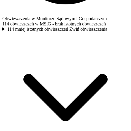
Obwieszczenia w Monitorze Sądowym i Gospodarczym
114 obwieszczeń w MSiG
- brak istotnych obwieszczeń
114 mniej istotnych obwieszczeń
Zwiń obwieszczenia