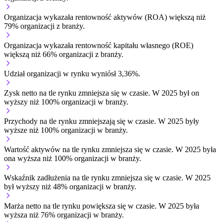
Organizacja wykazała rentowność aktywów (ROA) większą niż
79% organizacji z branży.
Organizacja wykazała rentowność kapitału własnego (ROE)
większą niż 66% organizacji z branży.
Udział organizacji w rynku wyniósł 3,36%.
Zysk netto na tle rynku
zmniejsza się w czasie.
W 2025 był on
wyższy niż 100% organizacji w branży.
Przychody na tle rynku
zmniejszają się w czasie.
W 2025 były
wyższe niż 100% organizacji w branży.
Wartość aktywów na tle rynku
zmniejsza się w czasie.
W 2025 była
ona wyższa niż 100% organizacji w branży.
Wskaźnik zadłużenia na tle rynku
zmniejsza się w czasie.
W 2025
był wyższy niż 48% organizacji w branży.
Marża netto na tle rynku
powiększa się w czasie.
W 2025 była
wyższa niż 76% organizacji w branży.