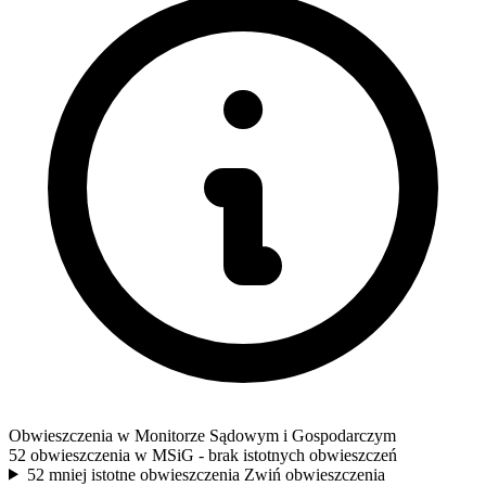
Obwieszczenia w Monitorze Sądowym i Gospodarczym
52 obwieszczenia w MSiG
- brak istotnych obwieszczeń
52 mniej istotne obwieszczenia
Zwiń obwieszczenia