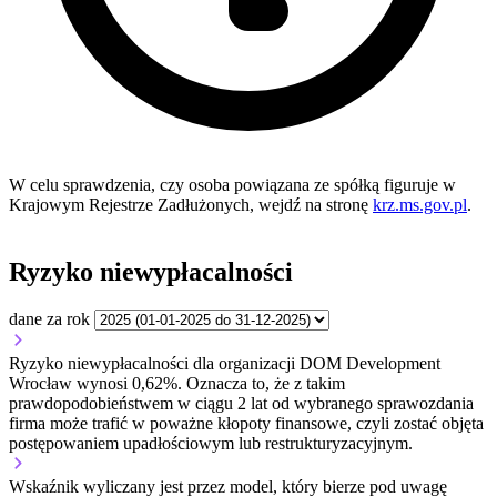
W celu sprawdzenia, czy osoba powiązana ze spółką figuruje w
Krajowym Rejestrze Zadłużonych, wejdź na stronę
krz.ms.gov.pl
.
Ryzyko niewypłacalności
dane za rok
Ryzyko niewypłacalności dla organizacji DOM Development
Wrocław wynosi 0,62%. Oznacza to, że z takim
prawdopodobieństwem w ciągu 2 lat od wybranego sprawozdania
firma może trafić w poważne kłopoty finansowe, czyli zostać objęta
postępowaniem upadłościowym lub restrukturyzacyjnym.
Wskaźnik wyliczany jest przez model, który bierze pod uwagę