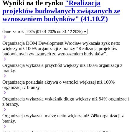
Wyniki na tle rynku
"Realizacja
projektów budowlanych związanych ze
wznoszeniem budynków" (41.10.Z)
dane za rok
Organizacja DOM Development Wrocław wykazała zysk netto
większy niż 100% organizacji z branży "Realizacja projektów
budowlanych związanych ze wznoszeniem budynków".
Organizacja wykazała przychód większy niż 100% organizacji z
branży.
Organizacja posiadała aktywa o wartości większej niż 100%
organizacji z branży.
Organizacja wykazała wskaźnik długu większy niż 54% organizacji
z branży.
Organizacja wykazała marżę netto większą niż 74% organizacji z
branży.