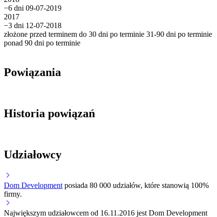
−6 dni
09-07-2019
2017
−3 dni
12-07-2018
złożone przed terminem
do 30 dni po terminie
31-90 dni po terminie
ponad 90 dni po terminie
Powiązania
Historia powiązań
Udziałowcy
Dom Development
posiada 80 000 udziałów, które stanowią 100%
firmy.
Największym udziałowcem od 16.11.2016 jest Dom Development