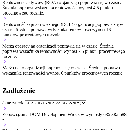
Rentowność aktywów (ROA) organizacji
poprawia się w czasie.
Średnia poprawa wskaźnika rentowności wynosi 4,5 punktu
procentowego rocznie.
Rentowność kapitału własnego (ROE) organizacji
poprawia się w
czasie.
Średnia poprawa wskaźnika rentowności wynosi 19
punktów procentowych rocznie.
Marża operacyjna organizacji
poprawia się w czasie.
Średnia
poprawa wskaźnika rentowności wynosi 7,5 punktu procentowego
rocznie.
Marża netto organizacji
poprawia się w czasie.
Średnia poprawa
wskaźnika rentowności wynosi 6 punktów procentowych rocznie.
Zadłużenie
dane za rok
Zobowiązania DOM Development Wrocław wyniosły 635 382 688
zł.