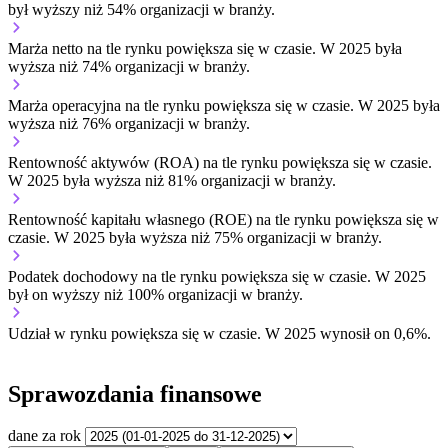
był wyższy niż 54% organizacji w branży.
Marża netto na tle rynku
powiększa się w czasie.
W 2025 była
wyższa niż 74% organizacji w branży.
Marża operacyjna na tle rynku
powiększa się w czasie.
W 2025 była
wyższa niż 76% organizacji w branży.
Rentowność aktywów (ROA) na tle rynku
powiększa się w czasie.
W 2025 była wyższa niż 81% organizacji w branży.
Rentowność kapitału własnego (ROE) na tle rynku
powiększa się w
czasie.
W 2025 była wyższa niż 75% organizacji w branży.
Podatek dochodowy na tle rynku
powiększa się w czasie.
W 2025
był on wyższy niż 100% organizacji w branży.
Udział w rynku
powiększa się w czasie.
W 2025 wynosił on 0,6%.
Sprawozdania finansowe
dane za rok