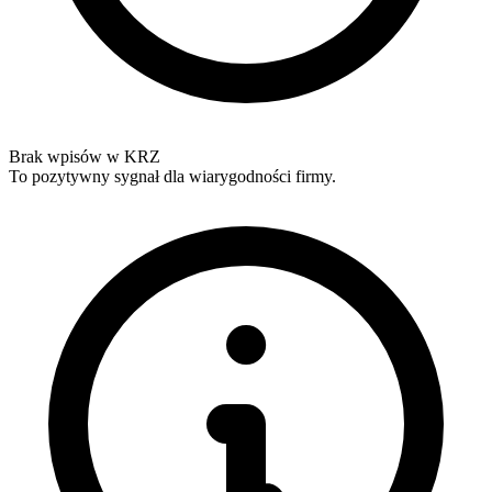
Brak wpisów w KRZ
To pozytywny sygnał dla wiarygodności firmy.