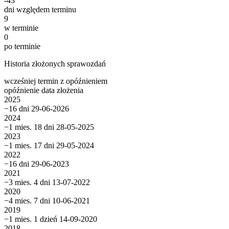
-43
dni względem terminu
9
w terminie
0
po terminie
Historia złożonych sprawozdań
wcześniej
termin
z opóźnieniem
opóźnienie
data złożenia
2025
−16 dni
29-06-2026
2024
−1 mies. 18 dni
28-05-2025
2023
−1 mies. 17 dni
29-05-2024
2022
−16 dni
29-06-2023
2021
−3 mies. 4 dni
13-07-2022
2020
−4 mies. 7 dni
10-06-2021
2019
−1 mies. 1 dzień
14-09-2020
2018