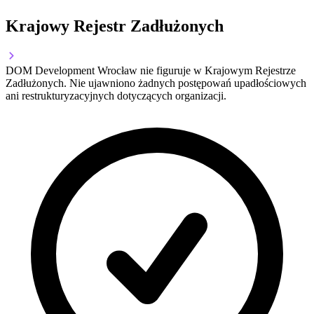
Krajowy Rejestr Zadłużonych
DOM Development Wrocław nie figuruje w Krajowym Rejestrze
Zadłużonych. Nie ujawniono żadnych postępowań upadłościowych
ani restrukturyzacyjnych dotyczących organizacji.