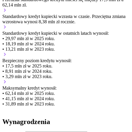
62,14 mln zł.
Standardowy kredyt kupiecki
wzrasta
w czasie.
Przeciętna zmiana
wzrostowa wynosi 8,38 mln zł rocznie.
Standardowy kredyt kupiecki
w ostatnich latach wynosił:
• 29,97 mln zł w 2025 roku.
• 18,19 mln zł w 2024 roku.
• 13,21 mln zł w 2023 roku.
Bezpieczny poziom kredytu wynosił:
• 17,5 mln zł w 2025 roku.
• 8,91 mln zł w 2024 roku.
• 3,29 mln zł w 2023 roku.
Maksymalny kredyt wynosił:
• 62,14 mln zł w 2025 roku.
• 41,15 mln zł w 2024 roku.
• 31,89 mln zł w 2023 roku.
Wynagrodzenia