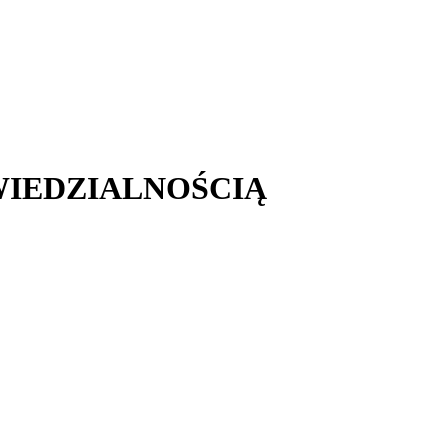
IEDZIALNOŚCIĄ