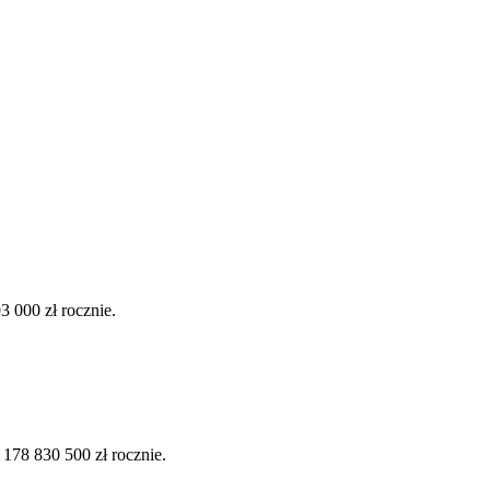
 000 zł rocznie.
78 830 500 zł rocznie.