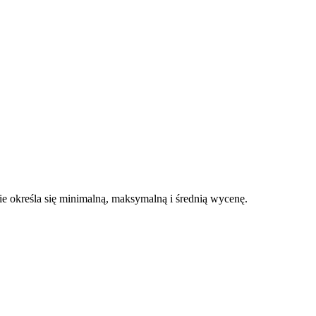
 określa się minimalną, maksymalną i średnią wycenę.