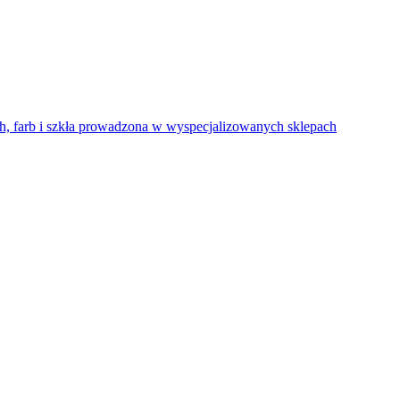
, farb i szkła prowadzona w wyspecjalizowanych sklepach