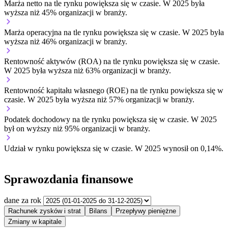
Marża netto na tle rynku
powiększa się w czasie.
W 2025 była
wyższa niż 45% organizacji w branży.
Marża operacyjna na tle rynku
powiększa się w czasie.
W 2025 była
wyższa niż 46% organizacji w branży.
Rentowność aktywów (ROA) na tle rynku
powiększa się w czasie.
W 2025 była wyższa niż 63% organizacji w branży.
Rentowność kapitału własnego (ROE) na tle rynku
powiększa się w
czasie.
W 2025 była wyższa niż 57% organizacji w branży.
Podatek dochodowy na tle rynku
powiększa się w czasie.
W 2025
był on wyższy niż 95% organizacji w branży.
Udział w rynku
powiększa się w czasie.
W 2025 wynosił on 0,14%.
Sprawozdania finansowe
dane za rok
Rachunek zysków i strat
Bilans
Przepływy pieniężne
Zmiany w kapitale