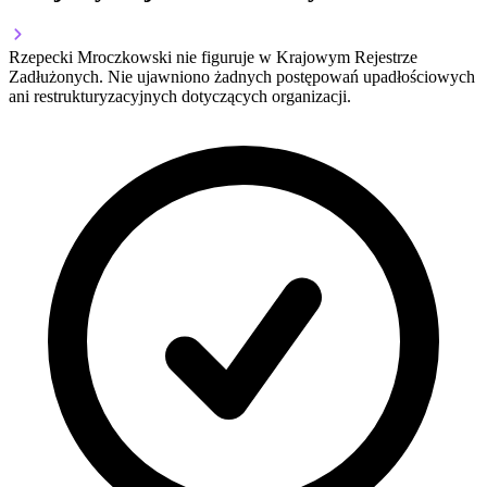
Rzepecki Mroczkowski nie figuruje w Krajowym Rejestrze
Zadłużonych. Nie ujawniono żadnych postępowań upadłościowych
ani restrukturyzacyjnych dotyczących organizacji.