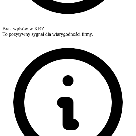
Brak wpisów w KRZ
To pozytywny sygnał dla wiarygodności firmy.