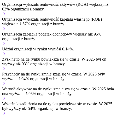
Organizacja wykazała rentowność aktywów (ROA) większą niż
63% organizacji z branży.
Organizacja wykazała rentowność kapitału własnego (ROE)
większą niż 57% organizacji z branży.
Organizacja zapłaciła podatek dochodowy większy niż 95%
organizacji z branży.
Udział organizacji w rynku wyniósł 0,14%.
Zysk netto na tle rynku
powiększa się w czasie.
W 2025 był on
wyższy niż 93% organizacji w branży.
Przychody na tle rynku
zmniejszają się w czasie.
W 2025 były
wyższe niż 94% organizacji w branży.
Wartość aktywów na tle rynku
zmniejsza się w czasie.
W 2025 była
ona wyższa niż 93% organizacji w branży.
Wskaźnik zadłużenia na tle rynku
powiększa się w czasie.
W 2025
był wyższy niż 54% organizacji w branży.