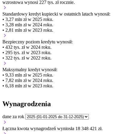
wzrostowa wynosi 227 tys. zł rocznie.
Standardowy kredyt kupiecki
w ostatnich latach wynosił:
• 3,27 mln zł w 2025 roku.
• 3,28 mln zł w 2024 roku.
• 2,81 mln zł w 2023 roku.
Bezpieczny poziom kredytu wynosił:
• 432 tys. zł w 2024 roku.
• 295 tys. zł w 2023 roku.
• 322 tys. zł w 2022 roku.
Maksymalny kredyt wynosił:
• 9,33 mln zł w 2025 roku.
• 7,82 mln zł w 2024 roku.
• 6,18 mln zł w 2023 roku.
Wynagrodzenia
dane za rok
Łączna kwota wynagrodzeń wyniosła 18 348 421 zł.