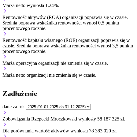
Marża netto wyniosła 1,24%.
Rentowność aktywów (ROA) organizacji
poprawia się w czasie.
Średnia poprawa wskaźnika rentowności wynosi 0,5 punktu
procentowego rocznie.
Rentowność kapitału własnego (ROE) organizacji
poprawia się w
czasie.
Średnia poprawa wskaźnika rentowności wynosi 3,5 punktu
procentowego rocznie.
Marża operacyjna organizacji
nie zmienia się w czasie.
Marża netto organizacji
nie zmienia się w czasie.
Zadłużenie
dane za rok
Zobowiązania Rzepecki Mroczkowski wyniosły 58 187 325 zł.
Dla porównania wartość aktywów wyniosła 78 383 020 zł.