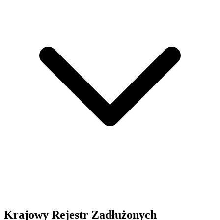
Krajowy Rejestr Zadłużonych