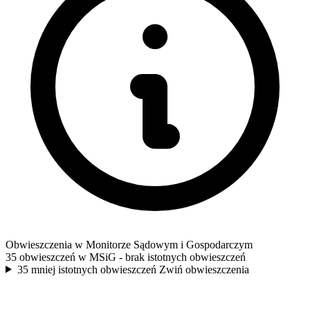
Obwieszczenia w Monitorze Sądowym i Gospodarczym
35 obwieszczeń w MSiG
- brak istotnych obwieszczeń
35 mniej istotnych obwieszczeń
Zwiń obwieszczenia