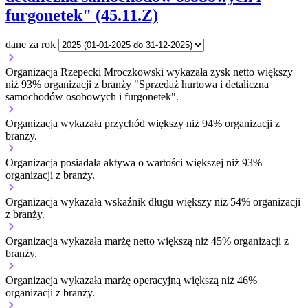
furgonetek" (45.11.Z)
dane za rok
Organizacja Rzepecki Mroczkowski wykazała zysk netto większy
niż 93% organizacji z branży "Sprzedaż hurtowa i detaliczna
samochodów osobowych i furgonetek".
Organizacja wykazała przychód większy niż 94% organizacji z
branży.
Organizacja posiadała aktywa o wartości większej niż 93%
organizacji z branży.
Organizacja wykazała wskaźnik długu większy niż 54% organizacji
z branży.
Organizacja wykazała marżę netto większą niż 45% organizacji z
branży.
Organizacja wykazała marżę operacyjną większą niż 46%
organizacji z branży.