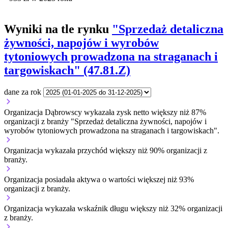
Wyniki na tle rynku
"Sprzedaż detaliczna
żywności, napojów i wyrobów
tytoniowych prowadzona na straganach i
targowiskach" (47.81.Z)
dane za rok
Organizacja Dąbrowscy wykazała zysk netto większy niż 87%
organizacji z branży "Sprzedaż detaliczna żywności, napojów i
wyrobów tytoniowych prowadzona na straganach i targowiskach".
Organizacja wykazała przychód większy niż 90% organizacji z
branży.
Organizacja posiadała aktywa o wartości większej niż 93%
organizacji z branży.
Organizacja wykazała wskaźnik długu większy niż 32% organizacji
z branży.