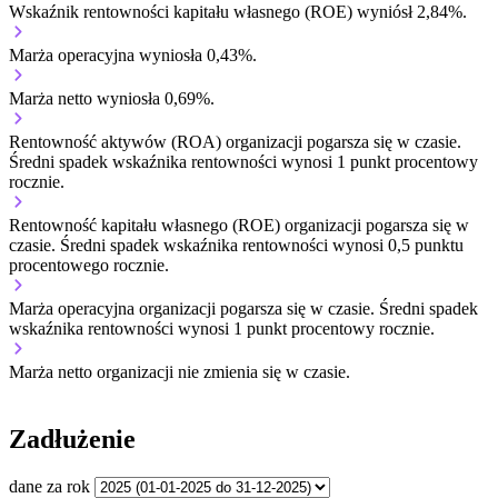
Wskaźnik rentowności kapitału własnego (ROE) wyniósł 2,84%.
Marża operacyjna wyniosła 0,43%.
Marża netto wyniosła 0,69%.
Rentowność aktywów (ROA) organizacji
pogarsza się w czasie.
Średni spadek wskaźnika rentowności wynosi 1 punkt procentowy
rocznie.
Rentowność kapitału własnego (ROE) organizacji
pogarsza się w
czasie.
Średni spadek wskaźnika rentowności wynosi 0,5 punktu
procentowego rocznie.
Marża operacyjna organizacji
pogarsza się w czasie.
Średni spadek
wskaźnika rentowności wynosi 1 punkt procentowy rocznie.
Marża netto organizacji
nie zmienia się w czasie.
Zadłużenie
dane za rok