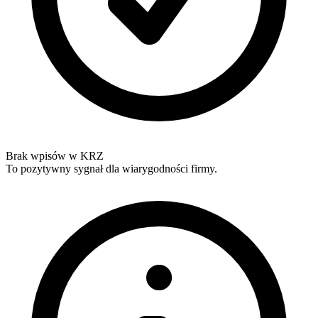
Brak wpisów w KRZ
To pozytywny sygnał dla wiarygodności firmy.