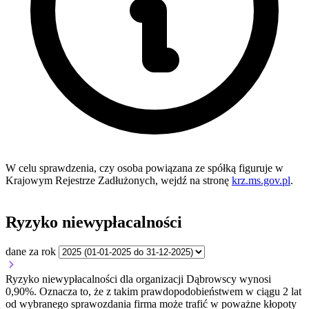
W celu sprawdzenia, czy osoba powiązana ze spółką figuruje w
Krajowym Rejestrze Zadłużonych, wejdź na stronę
krz.ms.gov.pl
.
Ryzyko niewypłacalności
dane za rok
Ryzyko niewypłacalności dla organizacji Dąbrowscy wynosi
0,90%. Oznacza to, że z takim prawdopodobieństwem w ciągu 2 lat
od wybranego sprawozdania firma może trafić w poważne kłopoty