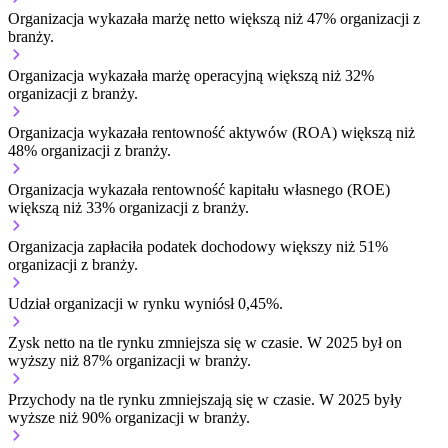
Organizacja wykazała marżę netto większą niż 47% organizacji z
branży.
Organizacja wykazała marżę operacyjną większą niż 32%
organizacji z branży.
Organizacja wykazała rentowność aktywów (ROA) większą niż
48% organizacji z branży.
Organizacja wykazała rentowność kapitału własnego (ROE)
większą niż 33% organizacji z branży.
Organizacja zapłaciła podatek dochodowy większy niż 51%
organizacji z branży.
Udział organizacji w rynku wyniósł 0,45%.
Zysk netto na tle rynku
zmniejsza się w czasie.
W 2025 był on
wyższy niż 87% organizacji w branży.
Przychody na tle rynku
zmniejszają się w czasie.
W 2025 były
wyższe niż 90% organizacji w branży.