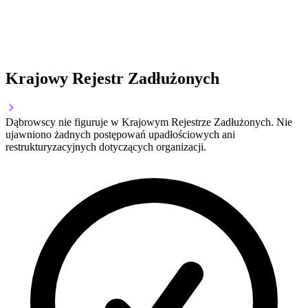
Krajowy Rejestr Zadłużonych
Dąbrowscy nie figuruje w Krajowym Rejestrze Zadłużonych. Nie
ujawniono żadnych postępowań upadłościowych ani
restrukturyzacyjnych dotyczących organizacji.