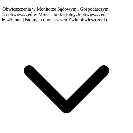
Obwieszczenia w Monitorze Sądowym i Gospodarczym
45 obwieszczeń w MSiG
- brak istotnych obwieszczeń
45 mniej istotnych obwieszczeń
Zwiń obwieszczenia