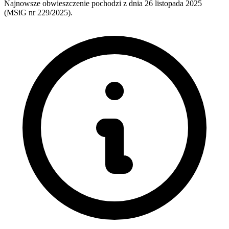
Najnowsze obwieszczenie pochodzi z dnia
26 listopada 2025
(MSiG nr 229/2025).