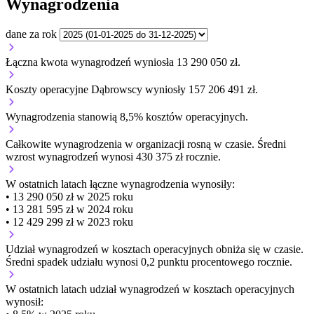
Wynagrodzenia
dane za rok
Łączna kwota wynagrodzeń wyniosła 13 290 050 zł.
Koszty operacyjne Dąbrowscy wyniosły 157 206 491 zł.
Wynagrodzenia stanowią 8,5% kosztów operacyjnych.
Całkowite wynagrodzenia w organizacji
rosną w czasie.
Średni
wzrost wynagrodzeń wynosi 430 375 zł rocznie.
W ostatnich latach łączne wynagrodzenia wynosiły:
• 13 290 050 zł w 2025 roku
• 13 281 595 zł w 2024 roku
• 12 429 299 zł w 2023 roku
Udział wynagrodzeń w kosztach operacyjnych
obniża się w czasie.
Średni spadek udziału wynosi 0,2 punktu procentowego rocznie.
W ostatnich latach udział wynagrodzeń w kosztach operacyjnych
wynosił: