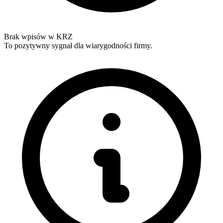
Brak wpisów w KRZ
To pozytywny sygnał dla wiarygodności firmy.