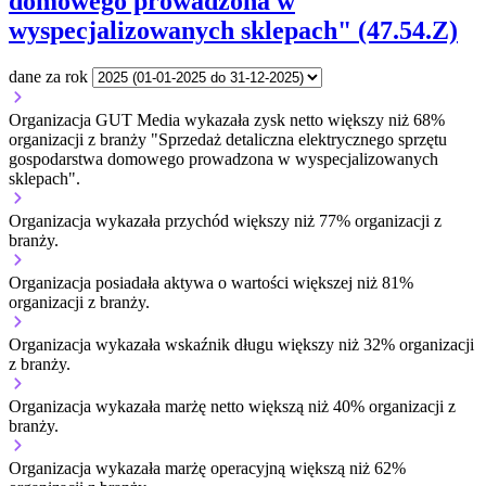
domowego prowadzona w
wyspecjalizowanych sklepach" (47.54.Z)
dane za rok
Organizacja GUT Media wykazała zysk netto większy niż 68%
organizacji z branży "Sprzedaż detaliczna elektrycznego sprzętu
gospodarstwa domowego prowadzona w wyspecjalizowanych
sklepach".
Organizacja wykazała przychód większy niż 77% organizacji z
branży.
Organizacja posiadała aktywa o wartości większej niż 81%
organizacji z branży.
Organizacja wykazała wskaźnik długu większy niż 32% organizacji
z branży.
Organizacja wykazała marżę netto większą niż 40% organizacji z
branży.
Organizacja wykazała marżę operacyjną większą niż 62%