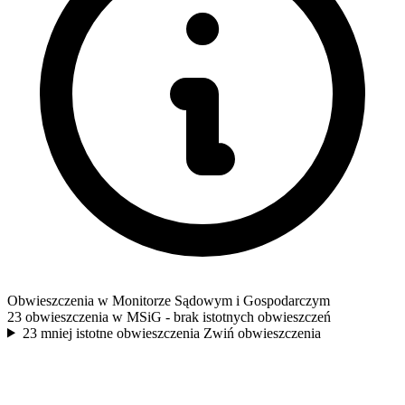
Obwieszczenia w Monitorze Sądowym i Gospodarczym
23 obwieszczenia w MSiG
- brak istotnych obwieszczeń
23 mniej istotne obwieszczenia
Zwiń obwieszczenia