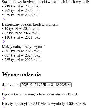
Standardowy kredyt kupiecki
w ostatnich latach wynosił:
• 249 tys. zł w 2025 roku.
• 267 tys. zł w 2024 roku.
• 279 tys. zł w 2023 roku.
Bezpieczny poziom kredytu wynosił:
• 10 tys. zł w 2025 roku.
• 57 tys. zł w 2022 roku.
• 186 tys. zł w 2021 roku.
Maksymalny kredyt wynosił:
• 591 tys. zł w 2025 roku.
• 667 tys. zł w 2024 roku.
• 725 tys. zł w 2023 roku.
Wynagrodzenia
dane za rok
Łączna kwota wynagrodzeń wyniosła 353 192 zł.
Koszty operacyjne GUT Media wyniosły 4 603 853 zł.