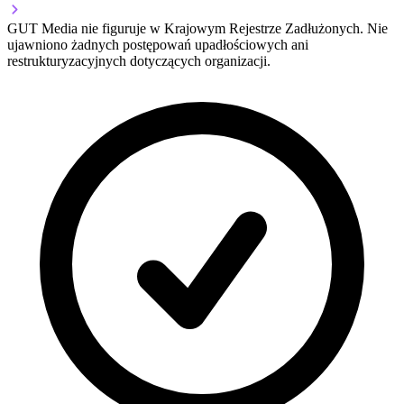
GUT Media nie figuruje w Krajowym Rejestrze Zadłużonych. Nie
ujawniono żadnych postępowań upadłościowych ani
restrukturyzacyjnych dotyczących organizacji.