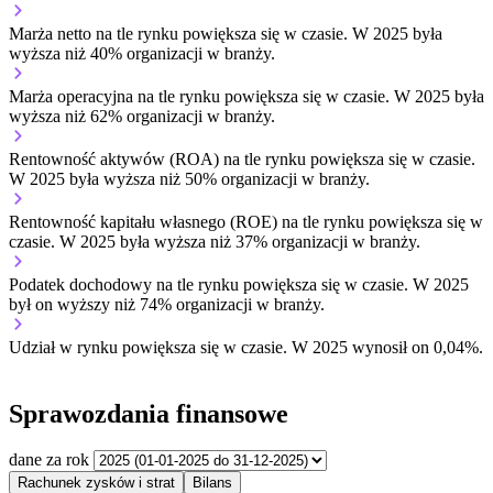
Marża netto na tle rynku
powiększa się w czasie.
W 2025 była
wyższa niż 40% organizacji w branży.
Marża operacyjna na tle rynku
powiększa się w czasie.
W 2025 była
wyższa niż 62% organizacji w branży.
Rentowność aktywów (ROA) na tle rynku
powiększa się w czasie.
W 2025 była wyższa niż 50% organizacji w branży.
Rentowność kapitału własnego (ROE) na tle rynku
powiększa się w
czasie.
W 2025 była wyższa niż 37% organizacji w branży.
Podatek dochodowy na tle rynku
powiększa się w czasie.
W 2025
był on wyższy niż 74% organizacji w branży.
Udział w rynku
powiększa się w czasie.
W 2025 wynosił on 0,04%.
Sprawozdania finansowe
dane za rok
Rachunek zysków i strat
Bilans