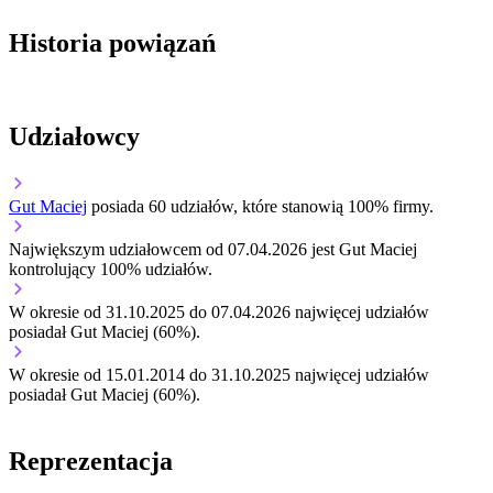
Historia powiązań
Udziałowcy
Gut Maciej
posiada 60 udziałów, które stanowią 100% firmy.
Największym udziałowcem od 07.04.2026 jest Gut Maciej
kontrolujący 100% udziałów.
W okresie od 31.10.2025 do 07.04.2026 najwięcej udziałów
posiadał Gut Maciej (60%).
W okresie od 15.01.2014 do 31.10.2025 najwięcej udziałów
posiadał Gut Maciej (60%).
Reprezentacja