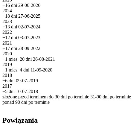
−16 dni
29-06-2026
2024
−18 dni
27-06-2025
2023
−13 dni
02-07-2024
2022
−12 dni
03-07-2023
2021
−17 dni
28-09-2022
2020
−1 mies. 20 dni
26-08-2021
2019
−1 mies. 4 dni
11-09-2020
2018
−6 dni
09-07-2019
2017
−5 dni
10-07-2018
złożone przed terminem
do 30 dni po terminie
31-90 dni po terminie
ponad 90 dni po terminie
Powiązania