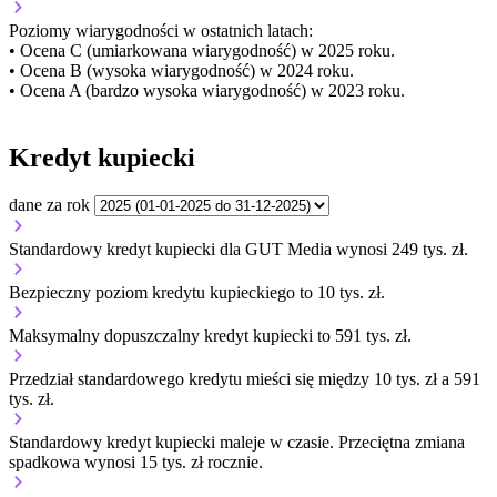
Poziomy wiarygodności w ostatnich latach:
• Ocena C (umiarkowana wiarygodność) w 2025 roku.
• Ocena B (wysoka wiarygodność) w 2024 roku.
• Ocena A (bardzo wysoka wiarygodność) w 2023 roku.
Kredyt kupiecki
dane za rok
Standardowy kredyt kupiecki dla GUT Media wynosi 249 tys. zł.
Bezpieczny poziom kredytu kupieckiego to 10 tys. zł.
Maksymalny dopuszczalny kredyt kupiecki to 591 tys. zł.
Przedział standardowego kredytu mieści się między 10 tys. zł a 591
tys. zł.
Standardowy kredyt kupiecki
maleje
w czasie.
Przeciętna zmiana
spadkowa wynosi 15 tys. zł rocznie.