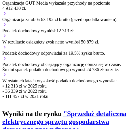
Organizacja GUT Media wykazała przychody na poziomie
4 912 430 zł.
Organizacja zarobiła 63 192 zł brutto (przed opodatkowaniem).
Podatek dochodowy wyniósł 12 313 zł.
W rezultacie osiągnięty zysk netto wyniósł 50 879 zł.
Podatek dochodowy odpowiadał za 19,5% zysku brutto.
Podatek dochodowy obciążający organizację
obniża się w czasie.
Średni spadek podatku dochodowego wynosi 24 786 zł rocznie.
W ostatnich latach wysokość podatku dochodowego wynosiła:
• 12 313 zł w 2025 roku
• 36 339 zł w 2022 roku
• 111 457 zł w 2021 roku
Wyniki na tle rynku
"Sprzedaż detaliczna
elektrycznego sprzętu gospodarstwa