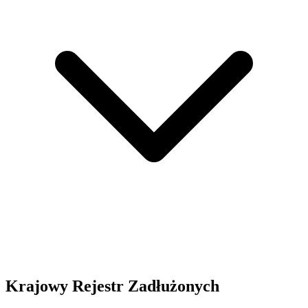
Krajowy Rejestr Zadłużonych