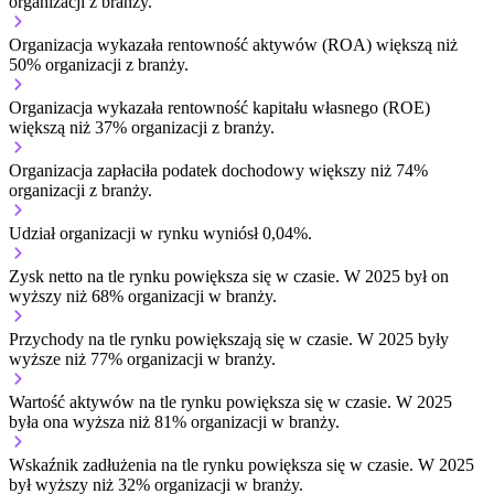
organizacji z branży.
Organizacja wykazała rentowność aktywów (ROA) większą niż
50% organizacji z branży.
Organizacja wykazała rentowność kapitału własnego (ROE)
większą niż 37% organizacji z branży.
Organizacja zapłaciła podatek dochodowy większy niż 74%
organizacji z branży.
Udział organizacji w rynku wyniósł 0,04%.
Zysk netto na tle rynku
powiększa się w czasie.
W 2025 był on
wyższy niż 68% organizacji w branży.
Przychody na tle rynku
powiększają się w czasie.
W 2025 były
wyższe niż 77% organizacji w branży.
Wartość aktywów na tle rynku
powiększa się w czasie.
W 2025
była ona wyższa niż 81% organizacji w branży.
Wskaźnik zadłużenia na tle rynku
powiększa się w czasie.
W 2025
był wyższy niż 32% organizacji w branży.