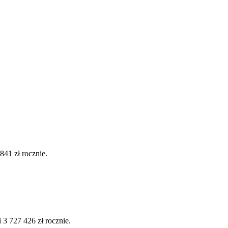
41 zł rocznie.
3 727 426 zł rocznie.