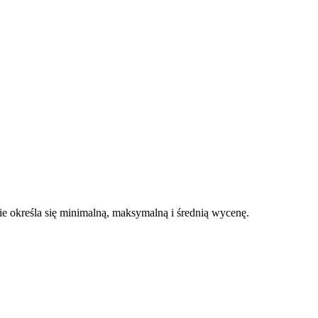
 określa się minimalną, maksymalną i średnią wycenę.