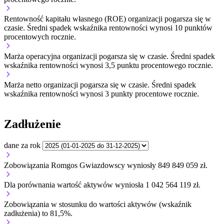
Rentowność kapitału własnego (ROE) organizacji
pogarsza się w
czasie.
Średni spadek wskaźnika rentowności wynosi 10 punktów
procentowych rocznie.
Marża operacyjna organizacji
pogarsza się w czasie.
Średni spadek
wskaźnika rentowności wynosi 3,5 punktu procentowego rocznie.
Marża netto organizacji
pogarsza się w czasie.
Średni spadek
wskaźnika rentowności wynosi 3 punkty procentowe rocznie.
Zadłużenie
dane za rok
Zobowiązania Romgos Gwiazdowscy wyniosły 849 849 059 zł.
Dla porównania wartość aktywów wyniosła 1 042 564 119 zł.
Zobowiązania w stosunku do wartości aktywów (wskaźnik
zadłużenia) to 81,5%.