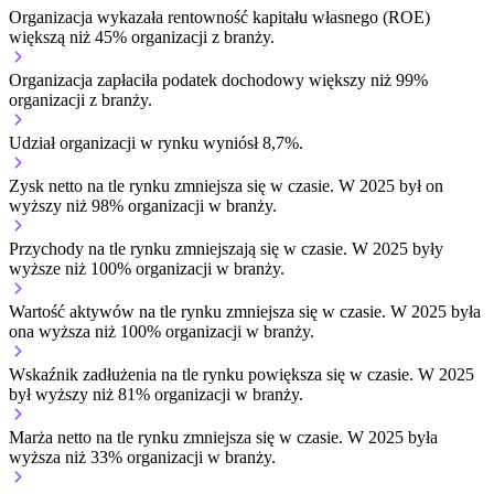
Organizacja wykazała rentowność kapitału własnego (ROE)
większą niż 45% organizacji z branży.
Organizacja zapłaciła podatek dochodowy większy niż 99%
organizacji z branży.
Udział organizacji w rynku wyniósł 8,7%.
Zysk netto na tle rynku
zmniejsza się w czasie.
W 2025 był on
wyższy niż 98% organizacji w branży.
Przychody na tle rynku
zmniejszają się w czasie.
W 2025 były
wyższe niż 100% organizacji w branży.
Wartość aktywów na tle rynku
zmniejsza się w czasie.
W 2025 była
ona wyższa niż 100% organizacji w branży.
Wskaźnik zadłużenia na tle rynku
powiększa się w czasie.
W 2025
był wyższy niż 81% organizacji w branży.
Marża netto na tle rynku
zmniejsza się w czasie.
W 2025 była
wyższa niż 33% organizacji w branży.