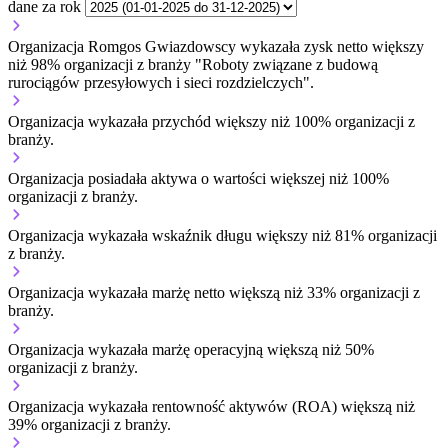
dane za rok
Organizacja Romgos Gwiazdowscy wykazała zysk netto większy
niż 98% organizacji z branży "Roboty związane z budową
rurociągów przesyłowych i sieci rozdzielczych".
Organizacja wykazała przychód większy niż 100% organizacji z
branży.
Organizacja posiadała aktywa o wartości większej niż 100%
organizacji z branży.
Organizacja wykazała wskaźnik długu większy niż 81% organizacji
z branży.
Organizacja wykazała marżę netto większą niż 33% organizacji z
branży.
Organizacja wykazała marżę operacyjną większą niż 50%
organizacji z branży.
Organizacja wykazała rentowność aktywów (ROA) większą niż
39% organizacji z branży.