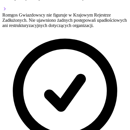
Romgos Gwiazdowscy nie figuruje w Krajowym Rejestrze
Zadłużonych. Nie ujawniono żadnych postępowań upadłościowych
ani restrukturyzacyjnych dotyczących organizacji.