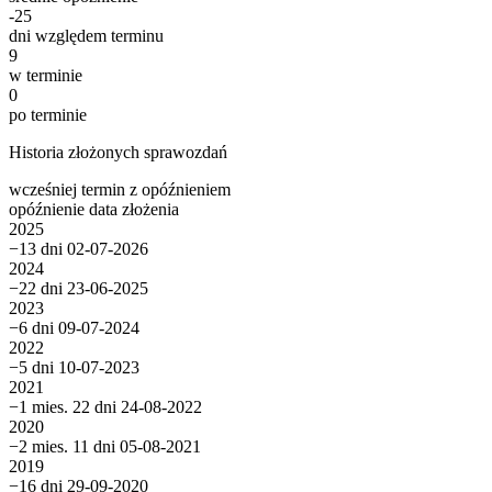
-25
dni względem terminu
9
w terminie
0
po terminie
Historia złożonych sprawozdań
wcześniej
termin
z opóźnieniem
opóźnienie
data złożenia
2025
−13 dni
02-07-2026
2024
−22 dni
23-06-2025
2023
−6 dni
09-07-2024
2022
−5 dni
10-07-2023
2021
−1 mies. 22 dni
24-08-2022
2020
−2 mies. 11 dni
05-08-2021
2019
−16 dni
29-09-2020