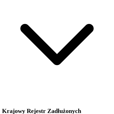
Krajowy Rejestr Zadłużonych