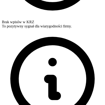
Brak wpisów w KRZ
To pozytywny sygnał dla wiarygodności firmy.