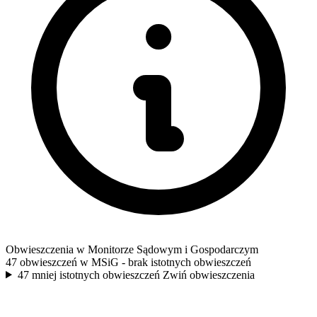
Obwieszczenia w Monitorze Sądowym i Gospodarczym
47 obwieszczeń w MSiG
- brak istotnych obwieszczeń
47 mniej istotnych obwieszczeń
Zwiń obwieszczenia