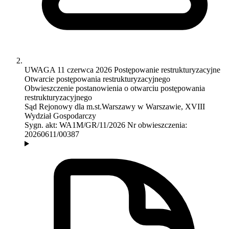
UWAGA
11 czerwca 2026
Postępowanie restrukturyzacyjne
Otwarcie postępowania restrukturyzacyjnego
Obwieszczenie postanowienia o otwarciu postępowania
restrukturyzacyjnego
Sąd Rejonowy dla m.st.Warszawy w Warszawie, XVIII
Wydział Gospodarczy
Sygn. akt:
WA1M/GR/11/2026
Nr obwieszczenia:
20260611/00387