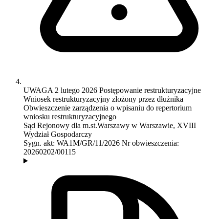
UWAGA
2 lutego 2026
Postępowanie restrukturyzacyjne
Wniosek restrukturyzacyjny złożony przez dłużnika
Obwieszczenie zarządzenia o wpisaniu do repertorium
wniosku restrukturyzacyjnego
Sąd Rejonowy dla m.st.Warszawy w Warszawie, XVIII
Wydział Gospodarczy
Sygn. akt:
WA1M/GR/11/2026
Nr obwieszczenia:
20260202/00115