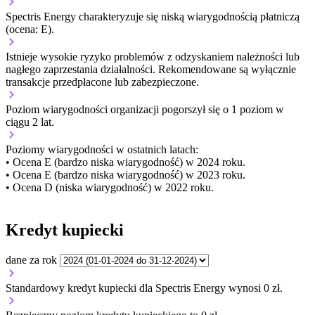
Spectris Energy charakteryzuje się niską wiarygodnością płatniczą
(ocena: E).
Istnieje wysokie ryzyko problemów z odzyskaniem należności lub
nagłego zaprzestania działalności. Rekomendowane są wyłącznie
transakcje przedpłacone lub zabezpieczone.
Poziom wiarygodności organizacji
pogorszył się o 1 poziom w
ciągu 2 lat.
Poziomy wiarygodności w ostatnich latach:
• Ocena E (bardzo niska wiarygodność) w 2024 roku.
• Ocena E (bardzo niska wiarygodność) w 2023 roku.
• Ocena D (niska wiarygodność) w 2022 roku.
Kredyt kupiecki
dane za rok
Standardowy kredyt kupiecki dla Spectris Energy wynosi 0 zł.