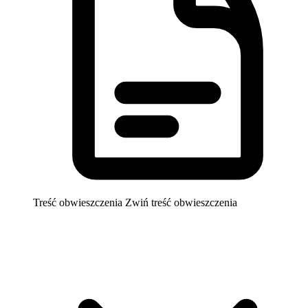
Treść obwieszczenia
Zwiń treść obwieszczenia