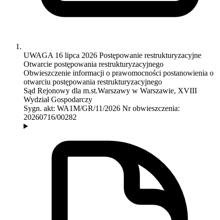
UWAGA
16 lipca 2026
Postępowanie restrukturyzacyjne
Otwarcie postępowania restrukturyzacyjnego
Obwieszczenie informacji o prawomocności postanowienia o
otwarciu postępowania restrukturyzacyjnego
Sąd Rejonowy dla m.st.Warszawy w Warszawie, XVIII
Wydział Gospodarczy
Sygn. akt:
WA1M/GR/11/2026
Nr obwieszczenia:
20260716/00282