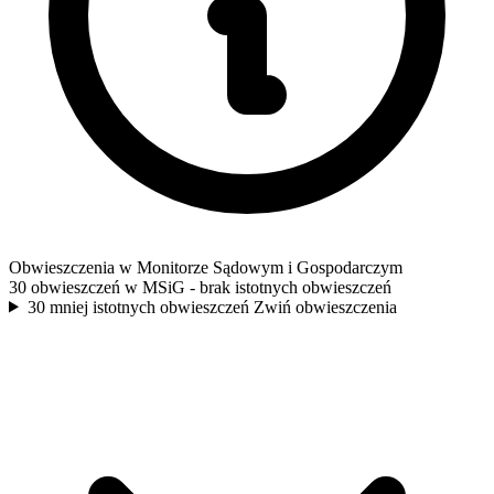
Obwieszczenia w Monitorze Sądowym i Gospodarczym
30 obwieszczeń w MSiG
- brak istotnych obwieszczeń
30 mniej istotnych obwieszczeń
Zwiń obwieszczenia