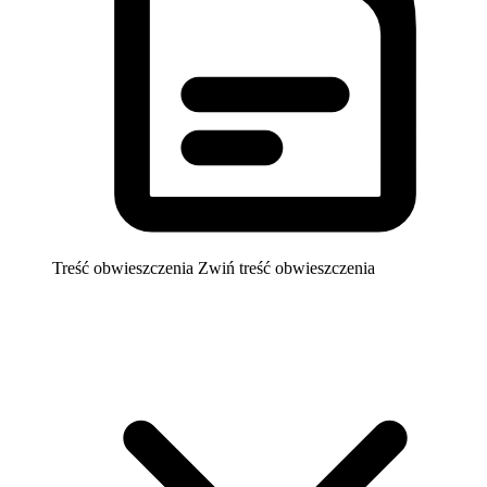
Treść obwieszczenia
Zwiń treść obwieszczenia