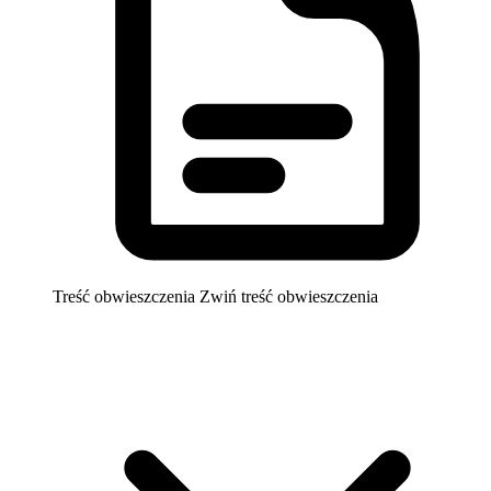
Treść obwieszczenia
Zwiń treść obwieszczenia