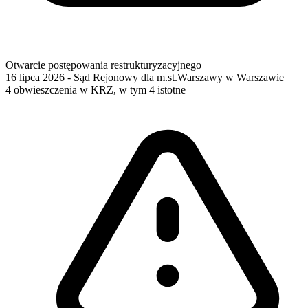
Otwarcie postępowania restrukturyzacyjnego
16 lipca 2026
- Sąd Rejonowy dla m.st.Warszawy w Warszawie
4 obwieszczenia w KRZ, w tym 4 istotne