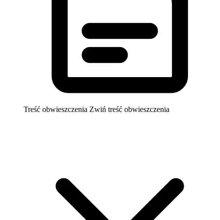
Treść obwieszczenia
Zwiń treść obwieszczenia