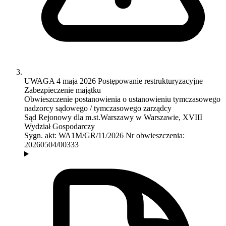
UWAGA
4 maja 2026
Postępowanie restrukturyzacyjne
Zabezpieczenie majątku
Obwieszczenie postanowienia o ustanowieniu tymczasowego
nadzorcy sądowego / tymczasowego zarządcy
Sąd Rejonowy dla m.st.Warszawy w Warszawie, XVIII
Wydział Gospodarczy
Sygn. akt:
WA1M/GR/11/2026
Nr obwieszczenia:
20260504/00333