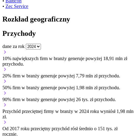
•
Balticon
•
Zec Service
Rozkład geograficzny
Przychody
dane za rok
10% największych firm w branży generuje powyżej 18,91 mln zł
przychodu.
20% firm w branży generuje powyżej 7,79 mln zł przychodu.
50% firm w branży generuje powyżej 1,98 mln zł przychodu.
90% firm w branży generuje powyżej 26 tys. zł przychodu.
Przychód przeciętnej firmy w branży w 2024 roku wyniósł 1,98 mln
zł.
Od 2017 roku przeciętny przychód rósł średnio o 151 tys. zł
rocznie.