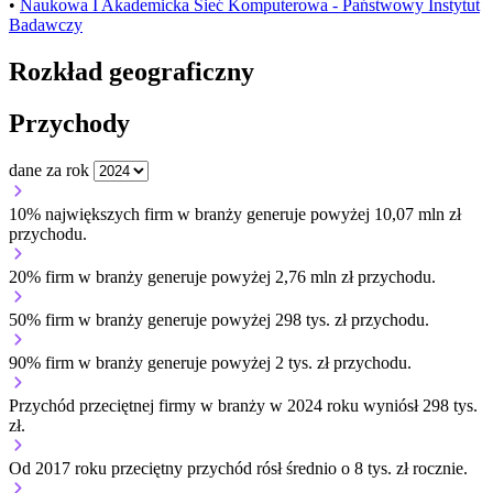
•
Naukowa I Akademicka Sieć Komputerowa - Państwowy Instytut
Badawczy
Rozkład geograficzny
Przychody
dane za rok
10% największych firm w branży generuje powyżej 10,07 mln zł
przychodu.
20% firm w branży generuje powyżej 2,76 mln zł przychodu.
50% firm w branży generuje powyżej 298 tys. zł przychodu.
90% firm w branży generuje powyżej 2 tys. zł przychodu.
Przychód przeciętnej firmy w branży w 2024 roku wyniósł 298 tys.
zł.
Od 2017 roku przeciętny przychód rósł średnio o 8 tys. zł rocznie.