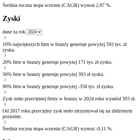
Średnia roczna stopa wzrostu (CAGR) wynosi 2,97 %.
Zyski
dane za rok
10% największych firm w branży generuje powyżej 592 tys. zł
zysku.
20% firm w branży generuje powyżej 171 tys. zł zysku.
50% firm w branży generuje powyżej 393 zł zysku.
90% firm w branży generuje powyżej -350 tys. zł zysku.
Zysk netto przeciętnej firmy w branży w 2024 roku wyniósł 393 zł.
Od 2017 roku przeciętny zysk netto utrzymywał się na zbliżonym
poziomie.
Średnia roczna stopa wzrostu (CAGR) wynosi -0,11 %.