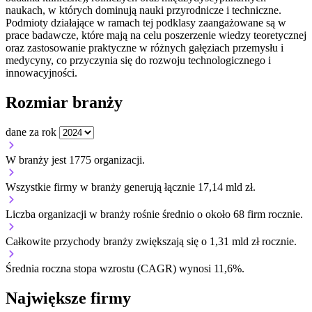
naukach, w których dominują nauki przyrodnicze i techniczne.
Podmioty działające w ramach tej podklasy zaangażowane są w
prace badawcze, które mają na celu poszerzenie wiedzy teoretycznej
oraz zastosowanie praktyczne w różnych gałęziach przemysłu i
medycyny, co przyczynia się do rozwoju technologicznego i
innowacyjności.
Rozmiar branży
dane za rok
W branży jest 1775 organizacji.
Wszystkie firmy w branży generują łącznie 17,14 mld zł.
Liczba organizacji w branży rośnie średnio o około 68 firm rocznie.
Całkowite przychody branży zwiększają się o 1,31 mld zł rocznie.
Średnia roczna stopa wzrostu (CAGR) wynosi 11,6%.
Największe firmy