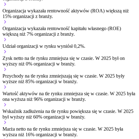
Organizacja wykazała rentowność aktywów (ROA) większą niż
15% organizacji z branży.
Organizacja wykazała rentowność kapitału własnego (ROE)
większą niż 7% organizacji z branży.
Udział organizacji w rynku wyniósł 0,2%.
Zysk netto na tle rynku
zmniejsza się w czasie.
W 2025 był on
wyższy niż 0% organizacji w branży.
Przychody na tle rynku
zmniejszają się w czasie.
W 2025 były
wyższe niż 85% organizacji w branży.
Wartość aktywów na tle rynku
zmniejsza się w czasie.
W 2025 była
ona wyższa niż 96% organizacji w branży.
Wskaźnik zadłużenia na tle rynku
powiększa się w czasie.
W 2025
był wyższy niż 60% organizacji w branży.
Marża netto na tle rynku
zmniejsza się w czasie.
W 2025 była
wyższa niż 16% organizacji w branży.