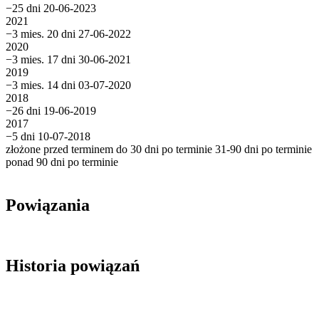
−25 dni
20-06-2023
2021
−3 mies. 20 dni
27-06-2022
2020
−3 mies. 17 dni
30-06-2021
2019
−3 mies. 14 dni
03-07-2020
2018
−26 dni
19-06-2019
2017
−5 dni
10-07-2018
złożone przed terminem
do 30 dni po terminie
31-90 dni po terminie
ponad 90 dni po terminie
Powiązania
Historia powiązań