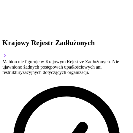
Krajowy Rejestr Zadłużonych
Mabion nie figuruje w Krajowym Rejestrze Zadłużonych. Nie
ujawniono żadnych postępowań upadłościowych ani
restrukturyzacyjnych dotyczących organizacji.