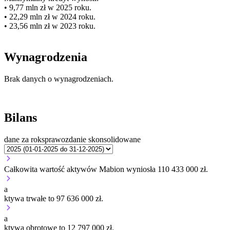
• 9,77 mln zł w 2025 roku.
• 22,29 mln zł w 2024 roku.
• 23,56 mln zł w 2023 roku.
Wynagrodzenia
Brak danych o wynagrodzeniach.
Bilans
dane za rok
sprawozdanie skonsolidowane
Całkowita wartość aktywów Mabion wyniosła 110 433 000 zł.
a
ktywa trwałe to 97 636 000 zł.
a
ktywa obrotowe to 12 797 000 zł.