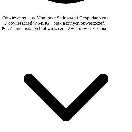
Obwieszczenia w Monitorze Sądowym i Gospodarczym
77 obwieszczeń w MSiG
- brak istotnych obwieszczeń
77 mniej istotnych obwieszczeń
Zwiń obwieszczenia