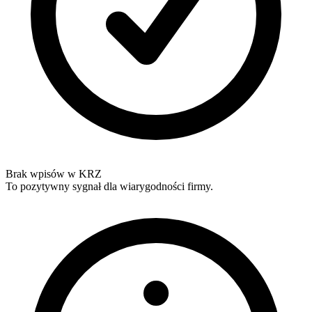
Brak wpisów w KRZ
To pozytywny sygnał dla wiarygodności firmy.