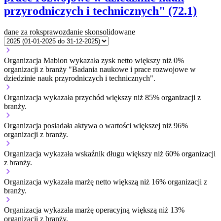
przyrodniczych i technicznych" (72.1)
dane za rok
sprawozdanie skonsolidowane
Organizacja Mabion wykazała zysk netto większy niż 0%
organizacji z branży "Badania naukowe i prace rozwojowe w
dziedzinie nauk przyrodniczych i technicznych".
Organizacja wykazała przychód większy niż 85% organizacji z
branży.
Organizacja posiadała aktywa o wartości większej niż 96%
organizacji z branży.
Organizacja wykazała wskaźnik długu większy niż 60% organizacji
z branży.
Organizacja wykazała marżę netto większą niż 16% organizacji z
branży.
Organizacja wykazała marżę operacyjną większą niż 13%
organizacji z branży.