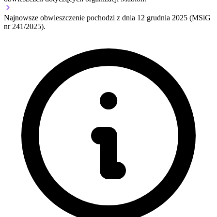
Najnowsze obwieszczenie pochodzi z dnia
12 grudnia 2025
(MSiG
nr 241/2025).