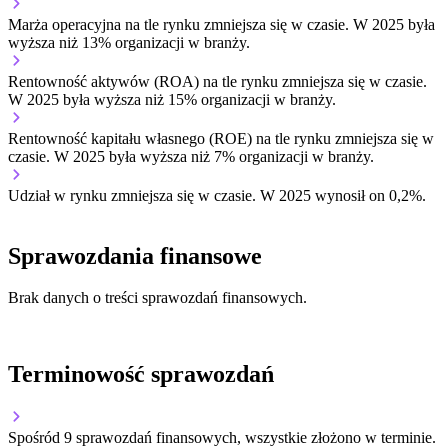
Marża operacyjna na tle rynku
zmniejsza się w czasie.
W 2025 była
wyższa niż 13% organizacji w branży.
Rentowność aktywów (ROA) na tle rynku
zmniejsza się w czasie.
W 2025 była wyższa niż 15% organizacji w branży.
Rentowność kapitału własnego (ROE) na tle rynku
zmniejsza się w
czasie.
W 2025 była wyższa niż 7% organizacji w branży.
Udział w rynku
zmniejsza się w czasie.
W 2025 wynosił on 0,2%.
Sprawozdania finansowe
Brak danych o treści sprawozdań finansowych.
Terminowość sprawozdań
Spośród 9 sprawozdań finansowych, wszystkie złożono w terminie.