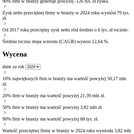
90% firm w branży generuje powyżej -126 tys. zł zysku.
Zysk netto przeciętnej firmy w branży w 2024 roku wyniósł 79 tys.
zł.
Od 2017 roku przeciętny zysk netto rósł średnio o 6 tys. zł rocznie.
Średnia roczna stopa wzrostu (CAGR) wynosi 12,64 %.
Wycena
dane za rok
10% największych firm w branży ma wartość powyżej 50,17 mln
zł.
20% firm w branży ma wartość powyżej 21,39 mln zł.
50% firm w branży ma wartość powyżej 3,82 mln zł.
90% firm w branży ma wartość powyżej 68 tys. zł.
Wartość przeciętnej firmy w branży w 2024 roku wyniosła 3,82 mln