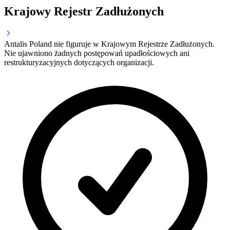
Krajowy Rejestr Zadłużonych
Antalis Poland nie figuruje w Krajowym Rejestrze Zadłużonych.
Nie ujawniono żadnych postępowań upadłościowych ani
restrukturyzacyjnych dotyczących organizacji.