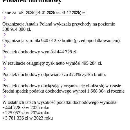
dane za rok
Organizacja Antalis Poland wykazała przychody na poziomie
338 914 390 zł.
Organizacja zarobiła 940 012 zł brutto (przed opodatkowaniem).
Podatek dochodowy wyniósł 444 728 zł.
W rezultacie osiągnięty zysk netto wyniósł 495 284 zł.
Podatek dochodowy odpowiadał za 47,3% zysku brutto.
Podatek dochodowy obciążający organizację
obniża się w czasie.
Średni spadek podatku dochodowego wynosi 1 668 304 zł rocznie.
W ostatnich latach wysokość podatku dochodowego wynosiła:
• 444 728 zł w 2025 roku
• 225 057 zł w 2024 roku
• 3 781 336 zł w 2023 roku