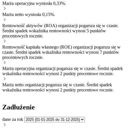
Marża operacyjna wyniosła 0,33%.
Marża netto wyniosła 0,15%.
Rentowność aktywów (ROA) organizacji
pogarsza się w czasie.
Średni spadek wskaźnika rentowności wynosi 5 punktów
procentowych rocznie.
Rentowność kapitału własnego (ROE) organizacji
pogarsza się w
czasie.
Średni spadek wskaźnika rentowności wynosi 7 punktów
procentowych rocznie.
Marża operacyjna organizacji
pogarsza się w czasie.
Średni spadek
wskaźnika rentowności wynosi 2 punkty procentowe rocznie.
Marża netto organizacji
pogarsza się w czasie.
Średni spadek
wskaźnika rentowności wynosi 2 punkty procentowe rocznie.
Zadłużenie
dane za rok