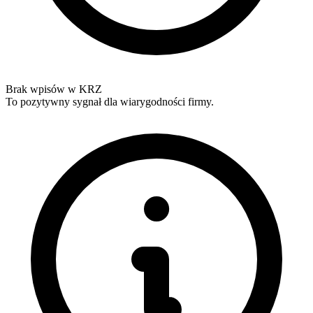
Brak wpisów w KRZ
To pozytywny sygnał dla wiarygodności firmy.