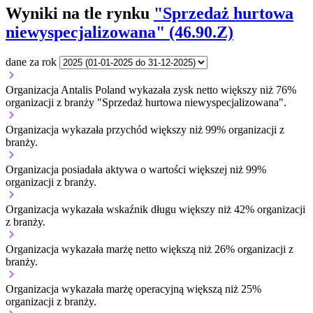
Wyniki na tle rynku
"Sprzedaż hurtowa
niewyspecjalizowana" (46.90.Z)
dane za rok
Organizacja Antalis Poland wykazała zysk netto większy niż 76%
organizacji z branży "Sprzedaż hurtowa niewyspecjalizowana".
Organizacja wykazała przychód większy niż 99% organizacji z
branży.
Organizacja posiadała aktywa o wartości większej niż 99%
organizacji z branży.
Organizacja wykazała wskaźnik długu większy niż 42% organizacji
z branży.
Organizacja wykazała marżę netto większą niż 26% organizacji z
branży.
Organizacja wykazała marżę operacyjną większą niż 25%
organizacji z branży.