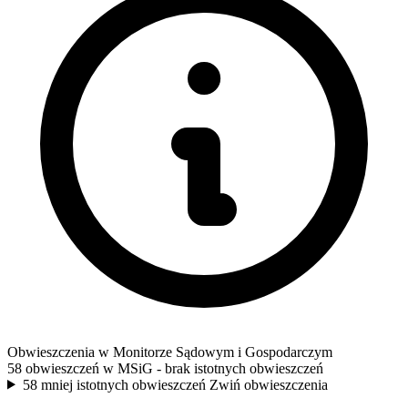
Obwieszczenia w Monitorze Sądowym i Gospodarczym
58 obwieszczeń w MSiG
- brak istotnych obwieszczeń
58 mniej istotnych obwieszczeń
Zwiń obwieszczenia