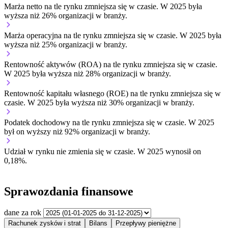
Marża netto na tle rynku
zmniejsza się w czasie.
W 2025 była
wyższa niż 26% organizacji w branży.
Marża operacyjna na tle rynku
zmniejsza się w czasie.
W 2025 była
wyższa niż 25% organizacji w branży.
Rentowność aktywów (ROA) na tle rynku
zmniejsza się w czasie.
W 2025 była wyższa niż 28% organizacji w branży.
Rentowność kapitału własnego (ROE) na tle rynku
zmniejsza się w
czasie.
W 2025 była wyższa niż 30% organizacji w branży.
Podatek dochodowy na tle rynku
zmniejsza się w czasie.
W 2025
był on wyższy niż 92% organizacji w branży.
Udział w rynku
nie zmienia się w czasie.
W 2025 wynosił on
0,18%.
Sprawozdania finansowe
dane za rok
Rachunek zysków i strat
Bilans
Przepływy pieniężne