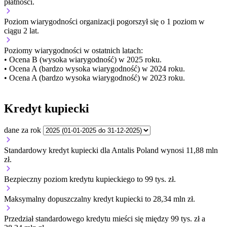
płatności.
Poziom wiarygodności organizacji
pogorszył się o 1 poziom w
ciągu 2 lat.
Poziomy wiarygodności w ostatnich latach:
• Ocena B (wysoka wiarygodność) w 2025 roku.
• Ocena A (bardzo wysoka wiarygodność) w 2024 roku.
• Ocena A (bardzo wysoka wiarygodność) w 2023 roku.
Kredyt kupiecki
dane za rok
Standardowy kredyt kupiecki dla Antalis Poland wynosi 11,88 mln
zł.
Bezpieczny poziom kredytu kupieckiego to 99 tys. zł.
Maksymalny dopuszczalny kredyt kupiecki to 28,34 mln zł.
Przedział standardowego kredytu mieści się między 99 tys. zł a