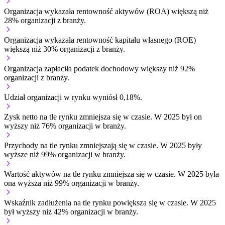
Organizacja wykazała rentowność aktywów (ROA) większą niż
28% organizacji z branży.
Organizacja wykazała rentowność kapitału własnego (ROE)
większą niż 30% organizacji z branży.
Organizacja zapłaciła podatek dochodowy większy niż 92%
organizacji z branży.
Udział organizacji w rynku wyniósł 0,18%.
Zysk netto na tle rynku
zmniejsza się w czasie.
W 2025 był on
wyższy niż 76% organizacji w branży.
Przychody na tle rynku
zmniejszają się w czasie.
W 2025 były
wyższe niż 99% organizacji w branży.
Wartość aktywów na tle rynku
zmniejsza się w czasie.
W 2025 była
ona wyższa niż 99% organizacji w branży.
Wskaźnik zadłużenia na tle rynku
powiększa się w czasie.
W 2025
był wyższy niż 42% organizacji w branży.