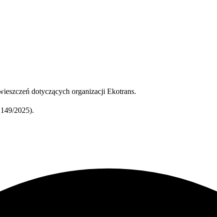
ieszczeń dotyczących organizacji Ekotrans.
149/2025).