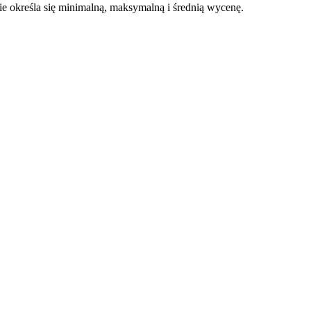
 określa się minimalną, maksymalną i średnią wycenę.