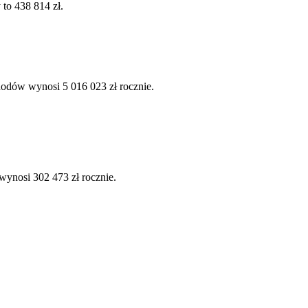
 to 438 814 zł.
hodów wynosi 5 016 023 zł rocznie.
wynosi 302 473 zł rocznie.