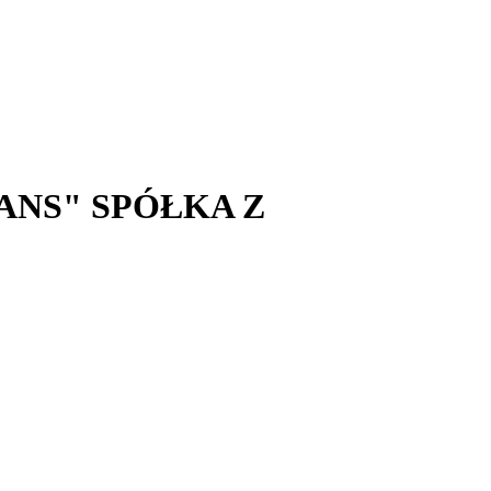
NS" SPÓŁKA Z