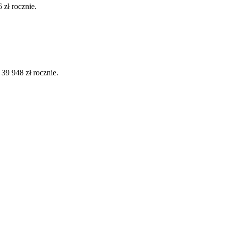
zł rocznie.
9 948 zł rocznie.