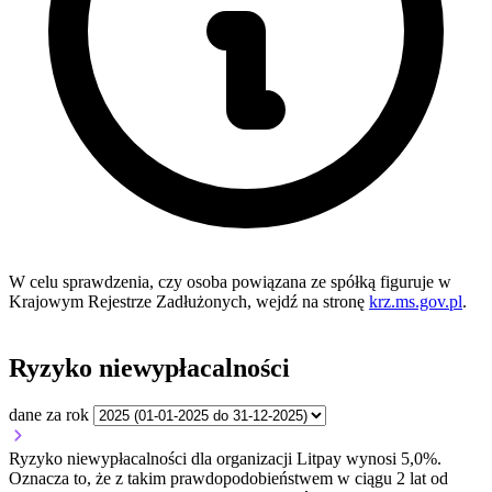
W celu sprawdzenia, czy osoba powiązana ze spółką figuruje w
Krajowym Rejestrze Zadłużonych, wejdź na stronę
krz.ms.gov.pl
.
Ryzyko niewypłacalności
dane za rok
Ryzyko niewypłacalności dla organizacji Litpay wynosi 5,0%.
Oznacza to, że z takim prawdopodobieństwem w ciągu 2 lat od