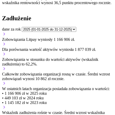
wskaźnika rentowności wynosi 36,5 punktu procentowego rocznie.
Zadłużenie
dane za rok
Zobowiązania Litpay wyniosły 1 166 906 zł.
Dla porównania wartość aktywów wyniosła 1 877 039 zł.
Zobowiązania w stosunku do wartości aktywów (wskaźnik
zadłużenia) to 62,2%.
Całkowite zobowiązania organizacji
rosną w czasie.
Średni wzrost
zobowiązań wynosi 10 862 zł rocznie.
W ostatnich latach organizacja posiadała zobowiązania o wartości:
• 1 166 906 zł w 2025 roku
• 449 103 zł w 2024 roku
• 1 145 182 zł w 2023 roku
Wskaźnik zadłużenia
rośnie w czasie.
Średni wzrost wskaźnika