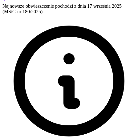
Najnowsze obwieszczenie pochodzi z dnia
17 września 2025
(MSiG nr 180/2025).