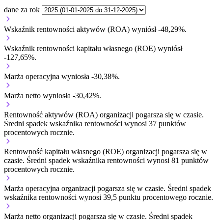
dane za rok
Wskaźnik rentowności aktywów (ROA) wyniósł -48,29%.
Wskaźnik rentowności kapitału własnego (ROE) wyniósł
-127,65%.
Marża operacyjna wyniosła -30,38%.
Marża netto wyniosła -30,42%.
Rentowność aktywów (ROA) organizacji
pogarsza się w czasie.
Średni spadek wskaźnika rentowności wynosi 37 punktów
procentowych rocznie.
Rentowność kapitału własnego (ROE) organizacji
pogarsza się w
czasie.
Średni spadek wskaźnika rentowności wynosi 81 punktów
procentowych rocznie.
Marża operacyjna organizacji
pogarsza się w czasie.
Średni spadek
wskaźnika rentowności wynosi 39,5 punktu procentowego rocznie.
Marża netto organizacji
pogarsza się w czasie.
Średni spadek