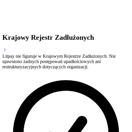
Krajowy Rejestr Zadłużonych
Litpay nie figuruje w Krajowym Rejestrze Zadłużonych. Nie
ujawniono żadnych postępowań upadłościowych ani
restrukturyzacyjnych dotyczących organizacji.