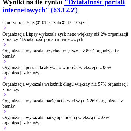
Wyniki na tle rynku
"Działalność portali
internetowych" (63.12.Z)
dane za rok
Organizacja Litpay wykazała zysk netto większy niż 2% organizacji
z branży "Działalność portali internetowych".
Organizacja wykazała przychód większy niż 89% organizacji z
branży.
Organizacja posiadała aktywa o wartości większej niż 90%
organizacji z branży.
Organizacja wykazała wskaźnik długu większy niż 57% organizacji
z branży.
Organizacja wykazała marżę netto większą niż 26% organizacji z
branży.
Organizacja wykazała marżę operacyjną większą niż 23%
organizacji z branży.