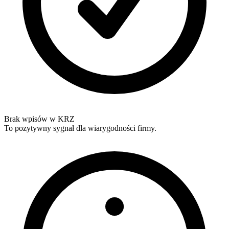
Brak wpisów w KRZ
To pozytywny sygnał dla wiarygodności firmy.