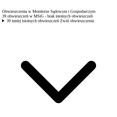
Obwieszczenia w Monitorze Sądowym i Gospodarczym
39 obwieszczeń w MSiG
- brak istotnych obwieszczeń
39 mniej istotnych obwieszczeń
Zwiń obwieszczenia