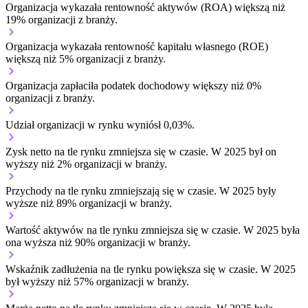
Organizacja wykazała rentowność aktywów (ROA) większą niż
19% organizacji z branży.
Organizacja wykazała rentowność kapitału własnego (ROE)
większą niż 5% organizacji z branży.
Organizacja zapłaciła podatek dochodowy większy niż 0%
organizacji z branży.
Udział organizacji w rynku wyniósł 0,03%.
Zysk netto na tle rynku
zmniejsza się w czasie.
W 2025 był on
wyższy niż 2% organizacji w branży.
Przychody na tle rynku
zmniejszają się w czasie.
W 2025 były
wyższe niż 89% organizacji w branży.
Wartość aktywów na tle rynku
zmniejsza się w czasie.
W 2025 była
ona wyższa niż 90% organizacji w branży.
Wskaźnik zadłużenia na tle rynku
powiększa się w czasie.
W 2025
był wyższy niż 57% organizacji w branży.