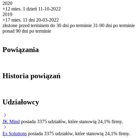
2020
+12 mies. 1 dzień
11-10-2022
2019
+17 mies. 11 dni
20-03-2022
złożone przed terminem
do 30 dni po terminie
31-90 dni po terminie
ponad 90 dni po terminie
Powiązania
Historia powiązań
Udziałowcy
JK Mind
posiada 3375 udziałów, które stanowią 24,1% firmy.
Es Solutions
posiada 3375 udziałów, które stanowią 24,1% firmy.