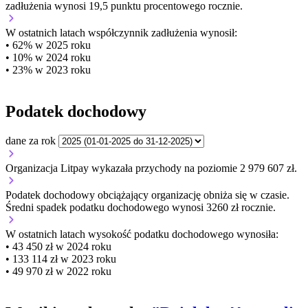
zadłużenia wynosi 19,5 punktu procentowego rocznie.
W ostatnich latach współczynnik zadłużenia wynosił:
• 62% w 2025 roku
• 10% w 2024 roku
• 23% w 2023 roku
Podatek dochodowy
dane za rok
Organizacja Litpay wykazała przychody na poziomie 2 979 607 zł.
Podatek dochodowy obciążający organizację
obniża się w czasie.
Średni spadek podatku dochodowego wynosi 3260 zł rocznie.
W ostatnich latach wysokość podatku dochodowego wynosiła:
• 43 450 zł w 2024 roku
• 133 114 zł w 2023 roku
• 49 970 zł w 2022 roku