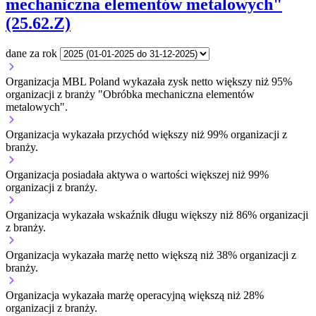
mechaniczna elementów metalowych"
(25.62.Z)
dane za rok
Organizacja MBL Poland wykazała zysk netto większy niż 95%
organizacji z branży "Obróbka mechaniczna elementów
metalowych".
Organizacja wykazała przychód większy niż 99% organizacji z
branży.
Organizacja posiadała aktywa o wartości większej niż 99%
organizacji z branży.
Organizacja wykazała wskaźnik długu większy niż 86% organizacji
z branży.
Organizacja wykazała marżę netto większą niż 38% organizacji z
branży.
Organizacja wykazała marżę operacyjną większą niż 28%
organizacji z branży.