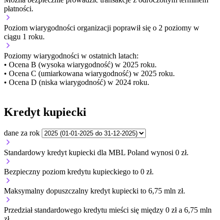
płatności.
Poziom wiarygodności organizacji
poprawił się o 2 poziomy w
ciągu 1 roku.
Poziomy wiarygodności w ostatnich latach:
• Ocena B (wysoka wiarygodność) w 2025 roku.
• Ocena C (umiarkowana wiarygodność) w 2025 roku.
• Ocena D (niska wiarygodność) w 2024 roku.
Kredyt kupiecki
dane za rok
Standardowy kredyt kupiecki dla MBL Poland wynosi 0 zł.
Bezpieczny poziom kredytu kupieckiego to 0 zł.
Maksymalny dopuszczalny kredyt kupiecki to 6,75 mln zł.
Przedział standardowego kredytu mieści się między 0 zł a 6,75 mln
zł.