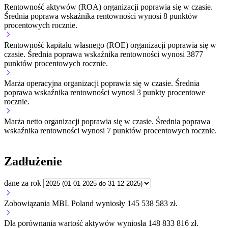
Rentowność aktywów (ROA) organizacji
poprawia się w czasie.
Średnia poprawa wskaźnika rentowności wynosi 8 punktów
procentowych rocznie.
Rentowność kapitału własnego (ROE) organizacji
poprawia się w
czasie.
Średnia poprawa wskaźnika rentowności wynosi 3877
punktów procentowych rocznie.
Marża operacyjna organizacji
poprawia się w czasie.
Średnia
poprawa wskaźnika rentowności wynosi 3 punkty procentowe
rocznie.
Marża netto organizacji
poprawia się w czasie.
Średnia poprawa
wskaźnika rentowności wynosi 7 punktów procentowych rocznie.
Zadłużenie
dane za rok
Zobowiązania MBL Poland wyniosły 145 538 583 zł.
Dla porównania wartość aktywów wyniosła 148 833 816 zł.