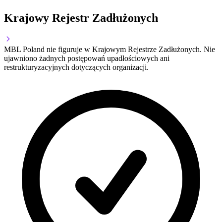
Krajowy Rejestr Zadłużonych
MBL Poland nie figuruje w Krajowym Rejestrze Zadłużonych. Nie
ujawniono żadnych postępowań upadłościowych ani
restrukturyzacyjnych dotyczących organizacji.