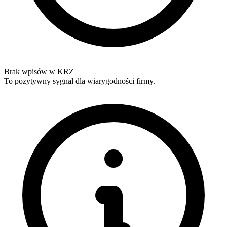
Brak wpisów w KRZ
To pozytywny sygnał dla wiarygodności firmy.