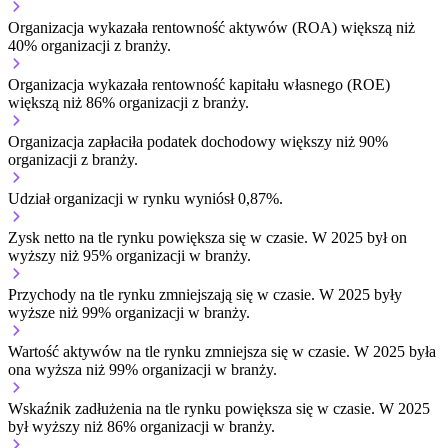
Organizacja wykazała rentowność aktywów (ROA) większą niż
40% organizacji z branży.
Organizacja wykazała rentowność kapitału własnego (ROE)
większą niż 86% organizacji z branży.
Organizacja zapłaciła podatek dochodowy większy niż 90%
organizacji z branży.
Udział organizacji w rynku wyniósł 0,87%.
Zysk netto na tle rynku
powiększa się w czasie.
W 2025 był on
wyższy niż 95% organizacji w branży.
Przychody na tle rynku
zmniejszają się w czasie.
W 2025 były
wyższe niż 99% organizacji w branży.
Wartość aktywów na tle rynku
zmniejsza się w czasie.
W 2025 była
ona wyższa niż 99% organizacji w branży.
Wskaźnik zadłużenia na tle rynku
powiększa się w czasie.
W 2025
był wyższy niż 86% organizacji w branży.