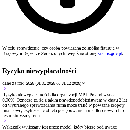
W celu sprawdzenia, czy osoba powiązana ze spółką figuruje w
Krajowym Rejestrze Zadłużonych, wejdź na stronę
krz.ms.gov.pl
.
Ryzyko niewypłacalności
dane za rok
Ryzyko niewypłacalności dla organizacji MBL Poland wynosi
0,90%. Oznacza to, że z takim prawdopodobieństwem w ciągu 2 lat
od wybranego sprawozdania firma może trafić w poważne kłopoty
finansowe, czyli zostać objęta postępowaniem upadłościowym lub
restrukturyzacyjnym.
Wskaźnik wyliczany jest przez model, który bierze pod uwagę