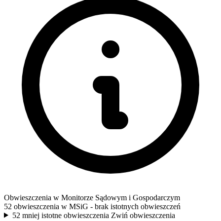
Obwieszczenia w Monitorze Sądowym i Gospodarczym
52 obwieszczenia w MSiG
- brak istotnych obwieszczeń
52 mniej istotne obwieszczenia
Zwiń obwieszczenia