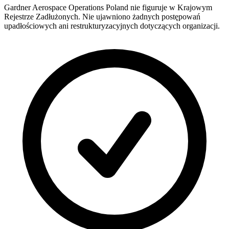
Gardner Aerospace Operations Poland nie figuruje w Krajowym
Rejestrze Zadłużonych. Nie ujawniono żadnych postępowań
upadłościowych ani restrukturyzacyjnych dotyczących organizacji.