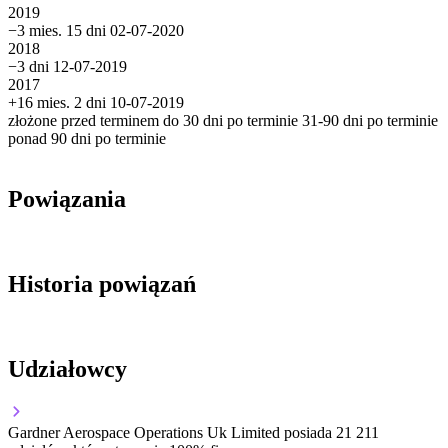
2019
−3 mies. 15 dni
02-07-2020
2018
−3 dni
12-07-2019
2017
+16 mies. 2 dni
10-07-2019
złożone przed terminem
do 30 dni po terminie
31-90 dni po terminie
ponad 90 dni po terminie
Powiązania
Historia powiązań
Udziałowcy
Gardner Aerospace Operations Uk Limited
posiada 21 211