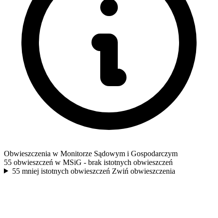
Obwieszczenia w Monitorze Sądowym i Gospodarczym
55 obwieszczeń w MSiG
- brak istotnych obwieszczeń
55 mniej istotnych obwieszczeń
Zwiń obwieszczenia