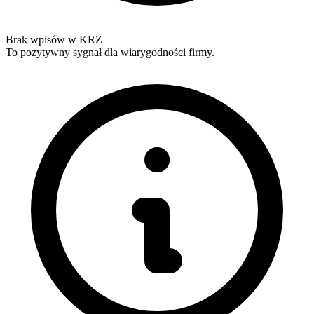
Brak wpisów w KRZ
To pozytywny sygnał dla wiarygodności firmy.