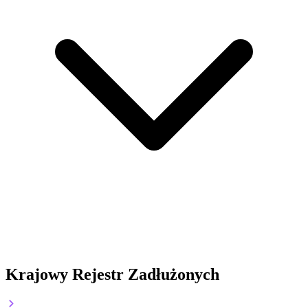
Krajowy Rejestr Zadłużonych