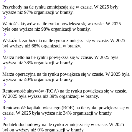
Przychody na tle rynku
zmniejszają się w czasie.
W 2025 były
wyższe niż 97% organizacji w branży.
Wartość aktywów na tle rynku
powiększa się w czasie.
W 2025
była ona wyższa niż 98% organizacji w branży.
Wskaźnik zadłużenia na tle rynku
zmniejsza się w czasie.
W 2025
był wyższy niż 68% organizacji w branży.
Marża netto na tle rynku
powiększa się w czasie.
W 2025 była
wyższa niż 38% organizacji w branży.
Marża operacyjna na tle rynku
powiększa się w czasie.
W 2025 była
wyższa niż 40% organizacji w branży.
Rentowność aktywów (ROA) na tle rynku
powiększa się w czasie.
W 2025 była wyższa niż 39% organizacji w branży.
Rentowność kapitału własnego (ROE) na tle rynku
powiększa się w
czasie.
W 2025 była wyższa niż 34% organizacji w branży.
Podatek dochodowy na tle rynku
zmniejsza się w czasie.
W 2025
był on wyższy niż 0% organizacji w branży.