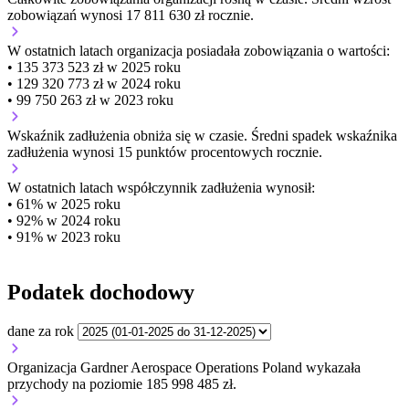
zobowiązań wynosi 17 811 630 zł rocznie.
W ostatnich latach organizacja posiadała zobowiązania o wartości:
• 135 373 523 zł w 2025 roku
• 129 320 773 zł w 2024 roku
• 99 750 263 zł w 2023 roku
Wskaźnik zadłużenia
obniża się w czasie.
Średni spadek wskaźnika
zadłużenia wynosi 15 punktów procentowych rocznie.
W ostatnich latach współczynnik zadłużenia wynosił:
• 61% w 2025 roku
• 92% w 2024 roku
• 91% w 2023 roku
Podatek dochodowy
dane za rok
Organizacja Gardner Aerospace Operations Poland wykazała
przychody na poziomie 185 998 485 zł.