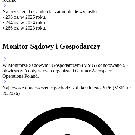
Na przestrzeni ostatnich lat zatrudnienie wynosiło:
• 296 os. w 2025 roku.
• 294 os. w 2024 roku.
• 266 os. w 2023 roku.
Monitor Sądowy i Gospodarczy
W Monitorze Sądowym i Gospodarczym (MSiG) odnotowano
55
obwieszczeń dotyczących organizacji Gardner Aerospace
Operations Poland.
Najnowsze obwieszczenie pochodzi z dnia
9 lutego 2026
(MSiG nr
26/2026).