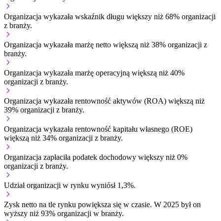
Organizacja wykazała wskaźnik długu większy niż 68% organizacji
z branży.
Organizacja wykazała marżę netto większą niż 38% organizacji z
branży.
Organizacja wykazała marżę operacyjną większą niż 40%
organizacji z branży.
Organizacja wykazała rentowność aktywów (ROA) większą niż
39% organizacji z branży.
Organizacja wykazała rentowność kapitału własnego (ROE)
większą niż 34% organizacji z branży.
Organizacja zapłaciła podatek dochodowy większy niż 0%
organizacji z branży.
Udział organizacji w rynku wyniósł 1,3%.
Zysk netto na tle rynku
powiększa się w czasie.
W 2025 był on
wyższy niż 93% organizacji w branży.