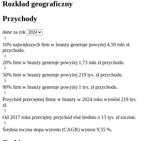
Rozkład geograficzny
Przychody
dane za rok
10% największych firm w branży generuje powyżej 4,59 mln zł
przychodu.
20% firm w branży generuje powyżej 1,73 mln zł przychodu.
50% firm w branży generuje powyżej 219 tys. zł przychodu.
90% firm w branży generuje powyżej 1 tys. zł przychodu.
Przychód przeciętnej firmy w branży w 2024 roku wyniósł 219 tys.
zł.
Od 2017 roku przeciętny przychód rósł średnio o 15 tys. zł rocznie.
Średnia roczna stopa wzrostu (CAGR) wynosi 9,55 %.