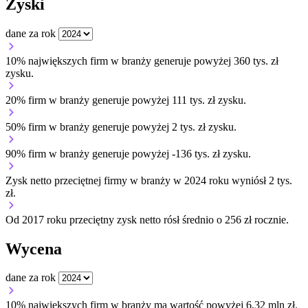
Zyski
dane za rok
10% największych firm w branży generuje powyżej 360 tys. zł
zysku.
20% firm w branży generuje powyżej 111 tys. zł zysku.
50% firm w branży generuje powyżej 2 tys. zł zysku.
90% firm w branży generuje powyżej -136 tys. zł zysku.
Zysk netto przeciętnej firmy w branży w 2024 roku wyniósł 2 tys.
zł.
Od 2017 roku przeciętny zysk netto rósł średnio o 256 zł rocznie.
Wycena
dane za rok
10% największych firm w branży ma wartość powyżej 6,32 mln zł.