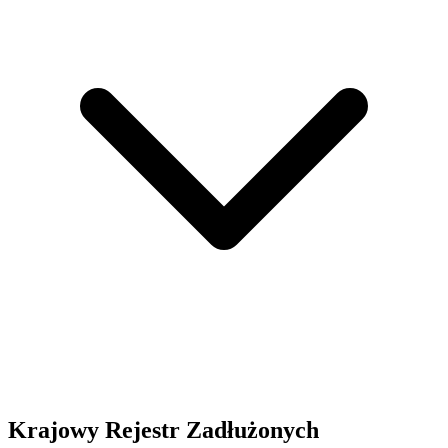
Krajowy Rejestr Zadłużonych