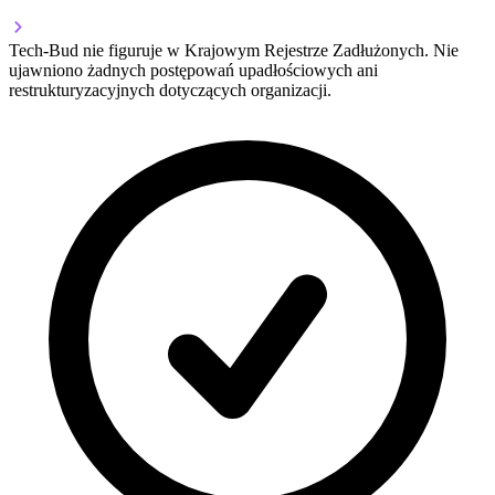
Tech-Bud nie figuruje w Krajowym Rejestrze Zadłużonych. Nie
ujawniono żadnych postępowań upadłościowych ani
restrukturyzacyjnych dotyczących organizacji.