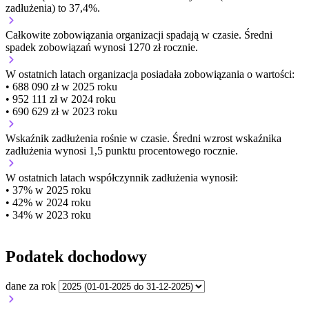
zadłużenia) to 37,4%.
Całkowite zobowiązania organizacji
spadają w czasie.
Średni
spadek zobowiązań wynosi 1270 zł rocznie.
W ostatnich latach organizacja posiadała zobowiązania o wartości:
• 688 090 zł w 2025 roku
• 952 111 zł w 2024 roku
• 690 629 zł w 2023 roku
Wskaźnik zadłużenia
rośnie w czasie.
Średni wzrost wskaźnika
zadłużenia wynosi 1,5 punktu procentowego rocznie.
W ostatnich latach współczynnik zadłużenia wynosił:
• 37% w 2025 roku
• 42% w 2024 roku
• 34% w 2023 roku
Podatek dochodowy
dane za rok