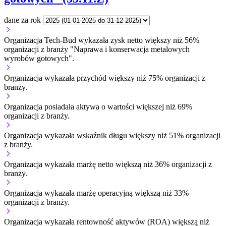
dane za rok
Organizacja Tech-Bud wykazała zysk netto większy niż 56%
organizacji z branży "Naprawa i konserwacja metalowych
wyrobów gotowych".
Organizacja wykazała przychód większy niż 75% organizacji z
branży.
Organizacja posiadała aktywa o wartości większej niż 69%
organizacji z branży.
Organizacja wykazała wskaźnik długu większy niż 51% organizacji
z branży.
Organizacja wykazała marżę netto większą niż 36% organizacji z
branży.
Organizacja wykazała marżę operacyjną większą niż 33%
organizacji z branży.
Organizacja wykazała rentowność aktywów (ROA) większą niż