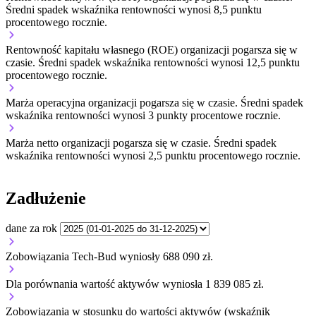
Średni spadek wskaźnika rentowności wynosi 8,5 punktu
procentowego rocznie.
Rentowność kapitału własnego (ROE) organizacji
pogarsza się w
czasie.
Średni spadek wskaźnika rentowności wynosi 12,5 punktu
procentowego rocznie.
Marża operacyjna organizacji
pogarsza się w czasie.
Średni spadek
wskaźnika rentowności wynosi 3 punkty procentowe rocznie.
Marża netto organizacji
pogarsza się w czasie.
Średni spadek
wskaźnika rentowności wynosi 2,5 punktu procentowego rocznie.
Zadłużenie
dane za rok
Zobowiązania Tech-Bud wyniosły 688 090 zł.
Dla porównania wartość aktywów wyniosła 1 839 085 zł.
Zobowiązania w stosunku do wartości aktywów (wskaźnik