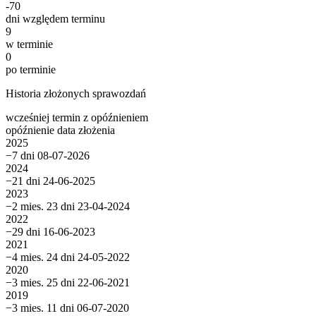
-70
dni względem terminu
9
w terminie
0
po terminie
Historia złożonych sprawozdań
wcześniej
termin
z opóźnieniem
opóźnienie
data złożenia
2025
−7 dni
08-07-2026
2024
−21 dni
24-06-2025
2023
−2 mies. 23 dni
23-04-2024
2022
−29 dni
16-06-2023
2021
−4 mies. 24 dni
24-05-2022
2020
−3 mies. 25 dni
22-06-2021
2019
−3 mies. 11 dni
06-07-2020