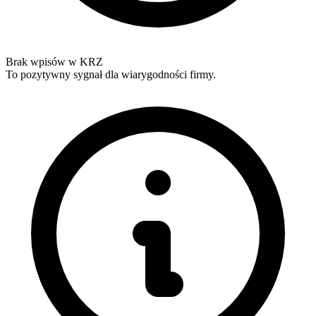
Brak wpisów w KRZ
To pozytywny sygnał dla wiarygodności firmy.