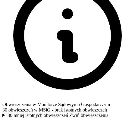
Obwieszczenia w Monitorze Sądowym i Gospodarczym
30 obwieszczeń w MSiG
- brak istotnych obwieszczeń
30 mniej istotnych obwieszczeń
Zwiń obwieszczenia