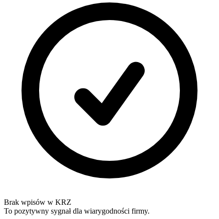
Brak wpisów w KRZ
To pozytywny sygnał dla wiarygodności firmy.