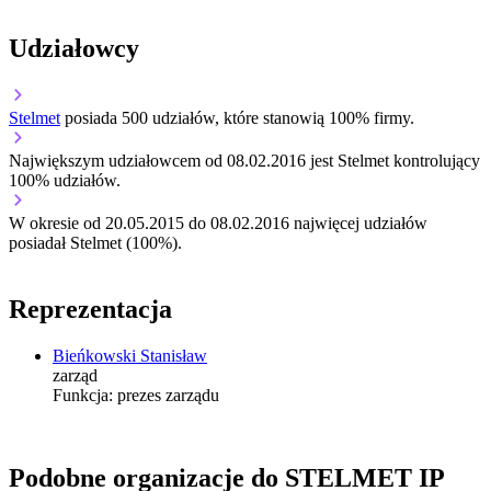
Udziałowcy
Stelmet
posiada 500 udziałów, które stanowią 100% firmy.
Największym udziałowcem od 08.02.2016 jest Stelmet kontrolujący
100% udziałów.
W okresie od 20.05.2015 do 08.02.2016 najwięcej udziałów
posiadał Stelmet (100%).
Reprezentacja
Bieńkowski Stanisław
zarząd
Funkcja:
prezes zarządu
Podobne organizacje do STELMET IP