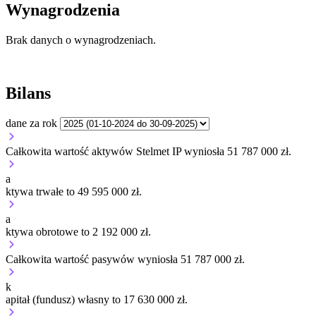
Wynagrodzenia
Brak danych o wynagrodzeniach.
Bilans
dane za rok
Całkowita wartość aktywów Stelmet IP wyniosła 51 787 000 zł.
a
ktywa trwałe to 49 595 000 zł.
a
ktywa obrotowe to 2 192 000 zł.
Całkowita wartość pasywów wyniosła 51 787 000 zł.
k
apitał (fundusz) własny to 17 630 000 zł.