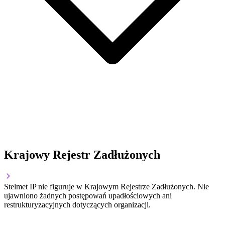
Krajowy Rejestr Zadłużonych
Stelmet IP nie figuruje w Krajowym Rejestrze Zadłużonych. Nie
ujawniono żadnych postępowań upadłościowych ani
restrukturyzacyjnych dotyczących organizacji.