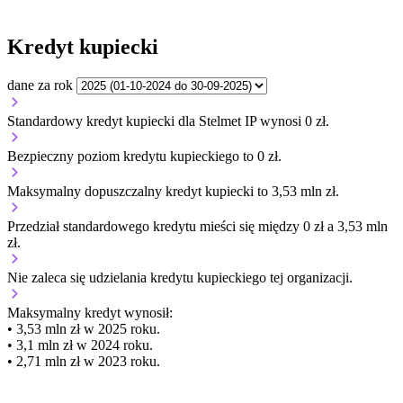
Kredyt kupiecki
dane za rok
Standardowy kredyt kupiecki dla Stelmet IP wynosi 0 zł.
Bezpieczny poziom kredytu kupieckiego to 0 zł.
Maksymalny dopuszczalny kredyt kupiecki to 3,53 mln zł.
Przedział standardowego kredytu mieści się między 0 zł a 3,53 mln
zł.
Nie zaleca się udzielania kredytu kupieckiego tej organizacji.
Maksymalny kredyt wynosił:
• 3,53 mln zł w 2025 roku.
• 3,1 mln zł w 2024 roku.
• 2,71 mln zł w 2023 roku.