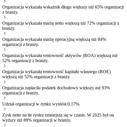
Organizacja wykazała wskaźnik długu większy niż 65% organizacji
z branży.
Organizacja wykazała marżę netto większą niż 72% organizacji z
branży.
Organizacja wykazała marżę operacyjną większą niż 84%
organizacji z branży.
Organizacja wykazała rentowność aktywów (ROA) większą niż
52% organizacji z branży.
Organizacja wykazała rentowność kapitału własnego (ROE)
większą niż 52% organizacji z branży.
Organizacja zapłaciła podatek dochodowy większy niż 93%
organizacji z branży.
Udział organizacji w rynku wyniósł 0,17%.
Zysk netto na tle rynku
zmniejsza się w czasie.
W 2025 był on
wyższy niż 89% organizacji w branży.