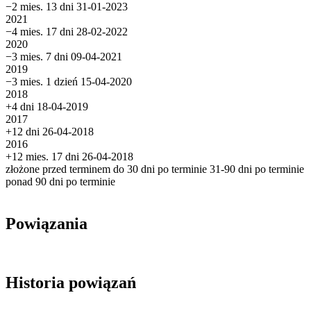
−2 mies. 13 dni
31-01-2023
2021
−4 mies. 17 dni
28-02-2022
2020
−3 mies. 7 dni
09-04-2021
2019
−3 mies. 1 dzień
15-04-2020
2018
+4 dni
18-04-2019
2017
+12 dni
26-04-2018
2016
+12 mies. 17 dni
26-04-2018
złożone przed terminem
do 30 dni po terminie
31-90 dni po terminie
ponad 90 dni po terminie
Powiązania
Historia powiązań