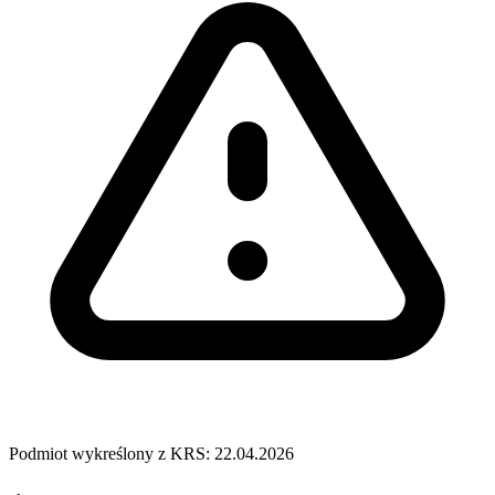
Podmiot wykreślony z KRS: 22.04.2026