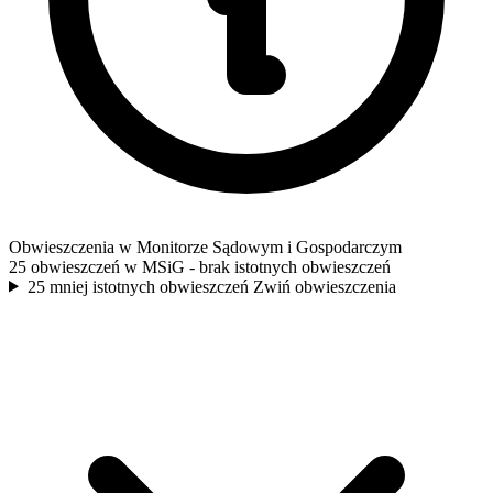
Obwieszczenia w Monitorze Sądowym i Gospodarczym
25 obwieszczeń w MSiG
- brak istotnych obwieszczeń
25 mniej istotnych obwieszczeń
Zwiń obwieszczenia