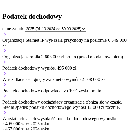
Podatek dochodowy
dane za rok
Organizacja Stelmet IP wykazała przychody na poziomie 6 549 000
zł.
Organizacja zarobiła 2 603 000 zł brutto (przed opodatkowaniem).
Podatek dochodowy wyniósł 495 000 zł.
W rezultacie osiągnięty zysk netto wyniósł 2 108 000 zł.
Podatek dochodowy odpowiadał za 19% zysku brutto.
Podatek dochodowy obciążający organizację
obniża się w czasie.
Średni spadek podatku dochodowego wynosi 12 000 zł rocznie.
W ostatnich latach wysokość podatku dochodowego wynosiła:
• 495 000 zł w 2025 roku
• 467 000 zł w 2024 roku