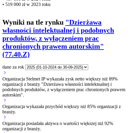
• 519 000 zł w 2023 roku
Wyniki na tle rynku
"Dzierżawa
własności intelektualnej i podobnych
produktów, z wyłączeniem prac
chronionych prawem autorskim"
(77.40.Z)
dane za rok
Organizacja Stelmet IP wykazała zysk netto większy niż 89%
organizacji z branży "Dzierżawa własności intelektualnej i
podobnych produktów, z wyłączeniem prac chronionych prawem
autorskim".
Organizacja wykazała przychód większy niż 85% organizacji z
branży.
Organizacja posiadała aktywa o wartości większej niż 92%
organizacji z branży.