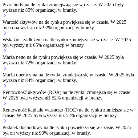
Przychody na tle rynku
zmniejszają się w czasie.
W 2025 były
wyższe niż 85% organizacji w branży.
Wartość aktywów na tle rynku
powiększa się w czasie.
W 2025
była ona wyższa niż 92% organizacji w branży.
Wskaźnik zadłużenia na tle rynku
zmniejsza się w czasie.
W 2025
był wyższy niż 65% organizacji w branży.
Marża netto na tle rynku
powiększa się w czasie.
W 2025 była
wyższa niż 72% organizacji w branży.
Marża operacyjna na tle rynku
zmniejsza się w czasie.
W 2025 była
wyższa niż 84% organizacji w branży.
Rentowność aktywów (ROA) na tle rynku
zmniejsza się w czasie.
W 2025 była wyższa niż 52% organizacji w branży.
Rentowność kapitału własnego (ROE) na tle rynku
zmniejsza się w
czasie.
W 2025 była wyższa niż 52% organizacji w branży.
Podatek dochodowy na tle rynku
powiększa się w czasie.
W 2025
był on wyższy niż 93% organizacji w branży.