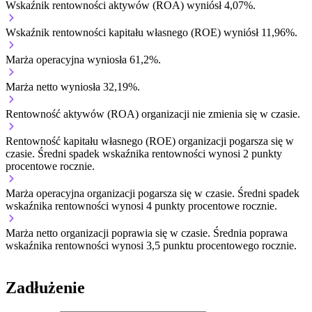
Wskaźnik rentowności aktywów (ROA) wyniósł 4,07%.
Wskaźnik rentowności kapitału własnego (ROE) wyniósł 11,96%.
Marża operacyjna wyniosła 61,2%.
Marża netto wyniosła 32,19%.
Rentowność aktywów (ROA) organizacji
nie zmienia się w czasie.
Rentowność kapitału własnego (ROE) organizacji
pogarsza się w
czasie.
Średni spadek wskaźnika rentowności wynosi 2 punkty
procentowe rocznie.
Marża operacyjna organizacji
pogarsza się w czasie.
Średni spadek
wskaźnika rentowności wynosi 4 punkty procentowe rocznie.
Marża netto organizacji
poprawia się w czasie.
Średnia poprawa
wskaźnika rentowności wynosi 3,5 punktu procentowego rocznie.
Zadłużenie