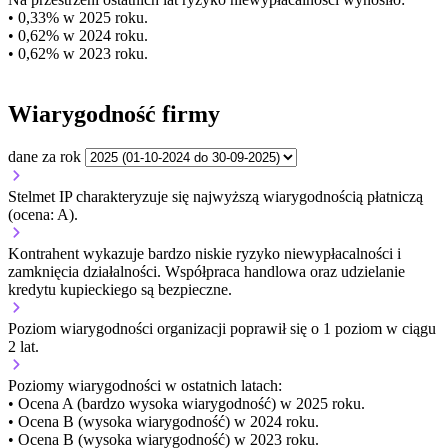
• 0,33% w 2025 roku.
• 0,62% w 2024 roku.
• 0,62% w 2023 roku.
Wiarygodność firmy
dane za rok
Stelmet IP charakteryzuje się najwyższą wiarygodnością płatniczą
(ocena: A).
Kontrahent wykazuje bardzo niskie ryzyko niewypłacalności i
zamknięcia działalności. Współpraca handlowa oraz udzielanie
kredytu kupieckiego są bezpieczne.
Poziom wiarygodności organizacji
poprawił się o 1 poziom w ciągu
2 lat.
Poziomy wiarygodności w ostatnich latach:
• Ocena A (bardzo wysoka wiarygodność) w 2025 roku.
• Ocena B (wysoka wiarygodność) w 2024 roku.
• Ocena B (wysoka wiarygodność) w 2023 roku.