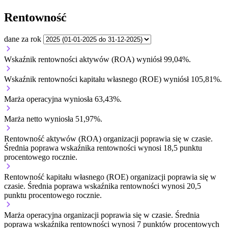
Rentowność
dane za rok
Wskaźnik rentowności aktywów (ROA) wyniósł 99,04%.
Wskaźnik rentowności kapitału własnego (ROE) wyniósł 105,81%.
Marża operacyjna wyniosła 63,43%.
Marża netto wyniosła 51,97%.
Rentowność aktywów (ROA) organizacji
poprawia się w czasie.
Średnia poprawa wskaźnika rentowności wynosi 18,5 punktu
procentowego rocznie.
Rentowność kapitału własnego (ROE) organizacji
poprawia się w
czasie.
Średnia poprawa wskaźnika rentowności wynosi 20,5
punktu procentowego rocznie.
Marża operacyjna organizacji
poprawia się w czasie.
Średnia
poprawa wskaźnika rentowności wynosi 7 punktów procentowych