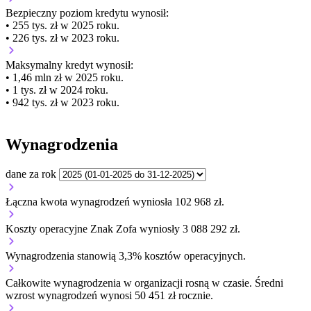
Bezpieczny poziom kredytu wynosił:
• 255 tys. zł w 2025 roku.
• 226 tys. zł w 2023 roku.
Maksymalny kredyt wynosił:
• 1,46 mln zł w 2025 roku.
• 1 tys. zł w 2024 roku.
• 942 tys. zł w 2023 roku.
Wynagrodzenia
dane za rok
Łączna kwota wynagrodzeń wyniosła 102 968 zł.
Koszty operacyjne Znak Zofa wyniosły 3 088 292 zł.
Wynagrodzenia stanowią 3,3% kosztów operacyjnych.
Całkowite wynagrodzenia w organizacji
rosną w czasie.
Średni
wzrost wynagrodzeń wynosi 50 451 zł rocznie.