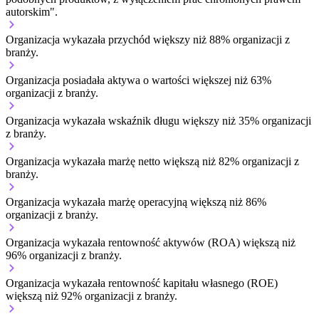
autorskim".
Organizacja wykazała przychód większy niż 88% organizacji z
branży.
Organizacja posiadała aktywa o wartości większej niż 63%
organizacji z branży.
Organizacja wykazała wskaźnik długu większy niż 35% organizacji
z branży.
Organizacja wykazała marżę netto większą niż 82% organizacji z
branży.
Organizacja wykazała marżę operacyjną większą niż 86%
organizacji z branży.
Organizacja wykazała rentowność aktywów (ROA) większą niż
96% organizacji z branży.
Organizacja wykazała rentowność kapitału własnego (ROE)
większą niż 92% organizacji z branży.