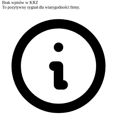
Brak wpisów w KRZ
To pozytywny sygnał dla wiarygodności firmy.