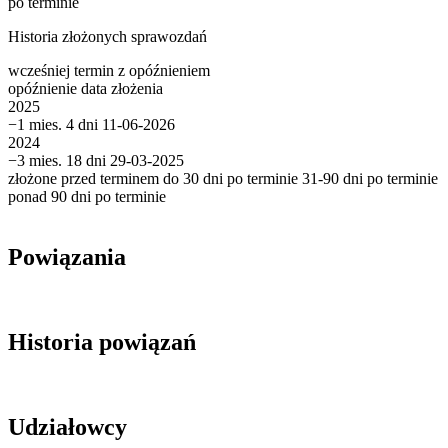
po terminie
Historia złożonych sprawozdań
wcześniej
termin
z opóźnieniem
opóźnienie
data złożenia
2025
−1 mies. 4 dni
11-06-2026
2024
−3 mies. 18 dni
29-03-2025
złożone przed terminem
do 30 dni po terminie
31-90 dni po terminie
ponad 90 dni po terminie
Powiązania
Historia powiązań
Udziałowcy