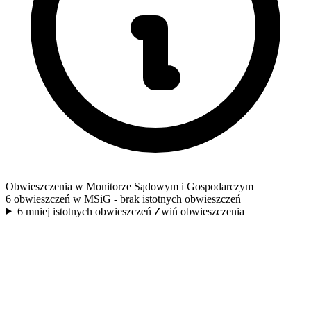
Obwieszczenia w Monitorze Sądowym i Gospodarczym
6 obwieszczeń w MSiG
- brak istotnych obwieszczeń
6 mniej istotnych obwieszczeń
Zwiń obwieszczenia