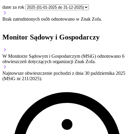
dane za rok
Brak zatrudnionych osób odnotowano w Znak Zofa.
Monitor Sądowy i Gospodarczy
W Monitorze Sądowym i Gospodarczym (MSiG) odnotowano
6
obwieszczeń dotyczących organizacji Znak Zofa.
Najnowsze obwieszczenie pochodzi z dnia
30 października 2025
(MSiG nr 211/2025).