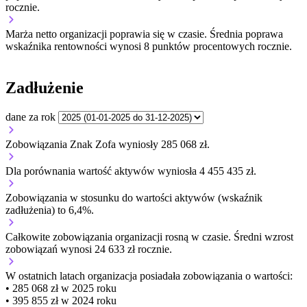
rocznie.
Marża netto organizacji
poprawia się w czasie.
Średnia poprawa
wskaźnika rentowności wynosi 8 punktów procentowych rocznie.
Zadłużenie
dane za rok
Zobowiązania Znak Zofa wyniosły 285 068 zł.
Dla porównania wartość aktywów wyniosła 4 455 435 zł.
Zobowiązania w stosunku do wartości aktywów (wskaźnik
zadłużenia) to 6,4%.
Całkowite zobowiązania organizacji
rosną w czasie.
Średni wzrost
zobowiązań wynosi 24 633 zł rocznie.
W ostatnich latach organizacja posiadała zobowiązania o wartości:
• 285 068 zł w 2025 roku
• 395 855 zł w 2024 roku