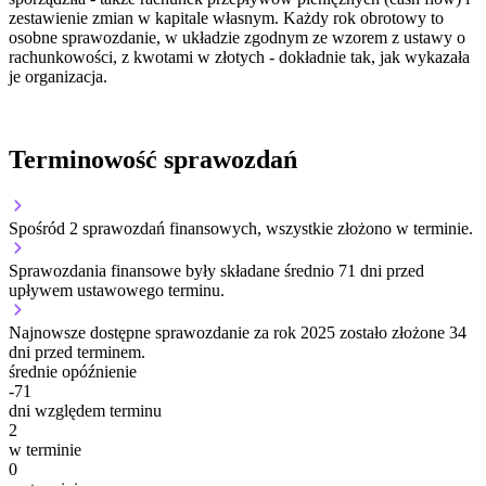
zestawienie zmian w kapitale własnym. Każdy rok obrotowy to
osobne sprawozdanie, w układzie zgodnym ze wzorem z ustawy o
rachunkowości, z kwotami w złotych - dokładnie tak, jak wykazała
je organizacja.
Terminowość sprawozdań
Spośród 2 sprawozdań finansowych, wszystkie złożono w terminie.
Sprawozdania finansowe były składane średnio 71 dni przed
upływem ustawowego terminu.
Najnowsze dostępne sprawozdanie za rok 2025 zostało złożone 34
dni przed terminem.
średnie opóźnienie
-71
dni względem terminu
2
w terminie
0