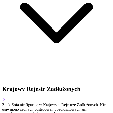
Krajowy Rejestr Zadłużonych
Znak Zofa nie figuruje w Krajowym Rejestrze Zadłużonych. Nie
ujawniono żadnych postępowań upadłościowych ani