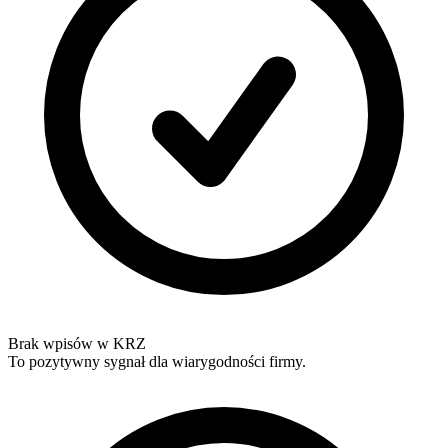
Brak wpisów w KRZ
To pozytywny sygnał dla wiarygodności firmy.