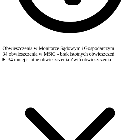
Obwieszczenia w Monitorze Sądowym i Gospodarczym
34 obwieszczenia w MSiG
- brak istotnych obwieszczeń
34 mniej istotne obwieszczenia
Zwiń obwieszczenia