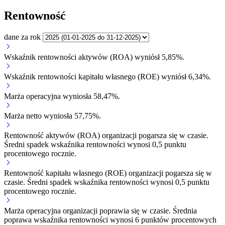
Rentowność
dane za rok
Wskaźnik rentowności aktywów (ROA) wyniósł 5,85%.
Wskaźnik rentowności kapitału własnego (ROE) wyniósł 6,34%.
Marża operacyjna wyniosła 58,47%.
Marża netto wyniosła 57,75%.
Rentowność aktywów (ROA) organizacji
pogarsza się w czasie.
Średni spadek wskaźnika rentowności wynosi 0,5 punktu
procentowego rocznie.
Rentowność kapitału własnego (ROE) organizacji
pogarsza się w
czasie.
Średni spadek wskaźnika rentowności wynosi 0,5 punktu
procentowego rocznie.
Marża operacyjna organizacji
poprawia się w czasie.
Średnia
poprawa wskaźnika rentowności wynosi 6 punktów procentowych