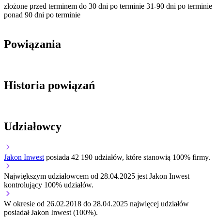
złożone przed terminem
do 30 dni po terminie
31-90 dni po terminie
ponad 90 dni po terminie
Powiązania
Historia powiązań
Udziałowcy
Jakon Inwest
posiada 42 190 udziałów, które stanowią 100% firmy.
Największym udziałowcem od 28.04.2025 jest Jakon Inwest
kontrolujący 100% udziałów.
W okresie od 26.02.2018 do 28.04.2025 najwięcej udziałów
posiadał Jakon Inwest (100%).