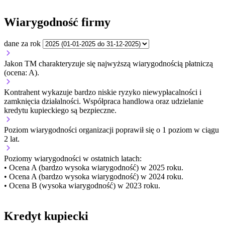
Wiarygodność firmy
dane za rok
Jakon TM charakteryzuje się najwyższą wiarygodnością płatniczą
(ocena: A).
Kontrahent wykazuje bardzo niskie ryzyko niewypłacalności i
zamknięcia działalności. Współpraca handlowa oraz udzielanie
kredytu kupieckiego są bezpieczne.
Poziom wiarygodności organizacji
poprawił się o 1 poziom w ciągu
2 lat.
Poziomy wiarygodności w ostatnich latach:
• Ocena A (bardzo wysoka wiarygodność) w 2025 roku.
• Ocena A (bardzo wysoka wiarygodność) w 2024 roku.
• Ocena B (wysoka wiarygodność) w 2023 roku.
Kredyt kupiecki