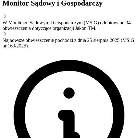
Monitor Sądowy i Gospodarczy
W Monitorze Sądowym i Gospodarczym (MSiG) odnotowano
34
obwieszczenia dotyczące organizacji Jakon TM.
Najnowsze obwieszczenie pochodzi z dnia
25 sierpnia 2025
(MSiG
nr 163/2025).