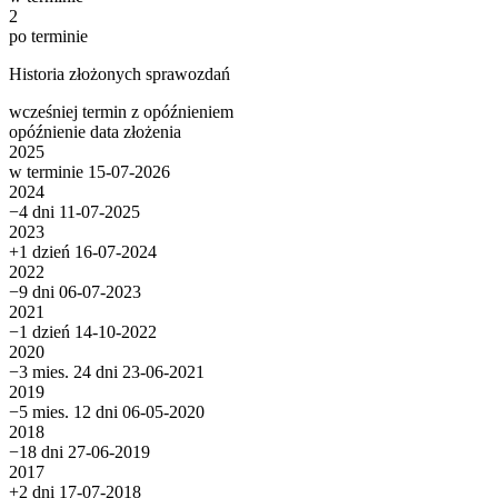
2
po terminie
Historia złożonych sprawozdań
wcześniej
termin
z opóźnieniem
opóźnienie
data złożenia
2025
w terminie
15-07-2026
2024
−4 dni
11-07-2025
2023
+1 dzień
16-07-2024
2022
−9 dni
06-07-2023
2021
−1 dzień
14-10-2022
2020
−3 mies. 24 dni
23-06-2021
2019
−5 mies. 12 dni
06-05-2020
2018
−18 dni
27-06-2019
2017
+2 dni
17-07-2018