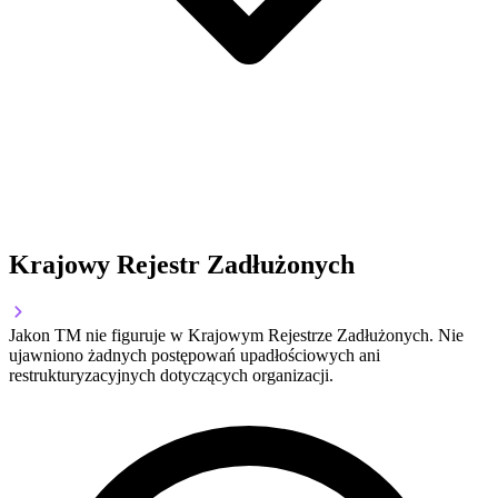
Krajowy Rejestr Zadłużonych
Jakon TM nie figuruje w Krajowym Rejestrze Zadłużonych. Nie
ujawniono żadnych postępowań upadłościowych ani
restrukturyzacyjnych dotyczących organizacji.