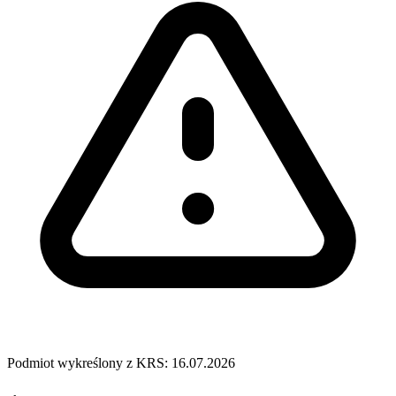
Podmiot wykreślony z KRS: 16.07.2026