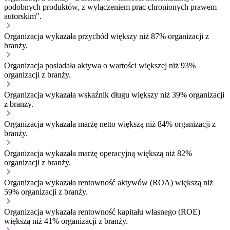
podobnych produktów, z wyłączeniem prac chronionych prawem
autorskim".
Organizacja wykazała przychód większy niż 87% organizacji z
branży.
Organizacja posiadała aktywa o wartości większej niż 93%
organizacji z branży.
Organizacja wykazała wskaźnik długu większy niż 39% organizacji
z branży.
Organizacja wykazała marżę netto większą niż 84% organizacji z
branży.
Organizacja wykazała marżę operacyjną większą niż 82%
organizacji z branży.
Organizacja wykazała rentowność aktywów (ROA) większą niż
59% organizacji z branży.
Organizacja wykazała rentowność kapitału własnego (ROE)
większą niż 41% organizacji z branży.