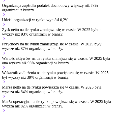
Organizacja zapłaciła podatek dochodowy większy niż 78%
organizacji z branży.
Udział organizacji w rynku wyniósł 0,2%.
Zysk netto na tle rynku
zmniejsza się w czasie.
W 2025 był on
wyższy niż 93% organizacji w branży.
Przychody na tle rynku
zmniejszają się w czasie.
W 2025 były
wyższe niż 87% organizacji w branży.
Wartość aktywów na tle rynku
zmniejsza się w czasie.
W 2025 była
ona wyższa niż 93% organizacji w branży.
Wskaźnik zadłużenia na tle rynku
powiększa się w czasie.
W 2025
był wyższy niż 39% organizacji w branży.
Marża netto na tle rynku
powiększa się w czasie.
W 2025 była
wyższa niż 84% organizacji w branży.
Marża operacyjna na tle rynku
powiększa się w czasie.
W 2025 była
wyższa niż 82% organizacji w branży.