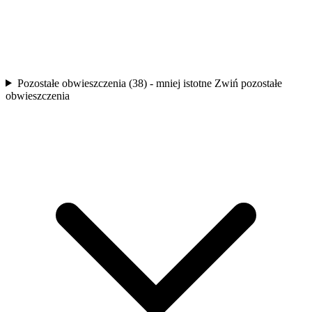
Pozostałe obwieszczenia (38) - mniej istotne
Zwiń pozostałe
obwieszczenia