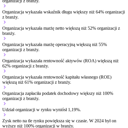
organizacji z branży.
Organizacja wykazała wskaźnik długu większy niż 64% organizacji
z branży.
Organizacja wykazała marżę netto większą niż 52% organizacji z
branży.
Organizacja wykazała marżę operacyjną większą niż 55%
organizacji z branży.
Organizacja wykazała rentowność aktywów (ROA) większą niż
62% organizacji z branży.
Organizacja wykazała rentowność kapitału własnego (ROE)
większą niż 61% organizacji z branży.
Organizacja zapłaciła podatek dochodowy większy niż 100%
organizacji z branży.
Udział organizacji w rynku wyniósł 1,19%.
Zysk netto na tle rynku
powiększa się w czasie.
W 2024 był on
wyższy niż 100% organizacji w branży.