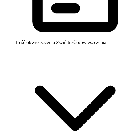
Treść obwieszczenia
Zwiń treść obwieszczenia