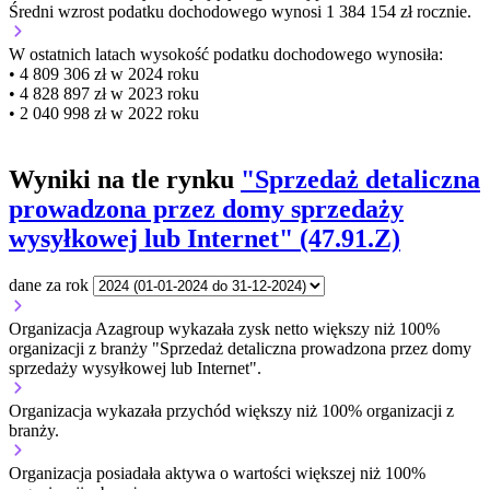
Średni wzrost podatku dochodowego wynosi 1 384 154 zł rocznie.
W ostatnich latach wysokość podatku dochodowego wynosiła:
• 4 809 306 zł w 2024 roku
• 4 828 897 zł w 2023 roku
• 2 040 998 zł w 2022 roku
Wyniki na tle rynku
"Sprzedaż detaliczna
prowadzona przez domy sprzedaży
wysyłkowej lub Internet" (47.91.Z)
dane za rok
Organizacja Azagroup wykazała zysk netto większy niż 100%
organizacji z branży "Sprzedaż detaliczna prowadzona przez domy
sprzedaży wysyłkowej lub Internet".
Organizacja wykazała przychód większy niż 100% organizacji z
branży.
Organizacja posiadała aktywa o wartości większej niż 100%