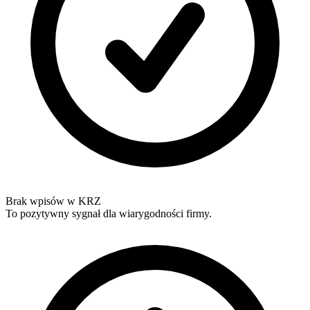
Brak wpisów w KRZ
To pozytywny sygnał dla wiarygodności firmy.