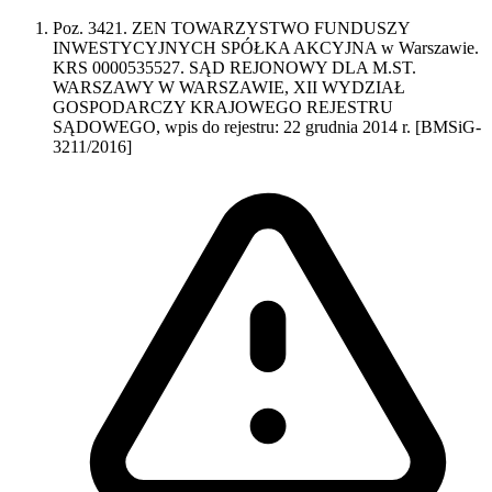
Poz. 3421. ZEN TOWARZYSTWO FUNDUSZY
INWESTYCYJNYCH SPÓŁKA AKCYJNA w Warszawie.
KRS 0000535527. SĄD REJONOWY DLA M.ST.
WARSZAWY W WARSZAWIE, XII WYDZIAŁ
GOSPODARCZY KRAJOWEGO REJESTRU
SĄDOWEGO, wpis do rejestru: 22 grudnia 2014 r. [BMSiG-
3211/2016]