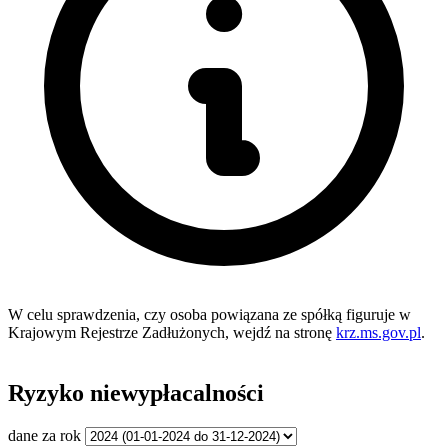
W celu sprawdzenia, czy osoba powiązana ze spółką figuruje w
Krajowym Rejestrze Zadłużonych, wejdź na stronę
krz.ms.gov.pl
.
Ryzyko niewypłacalności
dane za rok