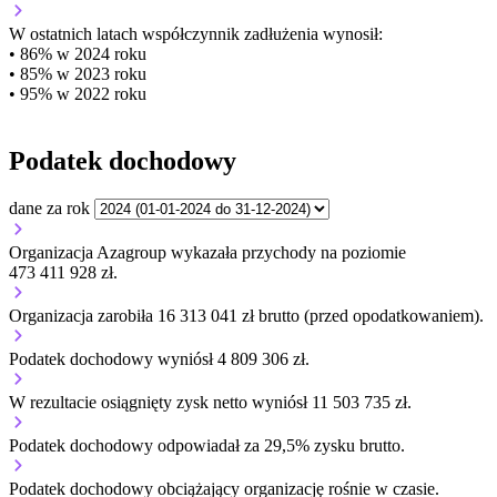
W ostatnich latach współczynnik zadłużenia wynosił:
• 86% w 2024 roku
• 85% w 2023 roku
• 95% w 2022 roku
Podatek dochodowy
dane za rok
Organizacja Azagroup wykazała przychody na poziomie
473 411 928 zł.
Organizacja zarobiła 16 313 041 zł brutto (przed opodatkowaniem).
Podatek dochodowy wyniósł 4 809 306 zł.
W rezultacie osiągnięty zysk netto wyniósł 11 503 735 zł.
Podatek dochodowy odpowiadał za 29,5% zysku brutto.
Podatek dochodowy obciążający organizację
rośnie w czasie.