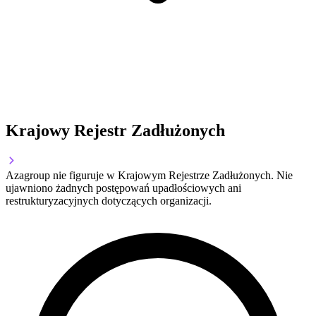
Krajowy Rejestr Zadłużonych
Azagroup nie figuruje w Krajowym Rejestrze Zadłużonych. Nie
ujawniono żadnych postępowań upadłościowych ani
restrukturyzacyjnych dotyczących organizacji.