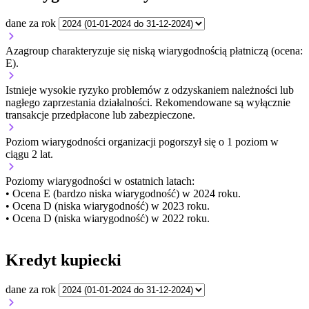
dane za rok
Azagroup charakteryzuje się niską wiarygodnością płatniczą (ocena:
E).
Istnieje wysokie ryzyko problemów z odzyskaniem należności lub
nagłego zaprzestania działalności. Rekomendowane są wyłącznie
transakcje przedpłacone lub zabezpieczone.
Poziom wiarygodności organizacji
pogorszył się o 1 poziom w
ciągu 2 lat.
Poziomy wiarygodności w ostatnich latach:
• Ocena E (bardzo niska wiarygodność) w 2024 roku.
• Ocena D (niska wiarygodność) w 2023 roku.
• Ocena D (niska wiarygodność) w 2022 roku.
Kredyt kupiecki
dane za rok