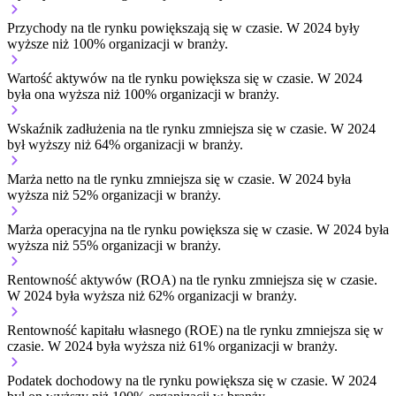
Przychody na tle rynku
powiększają się w czasie.
W 2024 były
wyższe niż 100% organizacji w branży.
Wartość aktywów na tle rynku
powiększa się w czasie.
W 2024
była ona wyższa niż 100% organizacji w branży.
Wskaźnik zadłużenia na tle rynku
zmniejsza się w czasie.
W 2024
był wyższy niż 64% organizacji w branży.
Marża netto na tle rynku
zmniejsza się w czasie.
W 2024 była
wyższa niż 52% organizacji w branży.
Marża operacyjna na tle rynku
powiększa się w czasie.
W 2024 była
wyższa niż 55% organizacji w branży.
Rentowność aktywów (ROA) na tle rynku
zmniejsza się w czasie.
W 2024 była wyższa niż 62% organizacji w branży.
Rentowność kapitału własnego (ROE) na tle rynku
zmniejsza się w
czasie.
W 2024 była wyższa niż 61% organizacji w branży.
Podatek dochodowy na tle rynku
powiększa się w czasie.
W 2024