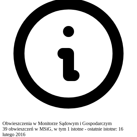
Obwieszczenia w Monitorze Sądowym i Gospodarczym
39 obwieszczeń w MSiG
,
w tym 1 istotne
- ostatnie istotne:
16
lutego 2016