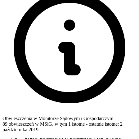
Obwieszczenia w Monitorze Sądowym i Gospodarczym
89 obwieszczeń w MSiG
,
w tym 1 istotne
- ostatnie istotne:
2
października 2019