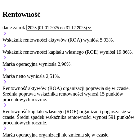
Rentowność
dane za rok
Wskaźnik rentowności aktywów (ROA) wyniósł 5,93%.
Wskaźnik rentowności kapitału własnego (ROE) wyniósł 19,86%.
Marża operacyjna wyniosła 2,96%.
Marża netto wyniosła 2,51%.
Rentowność aktywów (ROA) organizacji
poprawia się w czasie.
Średnia poprawa wskaźnika rentowności wynosi 15 punktów
procentowych rocznie.
Rentowność kapitału własnego (ROE) organizacji
pogarsza się w
czasie.
Średni spadek wskaźnika rentowności wynosi 591 punktów
procentowych rocznie.
Marża operacyjna organizacji
nie zmienia się w czasie.