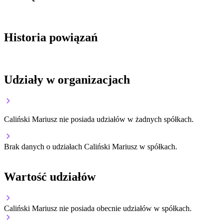
Historia powiązań
Udziały w organizacjach
Caliński Mariusz nie posiada udziałów w żadnych spółkach.
Brak danych o udziałach Caliński Mariusz w spółkach.
Wartość udziałów
Caliński Mariusz nie posiada obecnie udziałów w spółkach.