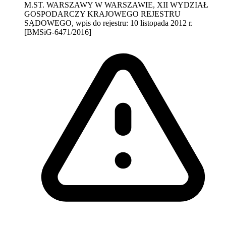
M.ST. WARSZAWY W WARSZAWIE, XII WYDZIAŁ
GOSPODARCZY KRAJOWEGO REJESTRU
SĄDOWEGO, wpis do rejestru: 10 listopada 2012 r.
[BMSiG-6471/2016]