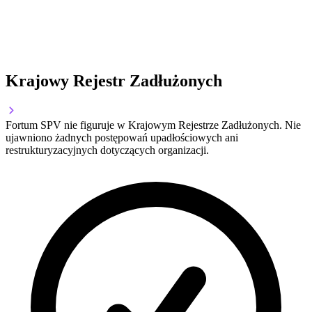
Krajowy Rejestr Zadłużonych
Fortum SPV nie figuruje w Krajowym Rejestrze Zadłużonych. Nie
ujawniono żadnych postępowań upadłościowych ani
restrukturyzacyjnych dotyczących organizacji.