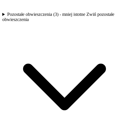
Pozostałe obwieszczenia (3) - mniej istotne
Zwiń pozostałe
obwieszczenia