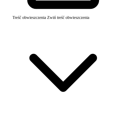
Treść obwieszczenia
Zwiń treść obwieszczenia