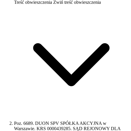
Treść obwieszczenia
Zwiń treść obwieszczenia
Poz. 6689. DUON SPV SPÓŁKA AKCYJNA w
Warszawie. KRS 0000439285. SĄD REJONOWY DLA