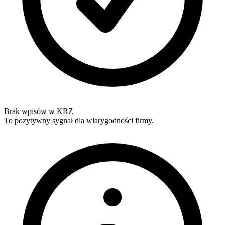
Brak wpisów w KRZ
To pozytywny sygnał dla wiarygodności firmy.