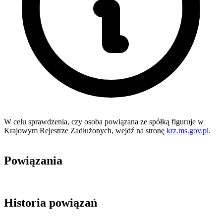
W celu sprawdzenia, czy osoba powiązana ze spółką figuruje w
Krajowym Rejestrze Zadłużonych, wejdź na stronę
krz.ms.gov.pl
.
Powiązania
Historia powiązań