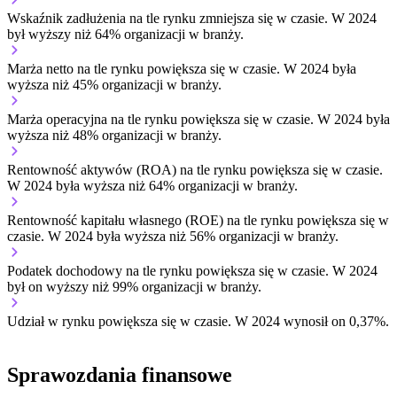
Wskaźnik zadłużenia na tle rynku
zmniejsza się w czasie.
W 2024
był wyższy niż 64% organizacji w branży.
Marża netto na tle rynku
powiększa się w czasie.
W 2024 była
wyższa niż 45% organizacji w branży.
Marża operacyjna na tle rynku
powiększa się w czasie.
W 2024 była
wyższa niż 48% organizacji w branży.
Rentowność aktywów (ROA) na tle rynku
powiększa się w czasie.
W 2024 była wyższa niż 64% organizacji w branży.
Rentowność kapitału własnego (ROE) na tle rynku
powiększa się w
czasie.
W 2024 była wyższa niż 56% organizacji w branży.
Podatek dochodowy na tle rynku
powiększa się w czasie.
W 2024
był on wyższy niż 99% organizacji w branży.
Udział w rynku
powiększa się w czasie.
W 2024 wynosił on 0,37%.
Sprawozdania finansowe