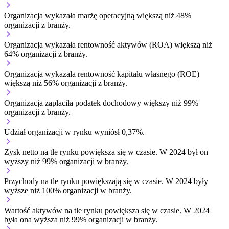
Organizacja wykazała marżę operacyjną większą niż 48%
organizacji z branży.
Organizacja wykazała rentowność aktywów (ROA) większą niż
64% organizacji z branży.
Organizacja wykazała rentowność kapitału własnego (ROE)
większą niż 56% organizacji z branży.
Organizacja zapłaciła podatek dochodowy większy niż 99%
organizacji z branży.
Udział organizacji w rynku wyniósł 0,37%.
Zysk netto na tle rynku
powiększa się w czasie.
W 2024 był on
wyższy niż 99% organizacji w branży.
Przychody na tle rynku
powiększają się w czasie.
W 2024 były
wyższe niż 100% organizacji w branży.
Wartość aktywów na tle rynku
powiększa się w czasie.
W 2024
była ona wyższa niż 99% organizacji w branży.