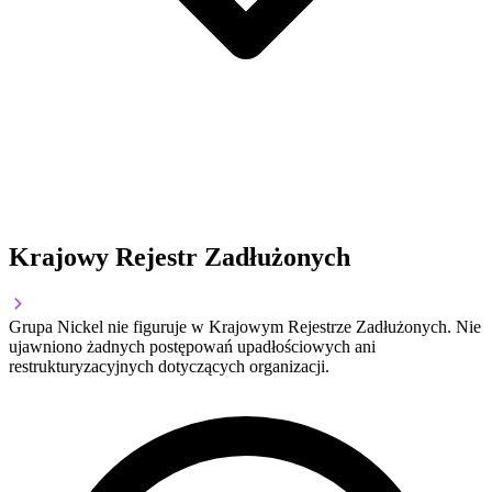
Krajowy Rejestr Zadłużonych
Grupa Nickel nie figuruje w Krajowym Rejestrze Zadłużonych. Nie
ujawniono żadnych postępowań upadłościowych ani
restrukturyzacyjnych dotyczących organizacji.