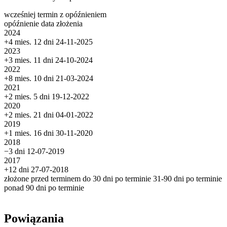
wcześniej
termin
z opóźnieniem
opóźnienie
data złożenia
2024
+4 mies. 12 dni
24-11-2025
2023
+3 mies. 11 dni
24-10-2024
2022
+8 mies. 10 dni
21-03-2024
2021
+2 mies. 5 dni
19-12-2022
2020
+2 mies. 21 dni
04-01-2022
2019
+1 mies. 16 dni
30-11-2020
2018
−3 dni
12-07-2019
2017
+12 dni
27-07-2018
złożone przed terminem
do 30 dni po terminie
31-90 dni po terminie
ponad 90 dni po terminie
Powiązania