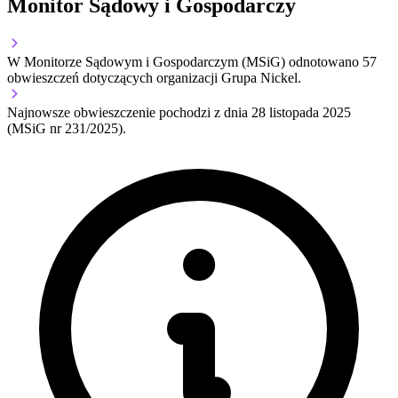
Monitor Sądowy i Gospodarczy
W Monitorze Sądowym i Gospodarczym (MSiG) odnotowano
57
obwieszczeń dotyczących organizacji Grupa Nickel.
Najnowsze obwieszczenie pochodzi z dnia
28 listopada 2025
(MSiG nr 231/2025).