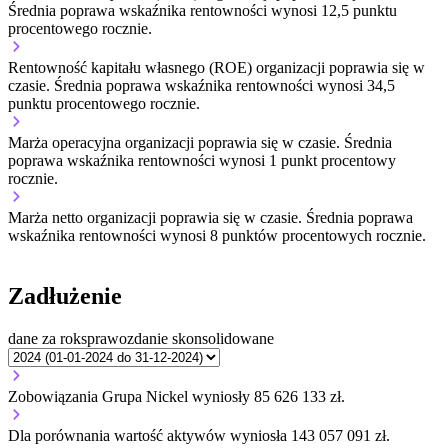
Średnia poprawa wskaźnika rentowności wynosi 12,5 punktu
procentowego rocznie.
Rentowność kapitału własnego (ROE) organizacji
poprawia się w
czasie.
Średnia poprawa wskaźnika rentowności wynosi 34,5
punktu procentowego rocznie.
Marża operacyjna organizacji
poprawia się w czasie.
Średnia
poprawa wskaźnika rentowności wynosi 1 punkt procentowy
rocznie.
Marża netto organizacji
poprawia się w czasie.
Średnia poprawa
wskaźnika rentowności wynosi 8 punktów procentowych rocznie.
Zadłużenie
dane za rok
sprawozdanie skonsolidowane
Zobowiązania Grupa Nickel wyniosły 85 626 133 zł.
Dla porównania wartość aktywów wyniosła 143 057 091 zł.