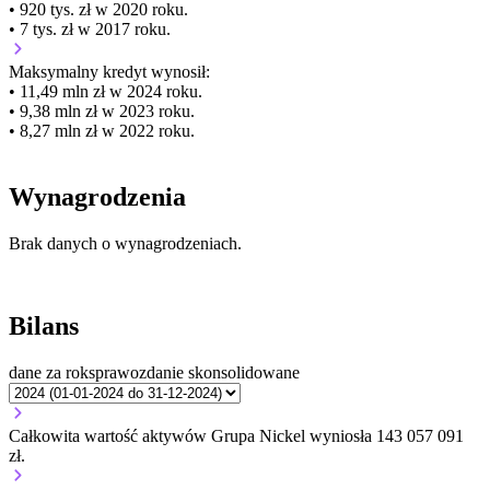
• 920 tys. zł w 2020 roku.
• 7 tys. zł w 2017 roku.
Maksymalny kredyt wynosił:
• 11,49 mln zł w 2024 roku.
• 9,38 mln zł w 2023 roku.
• 8,27 mln zł w 2022 roku.
Wynagrodzenia
Brak danych o wynagrodzeniach.
Bilans
dane za rok
sprawozdanie skonsolidowane
Całkowita wartość aktywów Grupa Nickel wyniosła 143 057 091
zł.