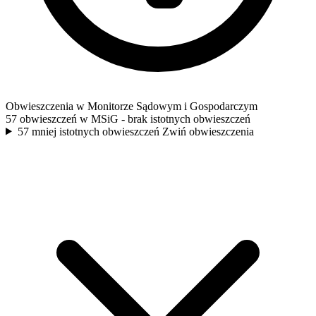
Obwieszczenia w Monitorze Sądowym i Gospodarczym
57 obwieszczeń w MSiG
- brak istotnych obwieszczeń
57 mniej istotnych obwieszczeń
Zwiń obwieszczenia