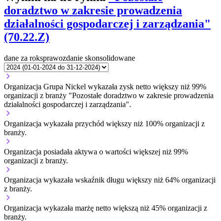
doradztwo w zakresie prowadzenia
działalności gospodarczej i zarządzania"
(70.22.Z)
dane za rok
sprawozdanie skonsolidowane
Organizacja Grupa Nickel wykazała zysk netto większy niż 99%
organizacji z branży "Pozostałe doradztwo w zakresie prowadzenia
działalności gospodarczej i zarządzania".
Organizacja wykazała przychód większy niż 100% organizacji z
branży.
Organizacja posiadała aktywa o wartości większej niż 99%
organizacji z branży.
Organizacja wykazała wskaźnik długu większy niż 64% organizacji
z branży.
Organizacja wykazała marżę netto większą niż 45% organizacji z
branży.