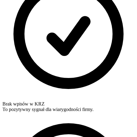
Brak wpisów w KRZ
To pozytywny sygnał dla wiarygodności firmy.