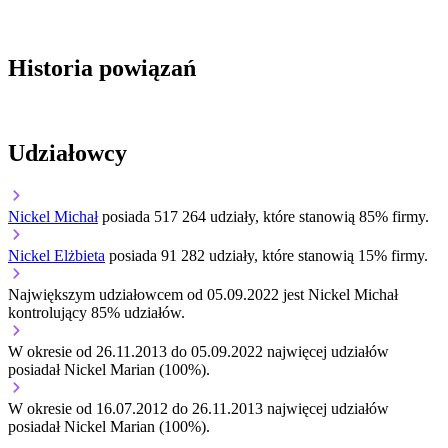
Historia powiązań
Udziałowcy
Nickel Michał
posiada 517 264 udziały, które stanowią 85% firmy.
Nickel Elżbieta
posiada 91 282 udziały, które stanowią 15% firmy.
Największym udziałowcem od 05.09.2022 jest Nickel Michał
kontrolujący 85% udziałów.
W okresie od 26.11.2013 do 05.09.2022 najwięcej udziałów
posiadał Nickel Marian (100%).
W okresie od 16.07.2012 do 26.11.2013 najwięcej udziałów
posiadał Nickel Marian (100%).