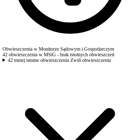
Obwieszczenia w Monitorze Sądowym i Gospodarczym
42 obwieszczenia w MSiG
- brak istotnych obwieszczeń
42 mniej istotne obwieszczenia
Zwiń obwieszczenia