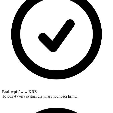
Brak wpisów w KRZ
To pozytywny sygnał dla wiarygodności firmy.