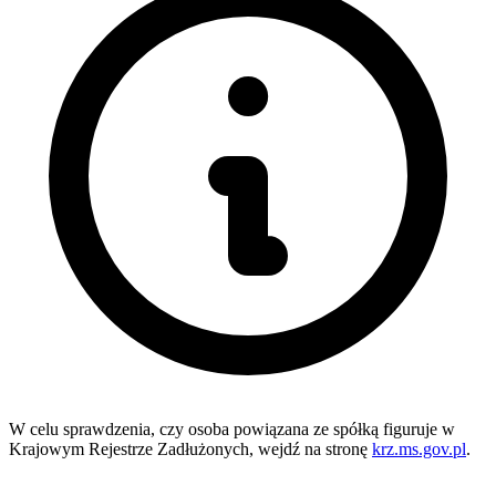
W celu sprawdzenia, czy osoba powiązana ze spółką figuruje w
Krajowym Rejestrze Zadłużonych, wejdź na stronę
krz.ms.gov.pl
.