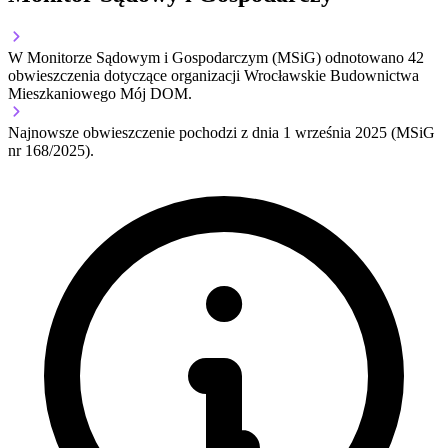
W Monitorze Sądowym i Gospodarczym (MSiG) odnotowano
42
obwieszczenia dotyczące organizacji Wrocławskie Budownictwa
Mieszkaniowego Mój DOM.
Najnowsze obwieszczenie pochodzi z dnia
1 września 2025
(MSiG
nr 168/2025).