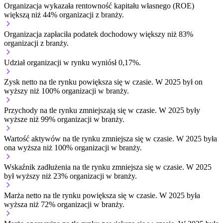
Organizacja wykazała rentowność kapitału własnego (ROE)
większą niż 44% organizacji z branży.
Organizacja zapłaciła podatek dochodowy większy niż 83%
organizacji z branży.
Udział organizacji w rynku wyniósł 0,17%.
Zysk netto na tle rynku
powiększa się w czasie.
W 2025 był on
wyższy niż 100% organizacji w branży.
Przychody na tle rynku
zmniejszają się w czasie.
W 2025 były
wyższe niż 99% organizacji w branży.
Wartość aktywów na tle rynku
zmniejsza się w czasie.
W 2025 była
ona wyższa niż 100% organizacji w branży.
Wskaźnik zadłużenia na tle rynku
zmniejsza się w czasie.
W 2025
był wyższy niż 23% organizacji w branży.
Marża netto na tle rynku
powiększa się w czasie.
W 2025 była
wyższa niż 72% organizacji w branży.