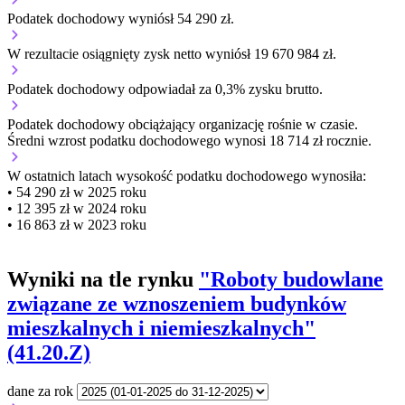
Podatek dochodowy wyniósł 54 290 zł.
W rezultacie osiągnięty zysk netto wyniósł 19 670 984 zł.
Podatek dochodowy odpowiadał za 0,3% zysku brutto.
Podatek dochodowy obciążający organizację
rośnie w czasie.
Średni wzrost podatku dochodowego wynosi 18 714 zł rocznie.
W ostatnich latach wysokość podatku dochodowego wynosiła:
• 54 290 zł w 2025 roku
• 12 395 zł w 2024 roku
• 16 863 zł w 2023 roku
Wyniki na tle rynku
"Roboty budowlane
związane ze wznoszeniem budynków
mieszkalnych i niemieszkalnych"
(41.20.Z)
dane za rok