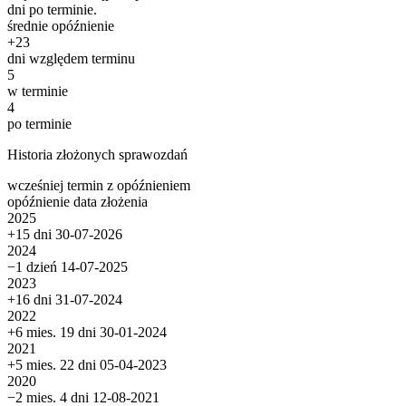
dni po terminie.
średnie opóźnienie
+
23
dni względem terminu
5
w terminie
4
po terminie
Historia złożonych sprawozdań
wcześniej
termin
z opóźnieniem
opóźnienie
data złożenia
2025
+15 dni
30-07-2026
2024
−1 dzień
14-07-2025
2023
+16 dni
31-07-2024
2022
+6 mies. 19 dni
30-01-2024
2021
+5 mies. 22 dni
05-04-2023
2020
−2 mies. 4 dni
12-08-2021