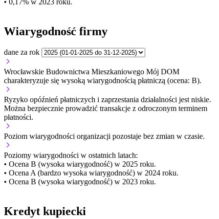
• 0,17% w 2023 roku.
Wiarygodność firmy
dane za rok
Wrocławskie Budownictwa Mieszkaniowego Mój DOM
charakteryzuje się wysoką wiarygodnością płatniczą (ocena: B).
Ryzyko opóźnień płatniczych i zaprzestania działalności jest niskie.
Można bezpiecznie prowadzić transakcje z odroczonym terminem
płatności.
Poziom wiarygodności organizacji
pozostaje bez zmian w czasie.
Poziomy wiarygodności w ostatnich latach:
• Ocena B (wysoka wiarygodność) w 2025 roku.
• Ocena A (bardzo wysoka wiarygodność) w 2024 roku.
• Ocena B (wysoka wiarygodność) w 2023 roku.
Kredyt kupiecki