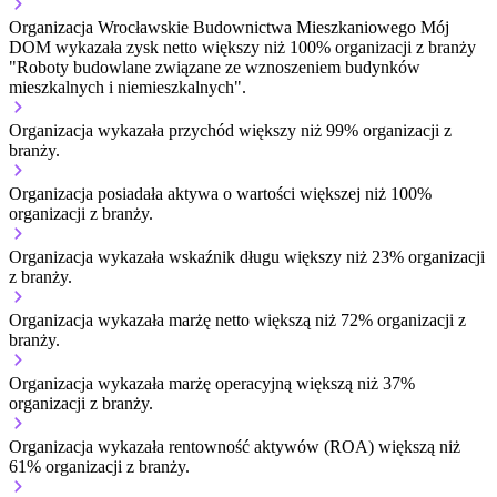
Organizacja Wrocławskie Budownictwa Mieszkaniowego Mój
DOM wykazała zysk netto większy niż 100% organizacji z branży
"Roboty budowlane związane ze wznoszeniem budynków
mieszkalnych i niemieszkalnych".
Organizacja wykazała przychód większy niż 99% organizacji z
branży.
Organizacja posiadała aktywa o wartości większej niż 100%
organizacji z branży.
Organizacja wykazała wskaźnik długu większy niż 23% organizacji
z branży.
Organizacja wykazała marżę netto większą niż 72% organizacji z
branży.
Organizacja wykazała marżę operacyjną większą niż 37%
organizacji z branży.
Organizacja wykazała rentowność aktywów (ROA) większą niż
61% organizacji z branży.