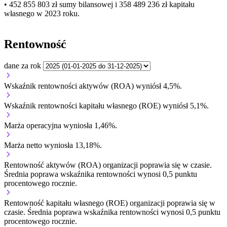
• 452 855 803 zł
sumy bilansowej i 358 489 236 zł kapitału
własnego
w 2023 roku.
Rentowność
dane za rok
Wskaźnik rentowności aktywów (ROA) wyniósł 4,5%.
Wskaźnik rentowności kapitału własnego (ROE) wyniósł 5,1%.
Marża operacyjna wyniosła 1,46%.
Marża netto wyniosła 13,18%.
Rentowność aktywów (ROA) organizacji
poprawia się w czasie.
Średnia poprawa wskaźnika rentowności wynosi 0,5 punktu
procentowego rocznie.
Rentowność kapitału własnego (ROE) organizacji
poprawia się w
czasie.
Średnia poprawa wskaźnika rentowności wynosi 0,5 punktu
procentowego rocznie.