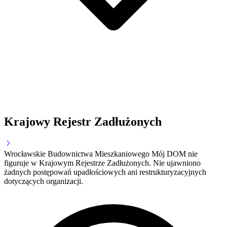
Krajowy Rejestr Zadłużonych
Wrocławskie Budownictwa Mieszkaniowego Mój DOM nie
figuruje w Krajowym Rejestrze Zadłużonych. Nie ujawniono
żadnych postępowań upadłościowych ani restrukturyzacyjnych
dotyczących organizacji.