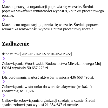
Marża operacyjna organizacji
poprawia się w czasie.
Średnia
poprawa wskaźnika rentowności wynosi 8,5 punktu procentowego
rocznie.
Marża netto organizacji
poprawia się w czasie.
Średnia poprawa
wskaźnika rentowności wynosi 1 punkt procentowy rocznie.
Zadłużenie
dane za rok
Zobowiązania Wrocławskie Budownictwa Mieszkaniowego Mój
DOM wyniosły 50 657 273 zł.
Dla porównania wartość aktywów wyniosła 436 668 495 zł.
Zobowiązania w stosunku do wartości aktywów (wskaźnik
zadłużenia) to 11,6%.
Całkowite zobowiązania organizacji
spadają w czasie.
Średni
spadek zobowiązań wynosi 21 854 647 zł rocznie.