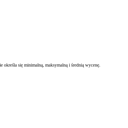
 określa się minimalną, maksymalną i średnią wycenę.