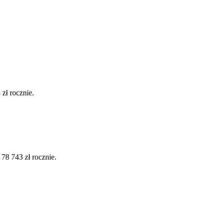
zł rocznie.
8 743 zł rocznie.