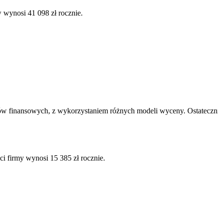
 wynosi 41 098 zł rocznie.
ów finansowych, z wykorzystaniem różnych modeli wyceny. Ostatecznie
ci firmy wynosi 15 385 zł rocznie.