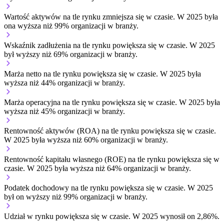
Wartość aktywów na tle rynku
zmniejsza się w czasie.
W 2025 była
ona wyższa niż 99% organizacji w branży.
Wskaźnik zadłużenia na tle rynku
powiększa się w czasie.
W 2025
był wyższy niż 69% organizacji w branży.
Marża netto na tle rynku
powiększa się w czasie.
W 2025 była
wyższa niż 44% organizacji w branży.
Marża operacyjna na tle rynku
powiększa się w czasie.
W 2025 była
wyższa niż 45% organizacji w branży.
Rentowność aktywów (ROA) na tle rynku
powiększa się w czasie.
W 2025 była wyższa niż 60% organizacji w branży.
Rentowność kapitału własnego (ROE) na tle rynku
powiększa się w
czasie.
W 2025 była wyższa niż 64% organizacji w branży.
Podatek dochodowy na tle rynku
powiększa się w czasie.
W 2025
był on wyższy niż 99% organizacji w branży.
Udział w rynku
powiększa się w czasie.
W 2025 wynosił on 2,86%.