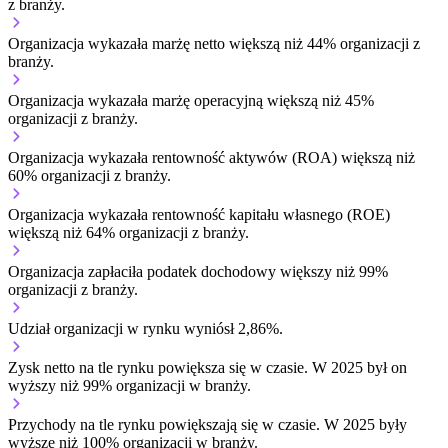
z branży.
Organizacja wykazała marżę netto większą niż 44% organizacji z
branży.
Organizacja wykazała marżę operacyjną większą niż 45%
organizacji z branży.
Organizacja wykazała rentowność aktywów (ROA) większą niż
60% organizacji z branży.
Organizacja wykazała rentowność kapitału własnego (ROE)
większą niż 64% organizacji z branży.
Organizacja zapłaciła podatek dochodowy większy niż 99%
organizacji z branży.
Udział organizacji w rynku wyniósł 2,86%.
Zysk netto na tle rynku
powiększa się w czasie.
W 2025 był on
wyższy niż 99% organizacji w branży.
Przychody na tle rynku
powiększają się w czasie.
W 2025 były
wyższe niż 100% organizacji w branży.