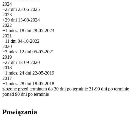
2024
−22 dni
23-06-2025
2023
+29 dni
13-08-2024
2022
−1 mies. 18 dni
28-05-2023
2021
−11 dni
04-10-2022
2020
−3 mies. 12 dni
05-07-2021
2019
−27 dni
18-09-2020
2018
−1 mies. 24 dni
22-05-2019
2017
−1 mies. 28 dni
18-05-2018
złożone przed terminem
do 30 dni po terminie
31-90 dni po terminie
ponad 90 dni po terminie
Powiązania