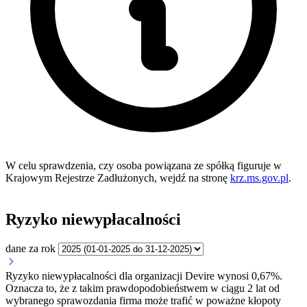
W celu sprawdzenia, czy osoba powiązana ze spółką figuruje w
Krajowym Rejestrze Zadłużonych, wejdź na stronę
krz.ms.gov.pl
.
Ryzyko niewypłacalności
dane za rok
Ryzyko niewypłacalności dla organizacji Devire wynosi 0,67%.
Oznacza to, że z takim prawdopodobieństwem w ciągu 2 lat od
wybranego sprawozdania firma może trafić w poważne kłopoty