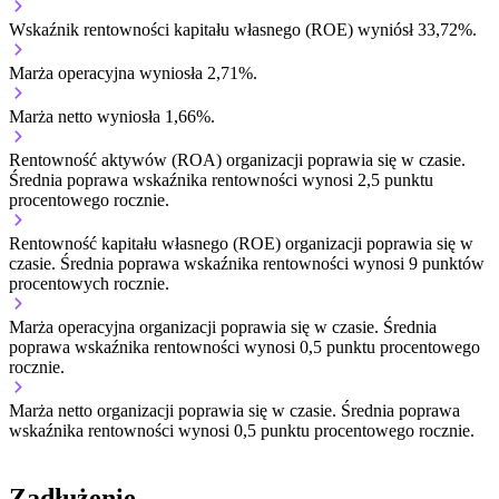
Wskaźnik rentowności kapitału własnego (ROE) wyniósł 33,72%.
Marża operacyjna wyniosła 2,71%.
Marża netto wyniosła 1,66%.
Rentowność aktywów (ROA) organizacji
poprawia się w czasie.
Średnia poprawa wskaźnika rentowności wynosi 2,5 punktu
procentowego rocznie.
Rentowność kapitału własnego (ROE) organizacji
poprawia się w
czasie.
Średnia poprawa wskaźnika rentowności wynosi 9 punktów
procentowych rocznie.
Marża operacyjna organizacji
poprawia się w czasie.
Średnia
poprawa wskaźnika rentowności wynosi 0,5 punktu procentowego
rocznie.
Marża netto organizacji
poprawia się w czasie.
Średnia poprawa
wskaźnika rentowności wynosi 0,5 punktu procentowego rocznie.
Zadłużenie