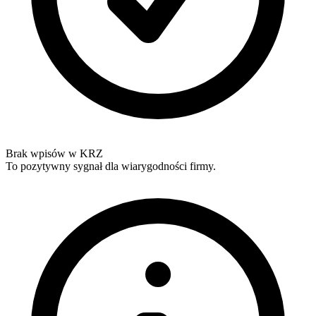
Brak wpisów w KRZ
To pozytywny sygnał dla wiarygodności firmy.