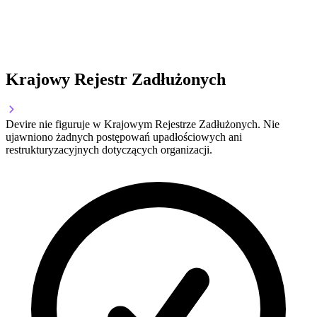
Krajowy Rejestr Zadłużonych
Devire nie figuruje w Krajowym Rejestrze Zadłużonych. Nie
ujawniono żadnych postępowań upadłościowych ani
restrukturyzacyjnych dotyczących organizacji.