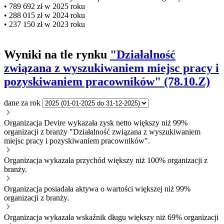
• 789 692 zł w 2025 roku
• 288 015 zł w 2024 roku
• 237 150 zł w 2023 roku
Wyniki na tle rynku
"Działalność
związana z wyszukiwaniem miejsc pracy i
pozyskiwaniem pracowników" (78.10.Z)
dane za rok
Organizacja Devire wykazała zysk netto większy niż 99%
organizacji z branży "Działalność związana z wyszukiwaniem
miejsc pracy i pozyskiwaniem pracowników".
Organizacja wykazała przychód większy niż 100% organizacji z
branży.
Organizacja posiadała aktywa o wartości większej niż 99%
organizacji z branży.
Organizacja wykazała wskaźnik długu większy niż 69% organizacji