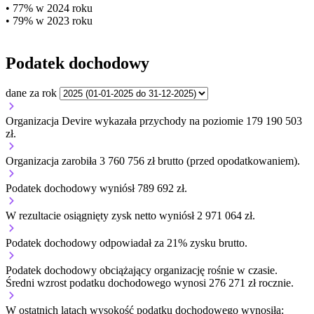
• 77% w 2024 roku
• 79% w 2023 roku
Podatek dochodowy
dane za rok
Organizacja Devire wykazała przychody na poziomie 179 190 503
zł.
Organizacja zarobiła 3 760 756 zł brutto (przed opodatkowaniem).
Podatek dochodowy wyniósł 789 692 zł.
W rezultacie osiągnięty zysk netto wyniósł 2 971 064 zł.
Podatek dochodowy odpowiadał za 21% zysku brutto.
Podatek dochodowy obciążający organizację
rośnie w czasie.
Średni wzrost podatku dochodowego wynosi 276 271 zł rocznie.
W ostatnich latach wysokość podatku dochodowego wynosiła: