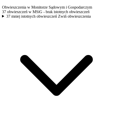
Obwieszczenia w Monitorze Sądowym i Gospodarczym
37 obwieszczeń w MSiG
- brak istotnych obwieszczeń
37 mniej istotnych obwieszczeń
Zwiń obwieszczenia