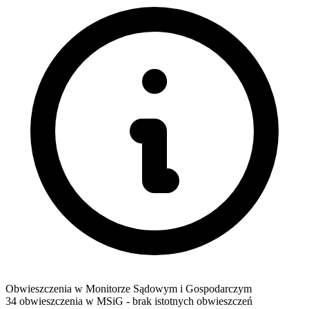
Obwieszczenia w Monitorze Sądowym i Gospodarczym
34 obwieszczenia w MSiG
- brak istotnych obwieszczeń