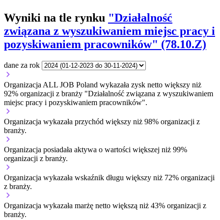
Wyniki na tle rynku
"Działalność
związana z wyszukiwaniem miejsc pracy i
pozyskiwaniem pracowników" (78.10.Z)
dane za rok
Organizacja ALL JOB Poland wykazała zysk netto większy niż
92% organizacji z branży "Działalność związana z wyszukiwaniem
miejsc pracy i pozyskiwaniem pracowników".
Organizacja wykazała przychód większy niż 98% organizacji z
branży.
Organizacja posiadała aktywa o wartości większej niż 99%
organizacji z branży.
Organizacja wykazała wskaźnik długu większy niż 72% organizacji
z branży.
Organizacja wykazała marżę netto większą niż 43% organizacji z
branży.