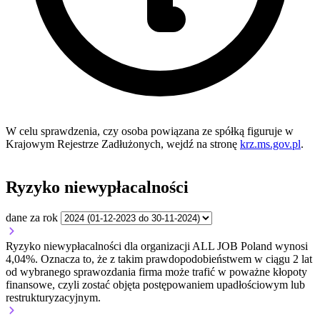
W celu sprawdzenia, czy osoba powiązana ze spółką figuruje w
Krajowym Rejestrze Zadłużonych, wejdź na stronę
krz.ms.gov.pl
.
Ryzyko niewypłacalności
dane za rok
Ryzyko niewypłacalności dla organizacji ALL JOB Poland wynosi
4,04%. Oznacza to, że z takim prawdopodobieństwem w ciągu 2 lat
od wybranego sprawozdania firma może trafić w poważne kłopoty
finansowe, czyli zostać objęta postępowaniem upadłościowym lub
restrukturyzacyjnym.