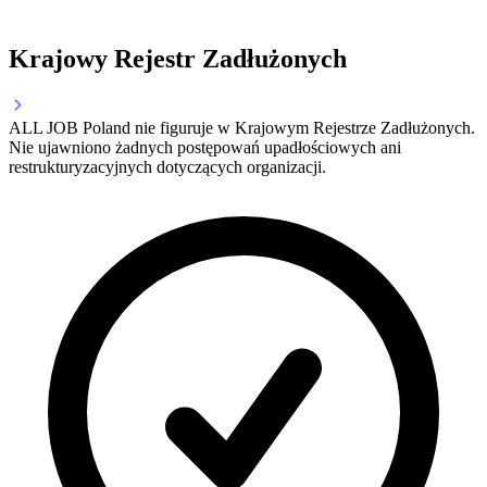
Krajowy Rejestr Zadłużonych
ALL JOB Poland nie figuruje w Krajowym Rejestrze Zadłużonych.
Nie ujawniono żadnych postępowań upadłościowych ani
restrukturyzacyjnych dotyczących organizacji.