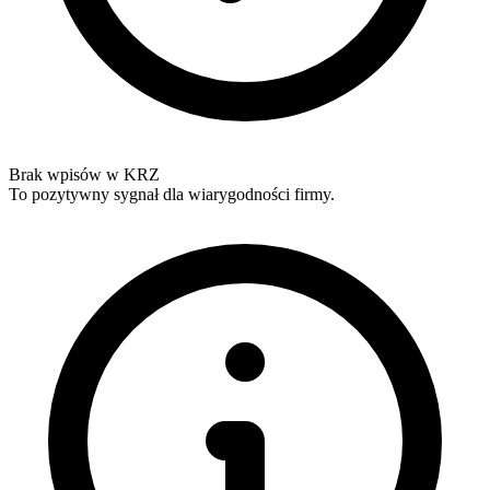
Brak wpisów w KRZ
To pozytywny sygnał dla wiarygodności firmy.