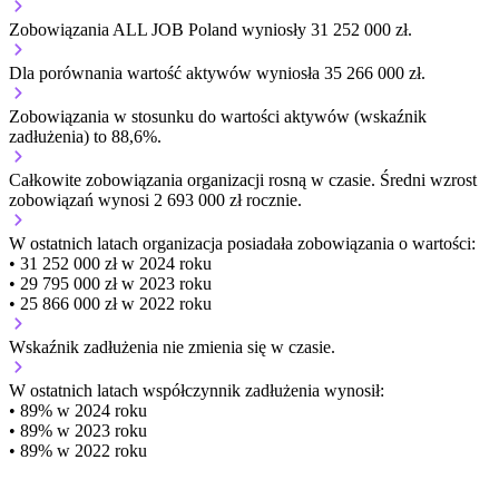
Zobowiązania ALL JOB Poland wyniosły 31 252 000 zł.
Dla porównania wartość aktywów wyniosła 35 266 000 zł.
Zobowiązania w stosunku do wartości aktywów (wskaźnik
zadłużenia) to 88,6%.
Całkowite zobowiązania organizacji
rosną w czasie.
Średni wzrost
zobowiązań wynosi 2 693 000 zł rocznie.
W ostatnich latach organizacja posiadała zobowiązania o wartości:
• 31 252 000 zł w 2024 roku
• 29 795 000 zł w 2023 roku
• 25 866 000 zł w 2022 roku
Wskaźnik zadłużenia
nie zmienia się w czasie.
W ostatnich latach współczynnik zadłużenia wynosił:
• 89% w 2024 roku
• 89% w 2023 roku
• 89% w 2022 roku