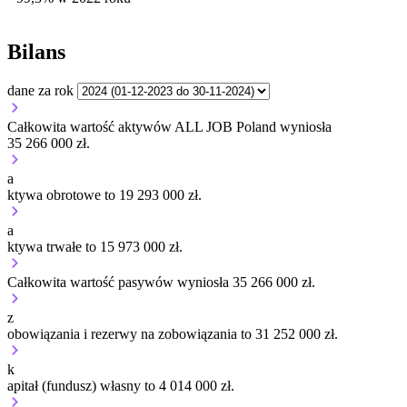
Bilans
dane za rok
Całkowita wartość aktywów ALL JOB Poland wyniosła
35 266 000 zł.
a
ktywa obrotowe to 19 293 000 zł.
a
ktywa trwałe to 15 973 000 zł.
Całkowita wartość pasywów wyniosła 35 266 000 zł.
z
obowiązania i rezerwy na zobowiązania to 31 252 000 zł.
k
apitał (fundusz) własny to 4 014 000 zł.