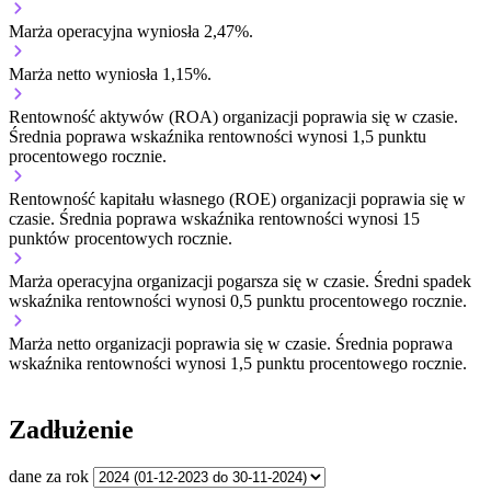
Marża operacyjna wyniosła 2,47%.
Marża netto wyniosła 1,15%.
Rentowność aktywów (ROA) organizacji
poprawia się w czasie.
Średnia poprawa wskaźnika rentowności wynosi 1,5 punktu
procentowego rocznie.
Rentowność kapitału własnego (ROE) organizacji
poprawia się w
czasie.
Średnia poprawa wskaźnika rentowności wynosi 15
punktów procentowych rocznie.
Marża operacyjna organizacji
pogarsza się w czasie.
Średni spadek
wskaźnika rentowności wynosi 0,5 punktu procentowego rocznie.
Marża netto organizacji
poprawia się w czasie.
Średnia poprawa
wskaźnika rentowności wynosi 1,5 punktu procentowego rocznie.
Zadłużenie
dane za rok