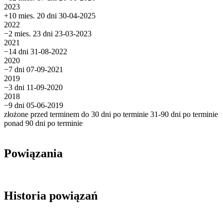
2023
+10 mies. 20 dni
30-04-2025
2022
−2 mies. 23 dni
23-03-2023
2021
−14 dni
31-08-2022
2020
−7 dni
07-09-2021
2019
−3 dni
11-09-2020
2018
−9 dni
05-06-2019
złożone przed terminem
do 30 dni po terminie
31-90 dni po terminie
ponad 90 dni po terminie
Powiązania
Historia powiązań