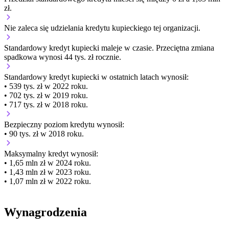
zł.
Nie zaleca się udzielania kredytu kupieckiego tej organizacji.
Standardowy kredyt kupiecki
maleje
w czasie.
Przeciętna zmiana
spadkowa wynosi 44 tys. zł rocznie.
Standardowy kredyt kupiecki
w ostatnich latach wynosił:
• 539 tys. zł w 2022 roku.
• 702 tys. zł w 2019 roku.
• 717 tys. zł w 2018 roku.
Bezpieczny poziom kredytu wynosił:
• 90 tys. zł w 2018 roku.
Maksymalny kredyt wynosił:
• 1,65 mln zł w 2024 roku.
• 1,43 mln zł w 2023 roku.
• 1,07 mln zł w 2022 roku.
Wynagrodzenia