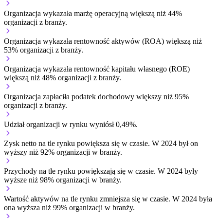
Organizacja wykazała marżę operacyjną większą niż 44%
organizacji z branży.
Organizacja wykazała rentowność aktywów (ROA) większą niż
53% organizacji z branży.
Organizacja wykazała rentowność kapitału własnego (ROE)
większą niż 48% organizacji z branży.
Organizacja zapłaciła podatek dochodowy większy niż 95%
organizacji z branży.
Udział organizacji w rynku wyniósł 0,49%.
Zysk netto na tle rynku
powiększa się w czasie.
W 2024 był on
wyższy niż 92% organizacji w branży.
Przychody na tle rynku
powiększają się w czasie.
W 2024 były
wyższe niż 98% organizacji w branży.
Wartość aktywów na tle rynku
zmniejsza się w czasie.
W 2024 była
ona wyższa niż 99% organizacji w branży.