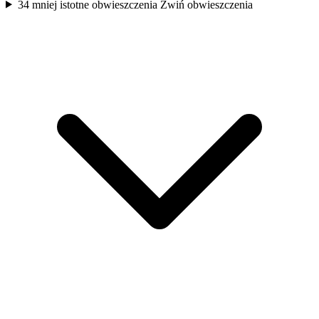
34 mniej istotne obwieszczenia
Zwiń obwieszczenia