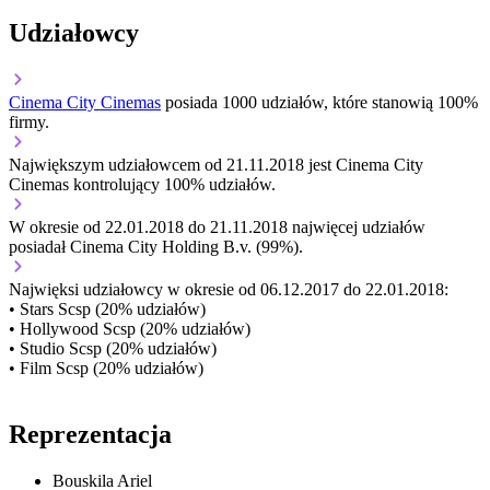
Udziałowcy
Cinema City Cinemas
posiada 1000 udziałów, które stanowią 100%
firmy.
Największym udziałowcem od 21.11.2018 jest Cinema City
Cinemas kontrolujący 100% udziałów.
W okresie od 22.01.2018 do 21.11.2018 najwięcej udziałów
posiadał Cinema City Holding B.v. (99%).
Najwięksi udziałowcy w okresie od 06.12.2017 do 22.01.2018:
• Stars Scsp (20% udziałów)
• Hollywood Scsp (20% udziałów)
• Studio Scsp (20% udziałów)
• Film Scsp (20% udziałów)
Reprezentacja
Bouskila Ariel