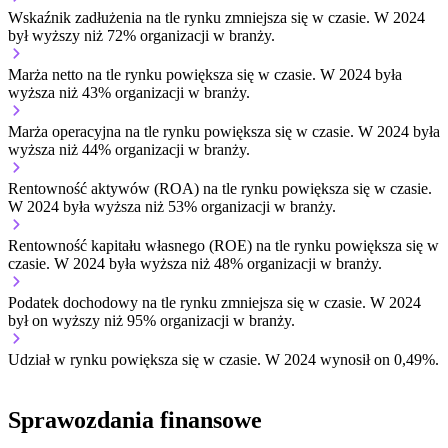
Wskaźnik zadłużenia na tle rynku
zmniejsza się w czasie.
W 2024
był wyższy niż 72% organizacji w branży.
Marża netto na tle rynku
powiększa się w czasie.
W 2024 była
wyższa niż 43% organizacji w branży.
Marża operacyjna na tle rynku
powiększa się w czasie.
W 2024 była
wyższa niż 44% organizacji w branży.
Rentowność aktywów (ROA) na tle rynku
powiększa się w czasie.
W 2024 była wyższa niż 53% organizacji w branży.
Rentowność kapitału własnego (ROE) na tle rynku
powiększa się w
czasie.
W 2024 była wyższa niż 48% organizacji w branży.
Podatek dochodowy na tle rynku
zmniejsza się w czasie.
W 2024
był on wyższy niż 95% organizacji w branży.
Udział w rynku
powiększa się w czasie.
W 2024 wynosił on 0,49%.
Sprawozdania finansowe