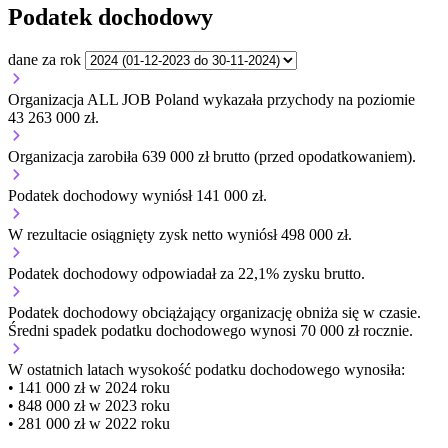
Podatek dochodowy
dane za rok
Organizacja ALL JOB Poland wykazała przychody na poziomie
43 263 000 zł.
Organizacja zarobiła 639 000 zł brutto (przed opodatkowaniem).
Podatek dochodowy wyniósł 141 000 zł.
W rezultacie osiągnięty zysk netto wyniósł 498 000 zł.
Podatek dochodowy odpowiadał za 22,1% zysku brutto.
Podatek dochodowy obciążający organizację
obniża się w czasie.
Średni spadek podatku dochodowego wynosi 70 000 zł rocznie.
W ostatnich latach wysokość podatku dochodowego wynosiła:
• 141 000 zł w 2024 roku
• 848 000 zł w 2023 roku
• 281 000 zł w 2022 roku