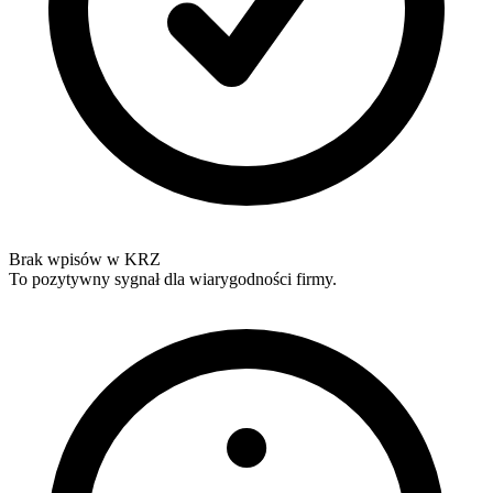
Brak wpisów w KRZ
To pozytywny sygnał dla wiarygodności firmy.