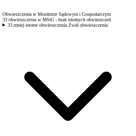
Obwieszczenia w Monitorze Sądowym i Gospodarczym
33 obwieszczenia w MSiG
- brak istotnych obwieszczeń
33 mniej istotne obwieszczenia
Zwiń obwieszczenia