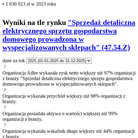
• 1 630 923 zł w 2023 roku
Wyniki na tle rynku
"Sprzedaż detaliczna
elektrycznego sprzętu gospodarstwa
domowego prowadzona w
wyspecjalizowanych sklepach" (47.54.Z)
dane za rok
Organizacja Adler wykazała zysk netto większy niż 97% organizacji
z branży "Sprzedaż detaliczna elektrycznego sprzętu gospodarstwa
domowego prowadzona w wyspecjalizowanych sklepach".
Organizacja wykazała przychód większy niż 98% organizacji z
branży.
Organizacja posiadała aktywa o wartości większej niż 99%
organizacji z branży.
Organizacja wykazała wskaźnik długu większy niż 44% organizacji
z branży.