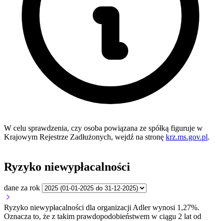
W celu sprawdzenia, czy osoba powiązana ze spółką figuruje w
Krajowym Rejestrze Zadłużonych, wejdź na stronę
krz.ms.gov.pl
.
Ryzyko niewypłacalności
dane za rok
Ryzyko niewypłacalności dla organizacji Adler wynosi 1,27%.
Oznacza to, że z takim prawdopodobieństwem w ciągu 2 lat od