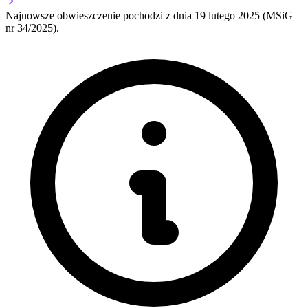
Najnowsze obwieszczenie pochodzi z dnia
19 lutego 2025
(MSiG
nr 34/2025).