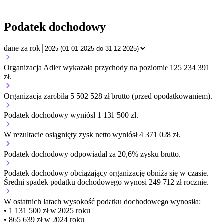
Podatek dochodowy
dane za rok
Organizacja Adler wykazała przychody na poziomie 125 234 391
zł.
Organizacja zarobiła 5 502 528 zł brutto (przed opodatkowaniem).
Podatek dochodowy wyniósł 1 131 500 zł.
W rezultacie osiągnięty zysk netto wyniósł 4 371 028 zł.
Podatek dochodowy odpowiadał za 20,6% zysku brutto.
Podatek dochodowy obciążający organizację
obniża się w czasie.
Średni spadek podatku dochodowego wynosi 249 712 zł rocznie.
W ostatnich latach wysokość podatku dochodowego wynosiła:
• 1 131 500 zł w 2025 roku
• 865 639 zł w 2024 roku