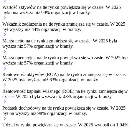
Wartość aktywów na tle rynku
powiększa się w czasie.
W 2025
była ona wyższa niż 99% organizacji w branży.
Wskaźnik zadłużenia na tle rynku
zmniejsza się w czasie.
W 2025
był wyższy niż 44% organizacji w branży.
Marża netto na tle rynku
zmniejsza się w czasie.
W 2025 była
wyższa niż 57% organizacji w branży.
Marża operacyjna na tle rynku
powiększa się w czasie.
W 2025 była
wyższa niż 57% organizacji w branży.
Rentowność aktywów (ROA) na tle rynku
zmniejsza się w czasie.
W 2025 była wyższa niż 63% organizacji w branży.
Rentowność kapitału własnego (ROE) na tle rynku
zmniejsza się w
czasie.
W 2025 była wyższa niż 48% organizacji w branży.
Podatek dochodowy na tle rynku
powiększa się w czasie.
W 2025
był on wyższy niż 98% organizacji w branży.
Udział w rynku
powiększa się w czasie.
W 2025 wynosił on 1,04%.