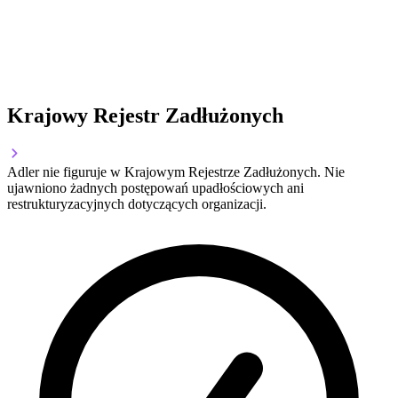
Krajowy Rejestr Zadłużonych
Adler nie figuruje w Krajowym Rejestrze Zadłużonych. Nie
ujawniono żadnych postępowań upadłościowych ani
restrukturyzacyjnych dotyczących organizacji.