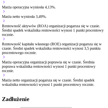
Marża operacyjna wyniosła 4,13%.
Marża netto wyniosła 3,49%.
Rentowność aktywów (ROA) organizacji
pogarsza się w czasie.
Średni spadek wskaźnika rentowności wynosi 1 punkt procentowy
rocznie.
Rentowność kapitału własnego (ROE) organizacji
pogarsza się w
czasie.
Średni spadek wskaźnika rentowności wynosi 3,5 punktu
procentowego rocznie.
Marża operacyjna organizacji
poprawia się w czasie.
Średnia
poprawa wskaźnika rentowności wynosi 1 punkt procentowy
rocznie.
Marża netto organizacji
pogarsza się w czasie.
Średni spadek
wskaźnika rentowności wynosi 1 punkt procentowy rocznie.
Zadłużenie