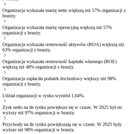
Organizacja wykazała marżę netto większą niż 57% organizacji z
branży.
Organizacja wykazała marżę operacyjną większą niż 57%
organizacji z branży.
Organizacja wykazała rentowność aktywów (ROA) większą niż
63% organizacji z branży.
Organizacja wykazała rentowność kapitału własnego (ROE)
większą niż 48% organizacji z branży.
Organizacja zapłaciła podatek dochodowy większy niż 98%
organizacji z branży.
Udział organizacji w rynku wyniósł 1,04%.
Zysk netto na tle rynku
powiększa się w czasie.
W 2025 był on
wyższy niż 97% organizacji w branży.
Przychody na tle rynku
powiększają się w czasie.
W 2025 były
wyższe niż 98% organizacji w branży.