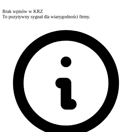
Brak wpisów w KRZ
To pozytywny sygnał dla wiarygodności firmy.