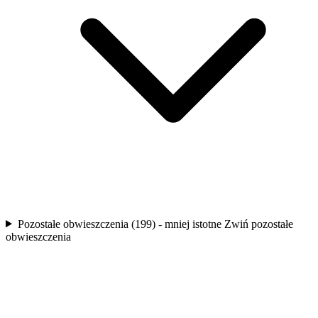
Pozostałe obwieszczenia (199) - mniej istotne
Zwiń pozostałe
obwieszczenia