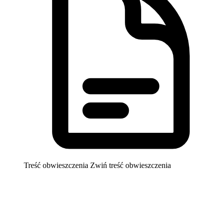
Treść obwieszczenia
Zwiń treść obwieszczenia