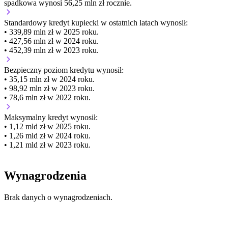
spadkowa wynosi 56,25 mln zł rocznie.
Standardowy kredyt kupiecki
w ostatnich latach wynosił:
• 339,89 mln zł w 2025 roku.
• 427,56 mln zł w 2024 roku.
• 452,39 mln zł w 2023 roku.
Bezpieczny poziom kredytu wynosił:
• 35,15 mln zł w 2024 roku.
• 98,92 mln zł w 2023 roku.
• 78,6 mln zł w 2022 roku.
Maksymalny kredyt wynosił:
• 1,12 mld zł w 2025 roku.
• 1,26 mld zł w 2024 roku.
• 1,21 mld zł w 2023 roku.
Wynagrodzenia
Brak danych o wynagrodzeniach.