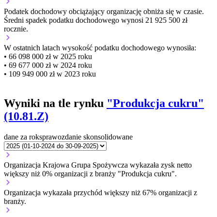
Podatek dochodowy obciążający organizację
obniża się w czasie.
Średni spadek podatku dochodowego wynosi 21 925 500 zł
rocznie.
W ostatnich latach wysokość podatku dochodowego wynosiła:
• 66 098 000 zł w 2025 roku
• 69 677 000 zł w 2024 roku
• 109 949 000 zł w 2023 roku
Wyniki na tle rynku
"Produkcja cukru"
(10.81.Z)
dane za rok
sprawozdanie skonsolidowane
Organizacja Krajowa Grupa Spożywcza wykazała zysk netto
większy niż 0% organizacji z branży "Produkcja cukru".
Organizacja wykazała przychód większy niż 67% organizacji z
branży.