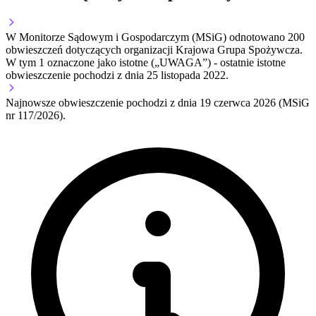
W Monitorze Sądowym i Gospodarczym (MSiG) odnotowano
200
obwieszczeń dotyczących organizacji Krajowa Grupa Spożywcza.
W tym
1
oznaczone jako istotne („UWAGA”)
- ostatnie istotne
obwieszczenie pochodzi z dnia
25 listopada 2022
.
Najnowsze obwieszczenie pochodzi z dnia
19 czerwca 2026
(MSiG
nr 117/2026).