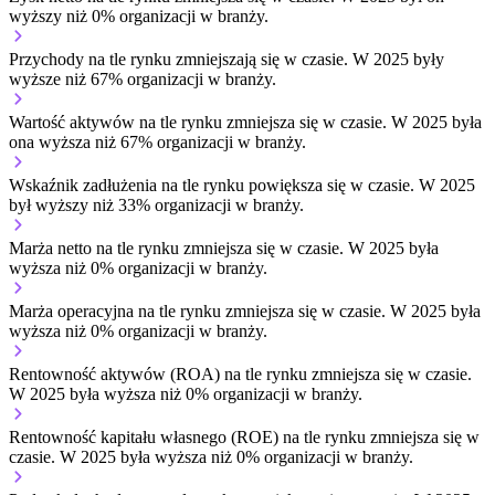
wyższy niż 0% organizacji w branży.
Przychody na tle rynku
zmniejszają się w czasie.
W 2025 były
wyższe niż 67% organizacji w branży.
Wartość aktywów na tle rynku
zmniejsza się w czasie.
W 2025 była
ona wyższa niż 67% organizacji w branży.
Wskaźnik zadłużenia na tle rynku
powiększa się w czasie.
W 2025
był wyższy niż 33% organizacji w branży.
Marża netto na tle rynku
zmniejsza się w czasie.
W 2025 była
wyższa niż 0% organizacji w branży.
Marża operacyjna na tle rynku
zmniejsza się w czasie.
W 2025 była
wyższa niż 0% organizacji w branży.
Rentowność aktywów (ROA) na tle rynku
zmniejsza się w czasie.
W 2025 była wyższa niż 0% organizacji w branży.
Rentowność kapitału własnego (ROE) na tle rynku
zmniejsza się w
czasie.
W 2025 była wyższa niż 0% organizacji w branży.