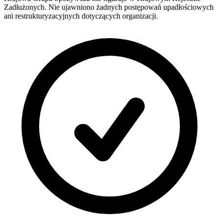
Zadłużonych. Nie ujawniono żadnych postępowań upadłościowych
ani restrukturyzacyjnych dotyczących organizacji.