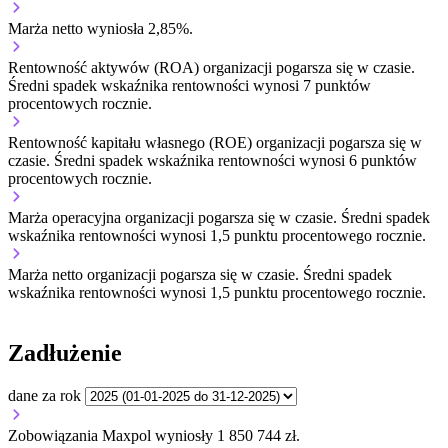
Marża netto wyniosła 2,85%.
Rentowność aktywów (ROA) organizacji
pogarsza się w czasie.
Średni spadek wskaźnika rentowności wynosi 7 punktów
procentowych rocznie.
Rentowność kapitału własnego (ROE) organizacji
pogarsza się w
czasie.
Średni spadek wskaźnika rentowności wynosi 6 punktów
procentowych rocznie.
Marża operacyjna organizacji
pogarsza się w czasie.
Średni spadek
wskaźnika rentowności wynosi 1,5 punktu procentowego rocznie.
Marża netto organizacji
pogarsza się w czasie.
Średni spadek
wskaźnika rentowności wynosi 1,5 punktu procentowego rocznie.
Zadłużenie
dane za rok
Zobowiązania Maxpol wyniosły 1 850 744 zł.