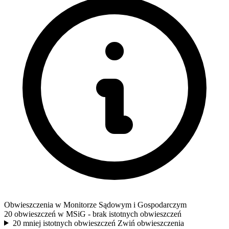
Obwieszczenia w Monitorze Sądowym i Gospodarczym
20 obwieszczeń w MSiG
- brak istotnych obwieszczeń
20 mniej istotnych obwieszczeń
Zwiń obwieszczenia