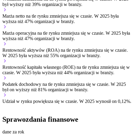
był wyższy niż 39% organizacji w branży.
Marża netto na tle rynku
zmniejsza się w czasie.
W 2025 była
wyższa niż 47% organizacji w branży.
Marża operacyjna na tle rynku
zmniejsza się w czasie.
W 2025 była
wyższa niż 47% organizacji w branży.
Rentowność aktywów (ROA) na tle rynku
zmniejsza się w czasie.
W 2025 była wyższa niż 55% organizacji w branży.
Rentowność kapitału własnego (ROE) na tle rynku
zmniejsza się w
czasie.
W 2025 była wyższa niż 44% organizacji w branży.
Podatek dochodowy na tle rynku
zmniejsza się w czasie.
W 2025
był on wyższy niż 81% organizacji w branży.
Udział w rynku
powiększa się w czasie.
W 2025 wynosił on 0,12%.
Sprawozdania finansowe
dane za rok