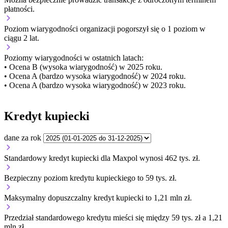
płatności.
Poziom wiarygodności organizacji
pogorszył się o 1 poziom w
ciągu 2 lat.
Poziomy wiarygodności w ostatnich latach:
• Ocena B (wysoka wiarygodność) w 2025 roku.
• Ocena A (bardzo wysoka wiarygodność) w 2024 roku.
• Ocena A (bardzo wysoka wiarygodność) w 2023 roku.
Kredyt kupiecki
dane za rok
Standardowy kredyt kupiecki dla Maxpol wynosi 462 tys. zł.
Bezpieczny poziom kredytu kupieckiego to 59 tys. zł.
Maksymalny dopuszczalny kredyt kupiecki to 1,21 mln zł.
Przedział standardowego kredytu mieści się między 59 tys. zł a 1,21
mln zł.