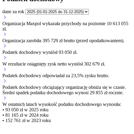
dane za rok
Organizacja Maxpol wykazała przychody na poziomie 10 613 055
zł.
Organizacja zarobiła 395 729 zł brutto (przed opodatkowaniem).
Podatek dochodowy wyniósł 93 050 zł.
W rezultacie osiągnięty zysk netto wyniósł 302 679 zł.
Podatek dochodowy odpowiadał za 23,5% zysku brutto.
Podatek dochodowy obciążający organizację
obniża się w czasie.
Średni spadek podatku dochodowego wynosi 29 855 zł rocznie.
W ostatnich latach wysokość podatku dochodowego wynosiła:
• 93 050 zł w 2025 roku
• 81 165 zł w 2024 roku
• 152 761 zł w 2023 roku