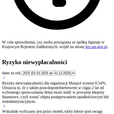
W celu sprawdzenia, czy osoba powiązana ze spółką figuruje w
Krajowym Rejestrze Zadłużonych, wejdź na stronę
krz.ms.gov.pl
.
Ryzyko niewypłacalności
dane za rok
Ryzyko niewypłacalności dla organizacji Maxpol wynosi 0,54%.
Oznacza to, że z takim prawdopodobieństwem w ciągu 2 lat od
wybranego sprawozdania firma może trafić w poważne kłopoty
finansowe, czyli zostać objęta postępowaniem upadłościowym lub
restrukturyzacyjnym.
Wskaźnik wyliczany jest przez model, który bierze pod uwagę