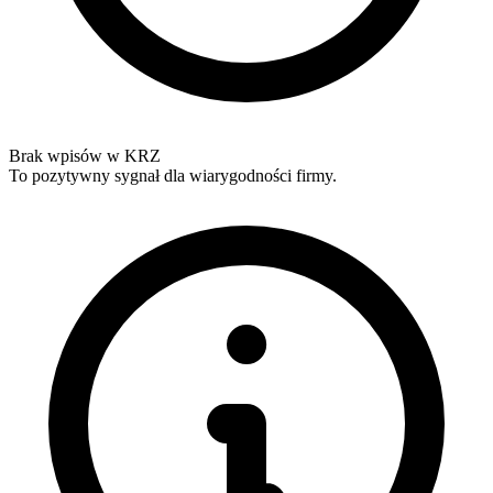
Brak wpisów w KRZ
To pozytywny sygnał dla wiarygodności firmy.