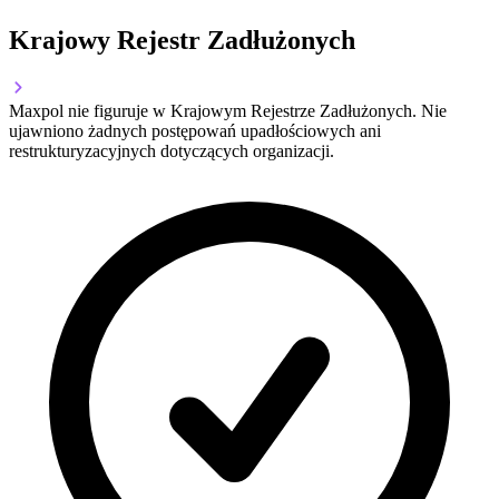
Krajowy Rejestr Zadłużonych
Maxpol nie figuruje w Krajowym Rejestrze Zadłużonych. Nie
ujawniono żadnych postępowań upadłościowych ani
restrukturyzacyjnych dotyczących organizacji.