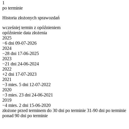
1
po terminie
Historia złożonych sprawozdań
wcześniej
termin
z opóźnieniem
opóźnienie
data złożenia
2025
−6 dni
09-07-2026
2024
−28 dni
17-06-2025
2023
−21 dni
24-06-2024
2022
+2 dni
17-07-2023
2021
−3 mies. 5 dni
12-07-2022
2020
−3 mies. 23 dni
24-06-2021
2019
−4 mies. 2 dni
15-06-2020
złożone przed terminem
do 30 dni po terminie
31-90 dni po terminie
ponad 90 dni po terminie