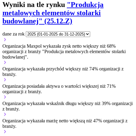
Wyniki na tle rynku
"Produkcja
metalowych elementów stolarki
budowlanej" (25.12.Z)
dane za rok
Organizacja Maxpol wykazała zysk netto większy niż 68%
organizacji z branży "Produkcja metalowych elementów stolarki
budowlanej".
Organizacja wykazała przychód większy niż 74% organizacji z
branży.
Organizacja posiadała aktywa o wartości większej niż 71%
organizacji z branży.
Organizacja wykazała wskaźnik długu większy niż 39% organizacji
z branży.
Organizacja wykazała marżę netto większą niż 47% organizacji z
branży.