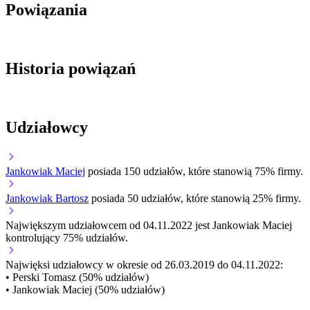
Powiązania
Historia powiązań
Udziałowcy
Jankowiak Maciej
posiada 150 udziałów, które stanowią 75% firmy.
Jankowiak Bartosz
posiada 50 udziałów, które stanowią 25% firmy.
Największym udziałowcem od 04.11.2022 jest Jankowiak Maciej
kontrolujący 75% udziałów.
Najwięksi udziałowcy w okresie od 26.03.2019 do 04.11.2022:
• Perski Tomasz (50% udziałów)
• Jankowiak Maciej (50% udziałów)