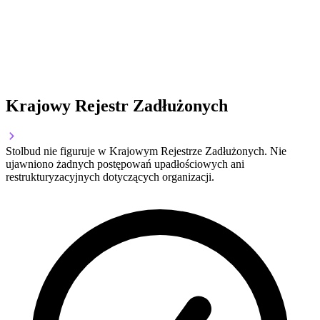
Krajowy Rejestr Zadłużonych
Stolbud nie figuruje w Krajowym Rejestrze Zadłużonych. Nie
ujawniono żadnych postępowań upadłościowych ani
restrukturyzacyjnych dotyczących organizacji.