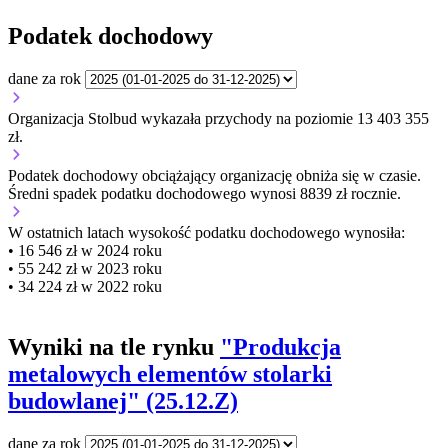
Podatek dochodowy
dane za rok
Organizacja Stolbud wykazała przychody na poziomie 13 403 355
zł.
Podatek dochodowy obciążający organizację
obniża się w czasie.
Średni spadek podatku dochodowego wynosi 8839 zł rocznie.
W ostatnich latach wysokość podatku dochodowego wynosiła:
• 16 546 zł w 2024 roku
• 55 242 zł w 2023 roku
• 34 224 zł w 2022 roku
Wyniki na tle rynku
"Produkcja
metalowych elementów stolarki
budowlanej" (25.12.Z)
dane za rok