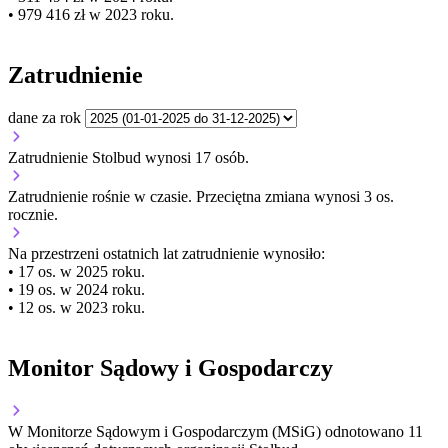
• 979 416 zł w 2023 roku.
Zatrudnienie
dane za rok
Zatrudnienie Stolbud wynosi 17 osób.
Zatrudnienie
rośnie
w czasie.
Przeciętna zmiana wynosi 3 os.
rocznie.
Na przestrzeni ostatnich lat zatrudnienie wynosiło:
• 17 os. w 2025 roku.
• 19 os. w 2024 roku.
• 12 os. w 2023 roku.
Monitor Sądowy i Gospodarczy
W Monitorze Sądowym i Gospodarczym (MSiG) odnotowano
11