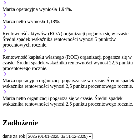
Marża operacyjna wyniosła 1,94%.
Marża netto wyniosła 1,18%.
Rentowność aktywów (ROA) organizacji
pogarsza się w czasie.
Średni spadek wskaźnika rentowności wynosi 5 punktów
procentowych rocznie.
Rentowność kapitału własnego (ROE) organizacji
pogarsza się w
czasie.
Średni spadek wskaźnika rentowności wynosi 22,5 punktu
procentowego rocznie.
Marża operacyjna organizacji
pogarsza się w czasie.
Średni spadek
wskaźnika rentowności wynosi 2,5 punktu procentowego rocznie.
Marża netto organizacji
pogarsza się w czasie.
Średni spadek
wskaźnika rentowności wynosi 2,5 punktu procentowego rocznie.
Zadłużenie
dane za rok