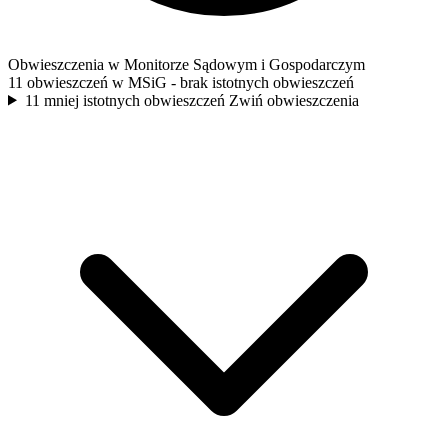
Obwieszczenia w Monitorze Sądowym i Gospodarczym
11 obwieszczeń w MSiG
- brak istotnych obwieszczeń
11 mniej istotnych obwieszczeń
Zwiń obwieszczenia