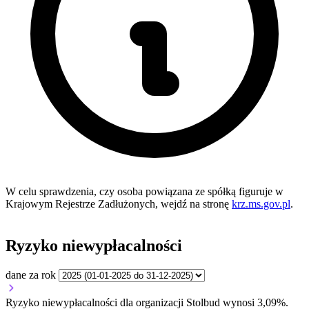
W celu sprawdzenia, czy osoba powiązana ze spółką figuruje w
Krajowym Rejestrze Zadłużonych, wejdź na stronę
krz.ms.gov.pl
.
Ryzyko niewypłacalności
dane za rok
Ryzyko niewypłacalności dla organizacji Stolbud wynosi 3,09%.