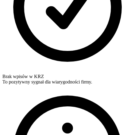
Brak wpisów w KRZ
To pozytywny sygnał dla wiarygodności firmy.