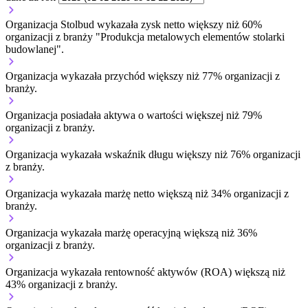
Organizacja Stolbud wykazała zysk netto większy niż 60%
organizacji z branży "Produkcja metalowych elementów stolarki
budowlanej".
Organizacja wykazała przychód większy niż 77% organizacji z
branży.
Organizacja posiadała aktywa o wartości większej niż 79%
organizacji z branży.
Organizacja wykazała wskaźnik długu większy niż 76% organizacji
z branży.
Organizacja wykazała marżę netto większą niż 34% organizacji z
branży.
Organizacja wykazała marżę operacyjną większą niż 36%
organizacji z branży.
Organizacja wykazała rentowność aktywów (ROA) większą niż
43% organizacji z branży.