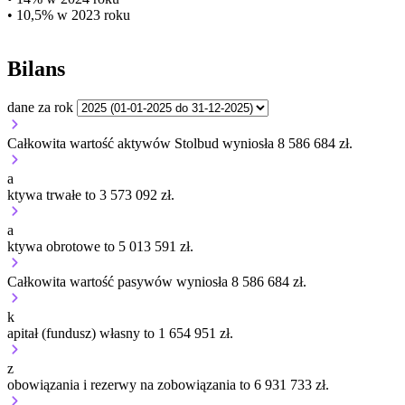
• 10,5% w 2023 roku
Bilans
dane za rok
Całkowita wartość aktywów Stolbud wyniosła 8 586 684 zł.
a
ktywa trwałe to 3 573 092 zł.
a
ktywa obrotowe to 5 013 591 zł.
Całkowita wartość pasywów wyniosła 8 586 684 zł.
k
apitał (fundusz) własny to 1 654 951 zł.
z
obowiązania i rezerwy na zobowiązania to 6 931 733 zł.