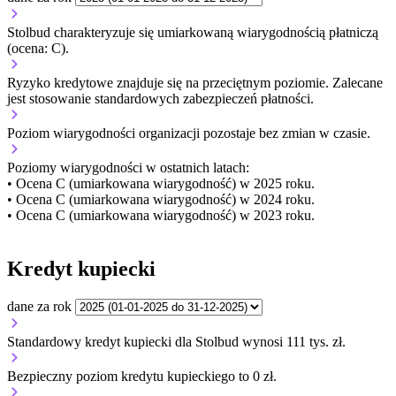
Stolbud charakteryzuje się umiarkowaną wiarygodnością płatniczą
(ocena: C).
Ryzyko kredytowe znajduje się na przeciętnym poziomie. Zalecane
jest stosowanie standardowych zabezpieczeń płatności.
Poziom wiarygodności organizacji
pozostaje bez zmian w czasie.
Poziomy wiarygodności w ostatnich latach:
• Ocena C (umiarkowana wiarygodność) w 2025 roku.
• Ocena C (umiarkowana wiarygodność) w 2024 roku.
• Ocena C (umiarkowana wiarygodność) w 2023 roku.
Kredyt kupiecki
dane za rok
Standardowy kredyt kupiecki dla Stolbud wynosi 111 tys. zł.
Bezpieczny poziom kredytu kupieckiego to 0 zł.