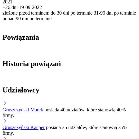
2021
−26 dni
19-09-2022
złożone przed terminem
do 30 dni po terminie
31-90 dni po terminie
ponad 90 dni po terminie
Powiązania
Historia powiązań
Udziałowcy
Gruszczyński Marek
posiada 40 udziałów, które stanowią 40%
firmy.
Gruszczyński Kacper
posiada 35 udziałów, które stanowią 35%
firmy.