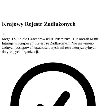
Krajowy Rejestr Zadłużonych
Mega TV Studio Czachorowski R. Niemirska H. Korczak M nie
figuruje w Krajowym Rejestrze Zadłużonych. Nie ujawniono
żadnych postępowań upadłościowych ani restrukturyzacyjnych
dotyczących organizacji.