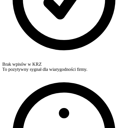
Brak wpisów w KRZ
To pozytywny sygnał dla wiarygodności firmy.