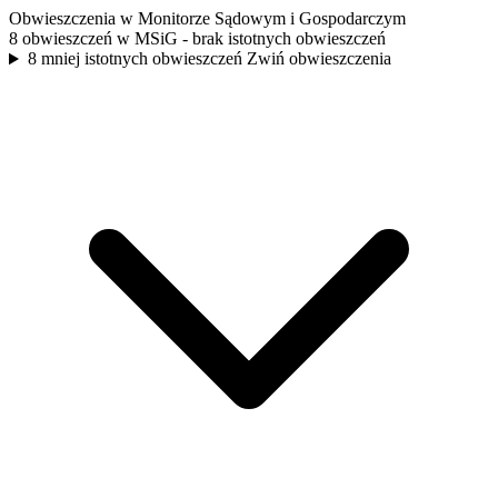
Obwieszczenia w Monitorze Sądowym i Gospodarczym
8 obwieszczeń w MSiG
- brak istotnych obwieszczeń
8 mniej istotnych obwieszczeń
Zwiń obwieszczenia