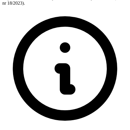
nr 18/2023).