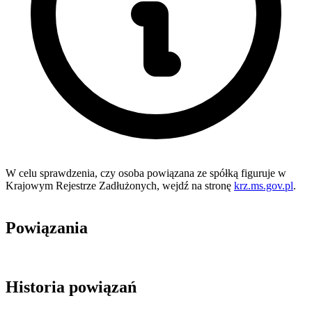
W celu sprawdzenia, czy osoba powiązana ze spółką figuruje w
Krajowym Rejestrze Zadłużonych, wejdź na stronę
krz.ms.gov.pl
.
Powiązania
Historia powiązań