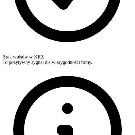
Brak wpisów w KRZ
To pozytywny sygnał dla wiarygodności firmy.