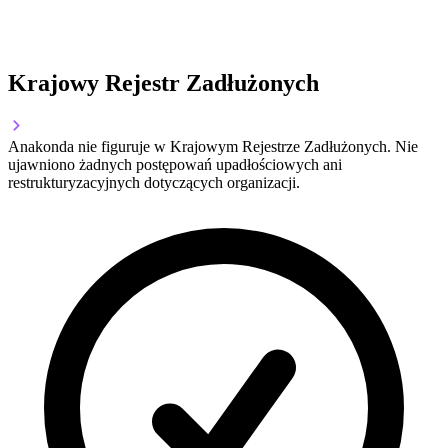
Krajowy Rejestr Zadłużonych
Anakonda nie figuruje w Krajowym Rejestrze Zadłużonych. Nie
ujawniono żadnych postępowań upadłościowych ani
restrukturyzacyjnych dotyczących organizacji.