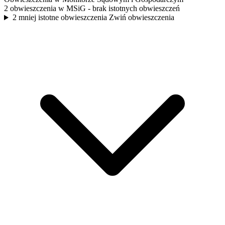
2 obwieszczenia w MSiG
- brak istotnych obwieszczeń
2 mniej istotne obwieszczenia
Zwiń obwieszczenia