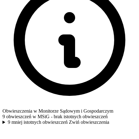
Obwieszczenia w Monitorze Sądowym i Gospodarczym
9 obwieszczeń w MSiG
- brak istotnych obwieszczeń
9 mniej istotnych obwieszczeń
Zwiń obwieszczenia