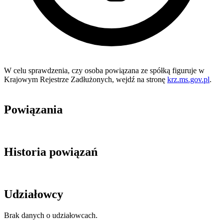
W celu sprawdzenia, czy osoba powiązana ze spółką figuruje w
Krajowym Rejestrze Zadłużonych, wejdź na stronę
krz.ms.gov.pl
.
Powiązania
Historia powiązań
Udziałowcy
Brak danych o udziałowcach.