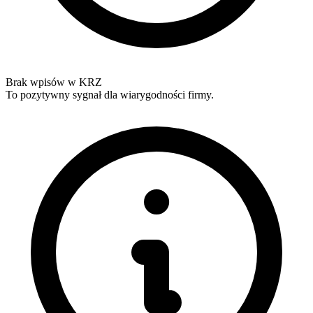
Brak wpisów w KRZ
To pozytywny sygnał dla wiarygodności firmy.