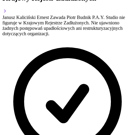
Janusz Kaliciński Ernest Zawada Piotr Budnik P.A.Y. Studio nie
figuruje w Krajowym Rejestrze Zadłużonych. Nie ujawniono
żadnych postępowań upadłościowych ani restrukturyzacyjnych
dotyczących organizacji.