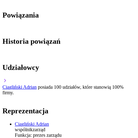
Powiązania
Historia powiązań
Udziałowcy
Ciągliński Adrian
posiada 100 udziałów, które stanowią 100%
firmy.
Reprezentacja
Ciągliński Adrian
wspólnik
zarząd
Funkcja:
prezes zarządu