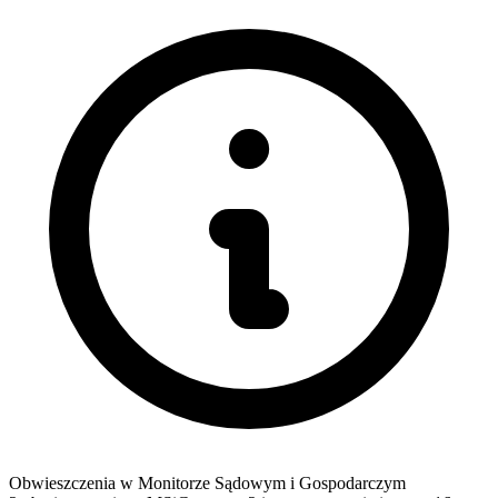
Obwieszczenia w Monitorze Sądowym i Gospodarczym