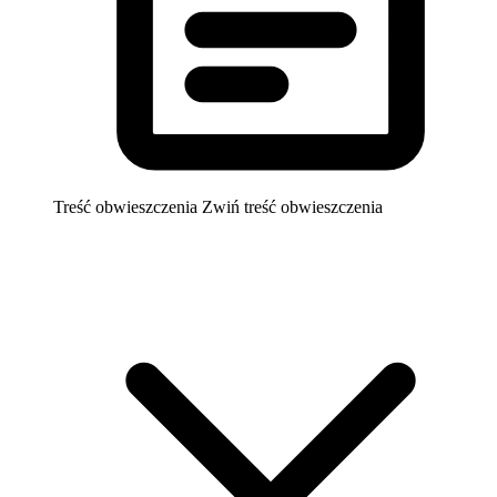
Treść obwieszczenia
Zwiń treść obwieszczenia