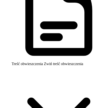
Treść obwieszczenia
Zwiń treść obwieszczenia