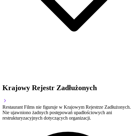
Krajowy Rejestr Zadłużonych
Restaurant Films nie figuruje w Krajowym Rejestrze Zadłużonych.
Nie ujawniono żadnych postępowań upadłościowych ani
restrukturyzacyjnych dotyczących organizacji.