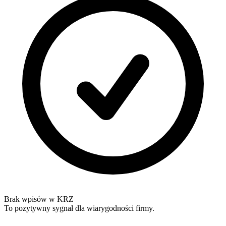
Brak wpisów w KRZ
To pozytywny sygnał dla wiarygodności firmy.