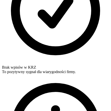
Brak wpisów w KRZ
To pozytywny sygnał dla wiarygodności firmy.