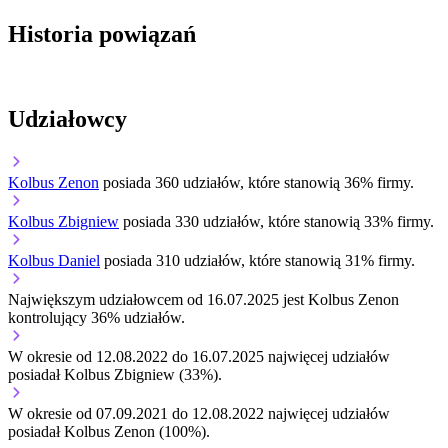
Historia powiązań
Udziałowcy
Kolbus Zenon
posiada 360 udziałów, które stanowią 36% firmy.
Kolbus Zbigniew
posiada 330 udziałów, które stanowią 33% firmy.
Kolbus Daniel
posiada 310 udziałów, które stanowią 31% firmy.
Największym udziałowcem od 16.07.2025 jest Kolbus Zenon
kontrolujący 36% udziałów.
W okresie od 12.08.2022 do 16.07.2025 najwięcej udziałów
posiadał Kolbus Zbigniew (33%).
W okresie od 07.09.2021 do 12.08.2022 najwięcej udziałów
posiadał Kolbus Zenon (100%).