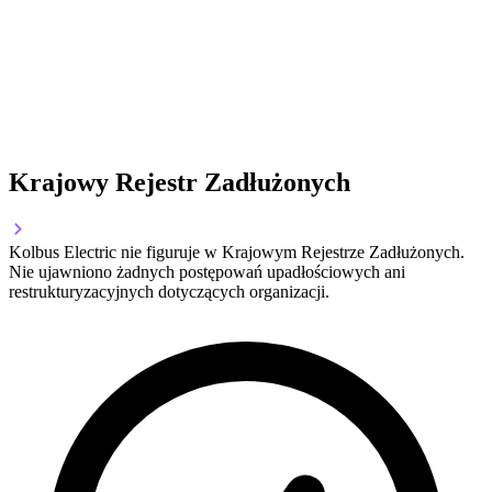
Krajowy Rejestr Zadłużonych
Kolbus Electric nie figuruje w Krajowym Rejestrze Zadłużonych.
Nie ujawniono żadnych postępowań upadłościowych ani
restrukturyzacyjnych dotyczących organizacji.