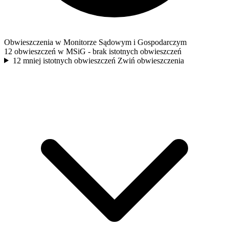
Obwieszczenia w Monitorze Sądowym i Gospodarczym
12 obwieszczeń w MSiG
- brak istotnych obwieszczeń
12 mniej istotnych obwieszczeń
Zwiń obwieszczenia