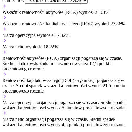
dane za rok
Wskaźnik rentowności aktywów (ROA) wyniósł 24,61%.
Wskaźnik rentowności kapitału własnego (ROE) wyniósł 27,86%.
Marża operacyjna wyniosła 17,32%.
Marża netto wyniosła 18,22%.
Rentowność aktywów (ROA) organizacji
pogarsza się w czasie.
Średni spadek wskaźnika rentowności wynosi 17,5 punktu
procentowego rocznie.
Rentowność kapitału własnego (ROE) organizacji
pogarsza się w
czasie.
Średni spadek wskaźnika rentowności wynosi 21,5 punktu
procentowego rocznie.
Marża operacyjna organizacji
pogarsza się w czasie.
Średni spadek
wskaźnika rentowności wynosi 5 punktów procentowych rocznie.
Marża netto organizacji
pogarsza się w czasie.
Średni spadek
wskaźnika rentowności wynosi 4,5 punktu procentowego rocznie.