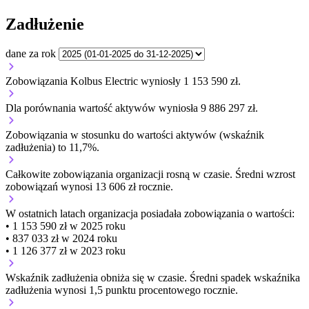
Zadłużenie
dane za rok
Zobowiązania Kolbus Electric wyniosły 1 153 590 zł.
Dla porównania wartość aktywów wyniosła 9 886 297 zł.
Zobowiązania w stosunku do wartości aktywów (wskaźnik
zadłużenia) to 11,7%.
Całkowite zobowiązania organizacji
rosną w czasie.
Średni wzrost
zobowiązań wynosi 13 606 zł rocznie.
W ostatnich latach organizacja posiadała zobowiązania o wartości:
• 1 153 590 zł w 2025 roku
• 837 033 zł w 2024 roku
• 1 126 377 zł w 2023 roku
Wskaźnik zadłużenia
obniża się w czasie.
Średni spadek wskaźnika
zadłużenia wynosi 1,5 punktu procentowego rocznie.