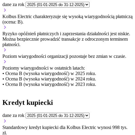
dane za rok
Kolbus Electric charakteryzuje się wysoką wiarygodnością płatniczą
(ocena: B).
Ryzyko opóźnień płatniczych i zaprzestania działalności jest niskie.
Można bezpiecznie prowadzić transakcje z odroczonym terminem
płatności.
Poziom wiarygodności organizacji
pozostaje bez zmian w czasie.
Poziomy wiarygodności w ostatnich latach:
• Ocena B (wysoka wiarygodność) w 2025 roku.
• Ocena B (wysoka wiarygodność) w 2024 roku.
• Ocena B (wysoka wiarygodność) w 2023 roku.
Kredyt kupiecki
dane za rok
Standardowy kredyt kupiecki dla Kolbus Electric wynosi 998 tys.
zł.