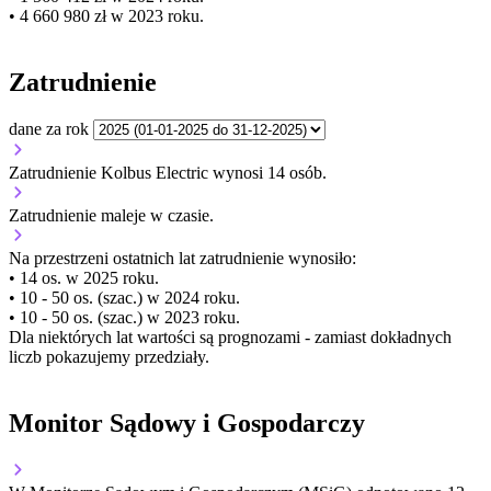
• 4 660 980 zł w 2023 roku.
Zatrudnienie
dane za rok
Zatrudnienie Kolbus Electric wynosi 14 osób.
Zatrudnienie
maleje
w czasie.
Na przestrzeni ostatnich lat zatrudnienie wynosiło:
• 14 os. w 2025 roku.
• 10 - 50 os. (szac.) w 2024 roku.
• 10 - 50 os. (szac.) w 2023 roku.
Dla niektórych lat wartości są prognozami - zamiast dokładnych
liczb pokazujemy przedziały.
Monitor Sądowy i Gospodarczy