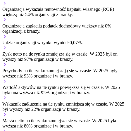
Organizacja wykazała rentowność kapitału własnego (ROE)
większą niż 54% organizacji z branży.
Organizacja zapłaciła podatek dochodowy większy niż 0%
organizacji z branży.
Udział organizacji w rynku wyniósł 0,07%.
Zysk netto na tle rynku
zmniejsza się w czasie.
W 2025 był on
wyższy niż 97% organizacji w branży.
Przychody na tle rynku
zmniejszają się w czasie.
W 2025 były
wyższe niż 93% organizacji w branży.
Wartość aktywów na tle rynku
powiększa się w czasie.
W 2025
była ona wyższa niż 95% organizacji w branży.
Wskaźnik zadłużenia na tle rynku
zmniejsza się w czasie.
W 2025
był wyższy niż 22% organizacji w branży.
Marża netto na tle rynku
zmniejsza się w czasie.
W 2025 była
wyższa niż 80% organizacji w branży.