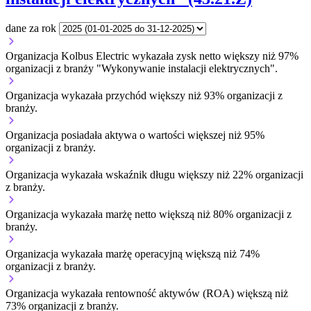
dane za rok
Organizacja Kolbus Electric wykazała zysk netto większy niż 97%
organizacji z branży "Wykonywanie instalacji elektrycznych".
Organizacja wykazała przychód większy niż 93% organizacji z
branży.
Organizacja posiadała aktywa o wartości większej niż 95%
organizacji z branży.
Organizacja wykazała wskaźnik długu większy niż 22% organizacji
z branży.
Organizacja wykazała marżę netto większą niż 80% organizacji z
branży.
Organizacja wykazała marżę operacyjną większą niż 74%
organizacji z branży.
Organizacja wykazała rentowność aktywów (ROA) większą niż
73% organizacji z branży.