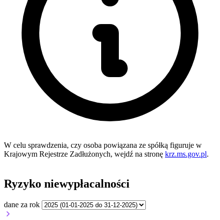
W celu sprawdzenia, czy osoba powiązana ze spółką figuruje w
Krajowym Rejestrze Zadłużonych, wejdź na stronę
krz.ms.gov.pl
.
Ryzyko niewypłacalności
dane za rok