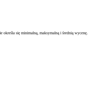
 określa się minimalną, maksymalną i średnią wycenę.