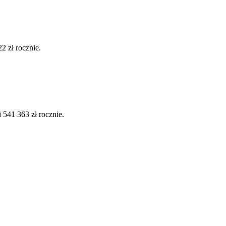
2 zł rocznie.
541 363 zł rocznie.