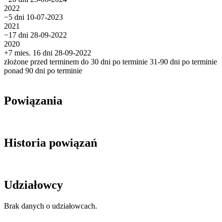
2022
−5 dni
10-07-2023
2021
−17 dni
28-09-2022
2020
+7 mies. 16 dni
28-09-2022
złożone przed terminem
do 30 dni po terminie
31-90 dni po terminie
ponad 90 dni po terminie
Powiązania
Historia powiązań
Udziałowcy
Brak danych o udziałowcach.