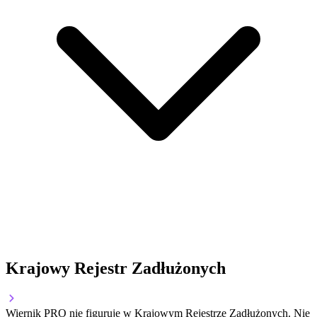
Krajowy Rejestr Zadłużonych
Wiernik PRO nie figuruje w Krajowym Rejestrze Zadłużonych. Nie