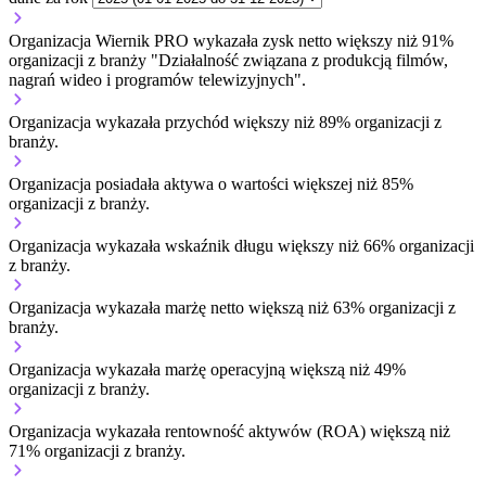
Organizacja Wiernik PRO wykazała zysk netto większy niż 91%
organizacji z branży "Działalność związana z produkcją filmów,
nagrań wideo i programów telewizyjnych".
Organizacja wykazała przychód większy niż 89% organizacji z
branży.
Organizacja posiadała aktywa o wartości większej niż 85%
organizacji z branży.
Organizacja wykazała wskaźnik długu większy niż 66% organizacji
z branży.
Organizacja wykazała marżę netto większą niż 63% organizacji z
branży.
Organizacja wykazała marżę operacyjną większą niż 49%
organizacji z branży.
Organizacja wykazała rentowność aktywów (ROA) większą niż
71% organizacji z branży.