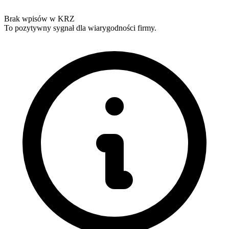
Brak wpisów w KRZ
To pozytywny sygnał dla wiarygodności firmy.