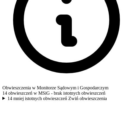
Obwieszczenia w Monitorze Sądowym i Gospodarczym
14 obwieszczeń w MSiG
- brak istotnych obwieszczeń
14 mniej istotnych obwieszczeń
Zwiń obwieszczenia