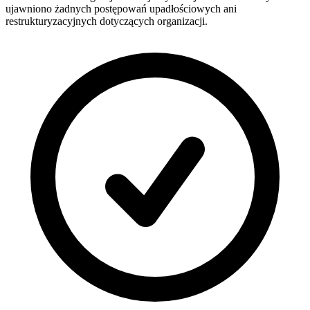
ujawniono żadnych postępowań upadłościowych ani
restrukturyzacyjnych dotyczących organizacji.