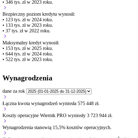
• 346 tys. zł w 2023 roku.
Bezpieczny poziom kredytu wynosił:
• 123 tys. zł w 2024 roku.
• 133 tys. zł w 2023 roku.
• 37 tys. zł w 2022 roku.
Maksymalny kredyt wynosił:
• 153 tys. zł w 2025 roku.
• 644 tys. zł w 2024 roku.
• 522 tys. zł w 2023 roku.
Wynagrodzenia
dane za rok
Łączna kwota wynagrodzeń wyniosła 575 448 zł.
Koszty operacyjne Wiernik PRO wyniosły 3 723 944 zł.
Wynagrodzenia stanowią 15,5% kosztów operacyjnych.